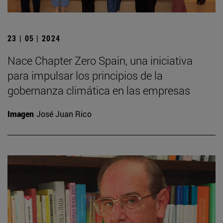
23 | 05 | 2024
Nace Chapter Zero Spain, una iniciativa
para impulsar los principios de la
gobernanza climática en las empresas
Imagen
José Juan Rico