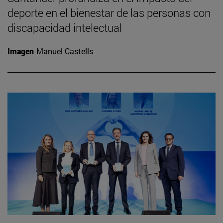
deporte en el bienestar de las personas con
discapacidad intelectual
Imagen
Manuel Castells