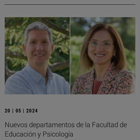
20 | 05 | 2024
Nuevos departamentos de la Facultad de
Educación y Psicología