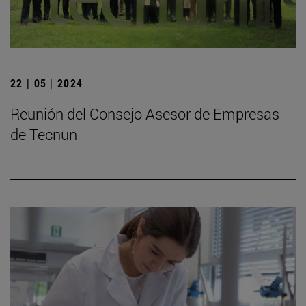
22 | 05 | 2024
Reunión del Consejo Asesor de Empresas
de Tecnun