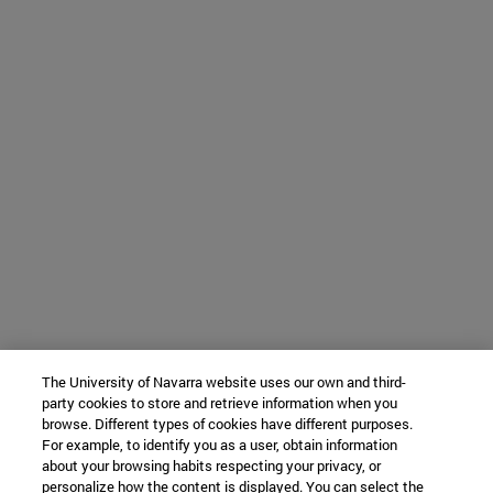
The University of Navarra website uses our own and third-
party cookies to store and retrieve information when you
browse. Different types of cookies have different purposes.
For example, to identify you as a user, obtain information
about your browsing habits respecting your privacy, or
personalize how the content is displayed. You can select the