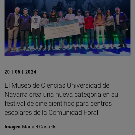
20 | 05 | 2024
El Museo de Ciencias Universidad de
Navarra crea una nueva categoría en su
festival de cine científico para centros
escolares de la Comunidad Foral
Imagen
Manuel Castells