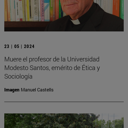
23 | 05 | 2024
Muere el profesor de la Universidad
Modesto Santos, emérito de Ética y
Sociología
Imagen
Manuel Castells