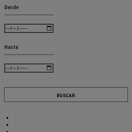
Desde
Hasta
BUSCAR