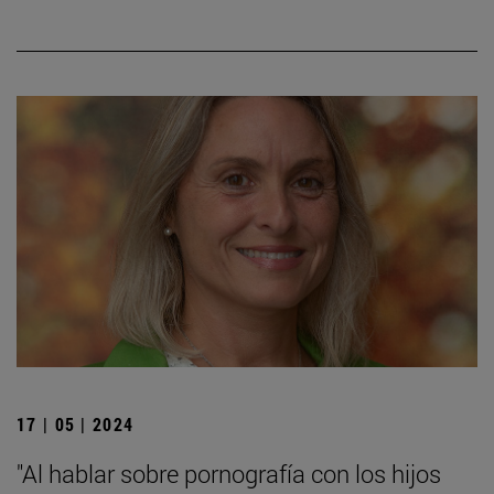
17 | 05 | 2024
"Al hablar sobre pornografía con los hijos