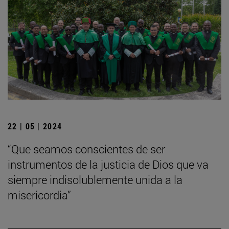
22 | 05 | 2024
“Que seamos conscientes de ser
instrumentos de la justicia de Dios que va
siempre indisolublemente unida a la
misericordia”