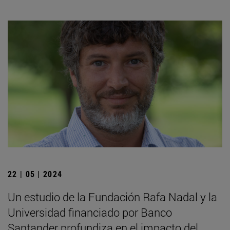
22 | 05 | 2024
Un estudio de la Fundación Rafa Nadal y la
Universidad financiado por Banco
Santander profundiza en el impacto del