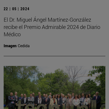
22 | 05 | 2024
El Dr. Miguel Ángel Martínez-González
recibe el Premio Admirable 2024 de Diario
Médico
Imagen
Cedida