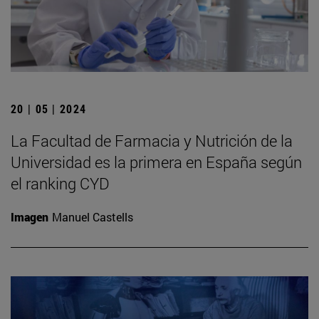
20 | 05 | 2024
La Facultad de Farmacia y Nutrición de la
Universidad es la primera en España según
el ranking CYD
Imagen
Manuel Castells