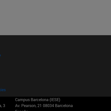
?
kies
Campus Barcelona (IESE)
, 3
Av. Pearson, 21 08034 Barcelona