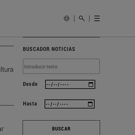
BUSCADOR NOTICIAS
ltura
Desde
Hasta
ar
BUSCAR