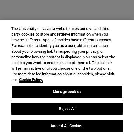
The University of Navarra website uses our own and third-
party cookies to store and retrieve information when you
browse. Different types of cookies have different purposes.
For example, to identify you as a user, obtain information
about your browsing habits respecting your privacy, or
personalize how the content is displayed. You can select the
cookies you want to enable or accept them all. This banner
will remain active until you choose one of the two options.
For more detailed information about our cookies, please visit
our
Cookie Policy.
Manage cookies
Reject All
Accept All Cookies