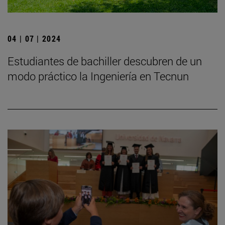
04 | 07 | 2024
Estudiantes de bachiller descubren de un
modo práctico la Ingeniería en Tecnun