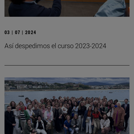
03 | 07 | 2024
Así despedimos el curso 2023-2024