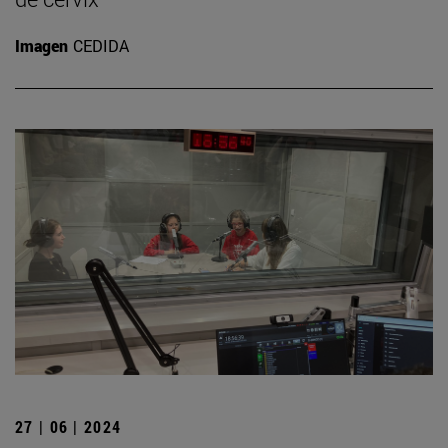
Imagen
CEDIDA
27 | 06 | 2024