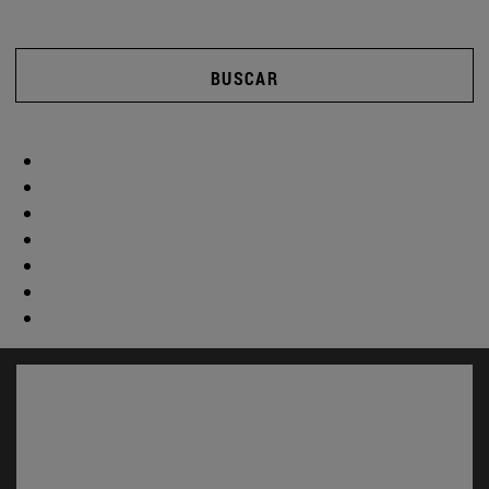
BUSCAR