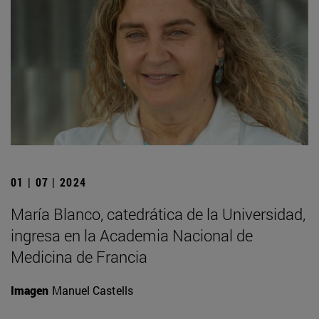
01 | 07 | 2024
María Blanco, catedrática de la Universidad,
ingresa en la Academia Nacional de
Medicina de Francia
Imagen
Manuel Castells