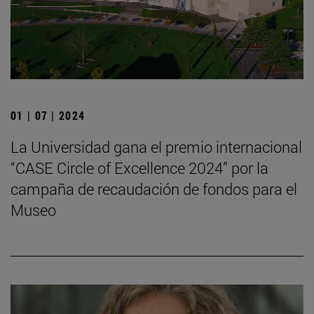
01 | 07 | 2024
La Universidad gana el premio internacional
“CASE Circle of Excellence 2024” por la
campaña de recaudación de fondos para el
Museo