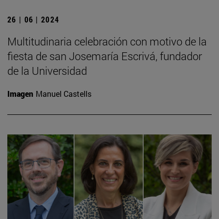
26 | 06 | 2024
Multitudinaria celebración con motivo de la
fiesta de san Josemaría Escrivá, fundador
de la Universidad
Imagen
Manuel Castells