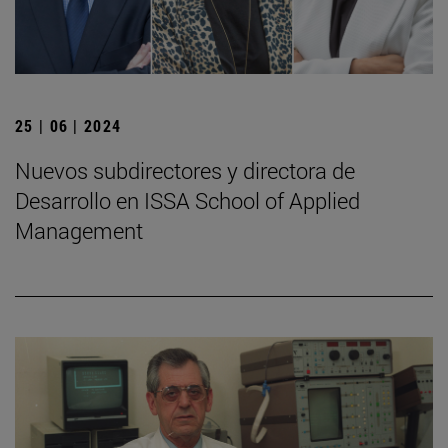
25 | 06 | 2024
Nuevos subdirectores y directora de
Desarrollo en ISSA School of Applied
Management