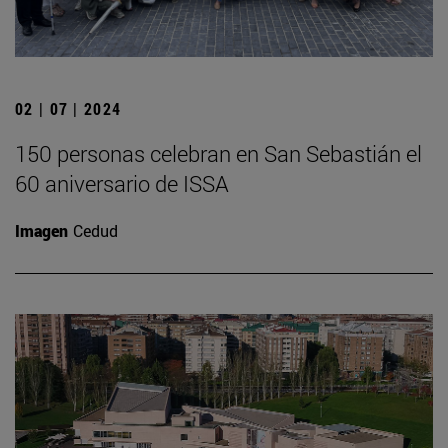
02 | 07 | 2024
150 personas celebran en San Sebastián el
60 aniversario de ISSA
Imagen
Cedud