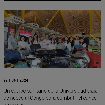
29 | 06 | 2024
Un equipo sanitario de la Universidad viaja
de nuevo al Congo para combatir el cáncer
de cérvix