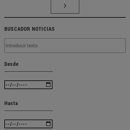
BUSCADOR NOTICIAS
Desde
Hasta