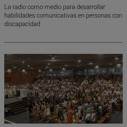
La radio como medio para desarrollar
habilidades comunicativas en personas con
discapacidad