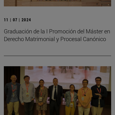
11 | 07 | 2024
Graduación de la I Promoción del Máster en
Derecho Matrimonial y Procesal Canónico