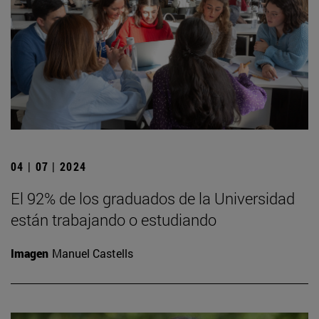
04 | 07 | 2024
El 92% de los graduados de la Universidad
están trabajando o estudiando
Imagen
Manuel Castells