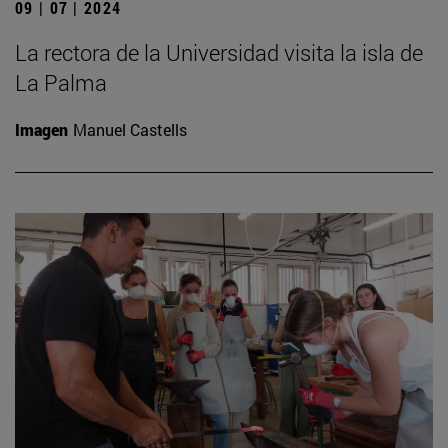
09 | 07 | 2024
La rectora de la Universidad visita la isla de
La Palma
Imagen
Manuel Castells