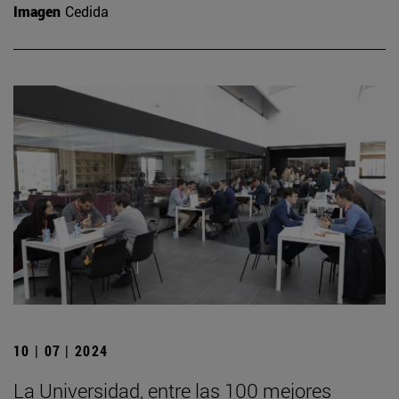
Imagen
Cedida
10 | 07 | 2024
La Universidad, entre las 100 mejores