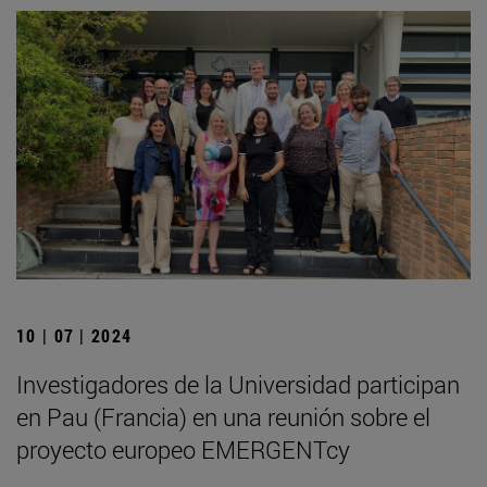
10 | 07 | 2024
Investigadores de la Universidad participan
en Pau (Francia) en una reunión sobre el
proyecto europeo EMERGENTcy