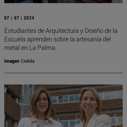
07 | 07 | 2024
Estudiantes de Arquitectura y Diseño de la
Escuela aprenden sobre la artesanía del
metal en La Palma
Imagen
Cedida