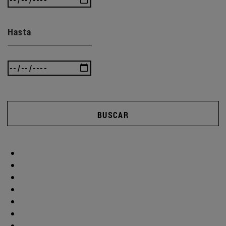
Hasta
BUSCAR