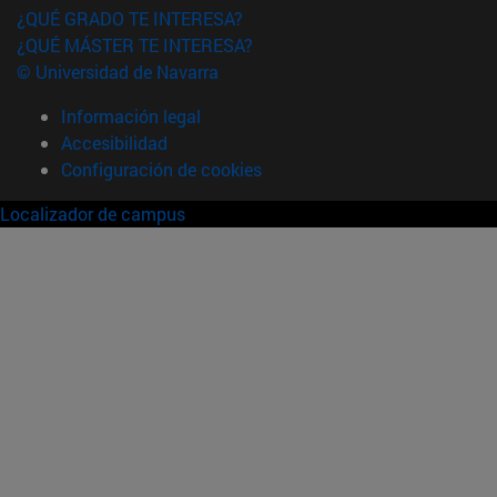
¿QUÉ GRADO TE INTERESA?
¿QUÉ MÁSTER TE INTERESA?
© Universidad de Navarra
Información legal
Accesibilidad
Configuración de cookies
Localizador de campus