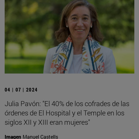
04 | 07 | 2024
Julia Pavón: "El 40% de los cofrades de las
órdenes de El Hospital y el Temple en los
siglos XII y XIII eran mujeres"
Imagen
Manuel Castells