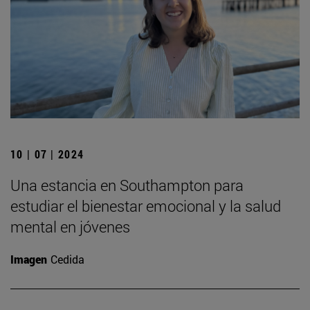
10 | 07 | 2024
Una estancia en Southampton para
estudiar el bienestar emocional y la salud
mental en jóvenes
Imagen
Cedida