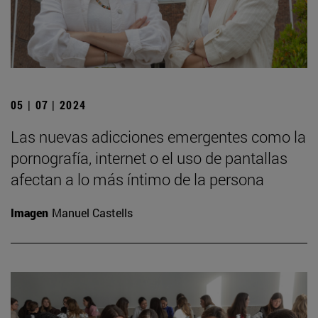
05 | 07 | 2024
Las nuevas adicciones emergentes como la
pornografía, internet o el uso de pantallas
afectan a lo más íntimo de la persona
Imagen
Manuel Castells