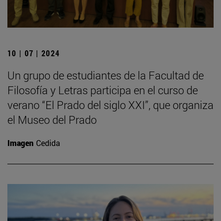
10 | 07 | 2024
Un grupo de estudiantes de la Facultad de
Filosofía y Letras participa en el curso de
verano “El Prado del siglo XXI”, que organiza
el Museo del Prado
Imagen
Cedida