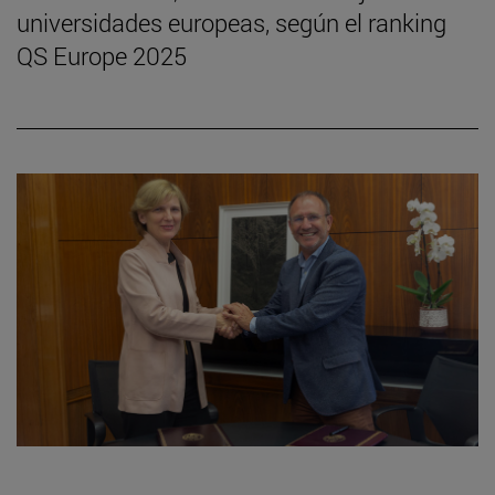
universidades europeas, según el ranking
QS Europe 2025