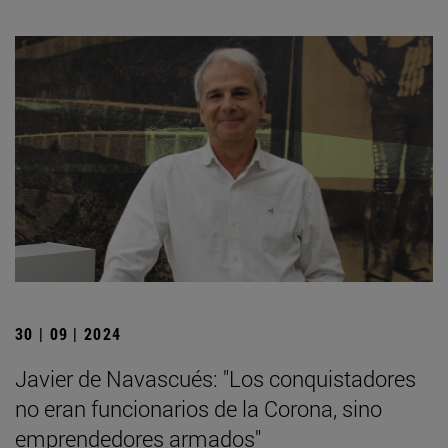
30 | 09 | 2024
Javier de Navascués: "Los conquistadores
no eran funcionarios de la Corona, sino
emprendedores armados"