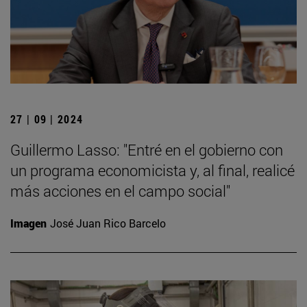
27 | 09 | 2024
Guillermo Lasso: "Entré en el gobierno con
un programa economicista y, al final, realicé
más acciones en el campo social"
Imagen
José Juan Rico Barcelo