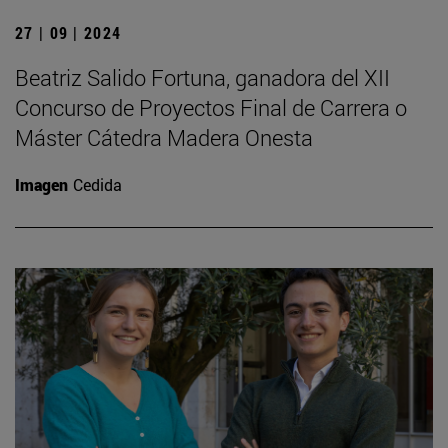
27 | 09 | 2024
Beatriz Salido Fortuna, ganadora del XII
Concurso de Proyectos Final de Carrera o
Máster Cátedra Madera Onesta
Imagen
Cedida