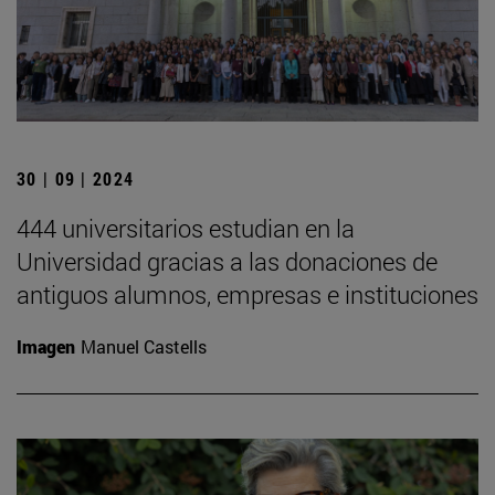
30 | 09 | 2024
444 universitarios estudian en la
Universidad gracias a las donaciones de
antiguos alumnos, empresas e instituciones
Imagen
Manuel Castells