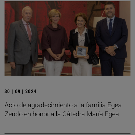
30 | 09 | 2024
Acto de agradecimiento a la familia Egea
Zerolo en honor a la Cátedra María Egea