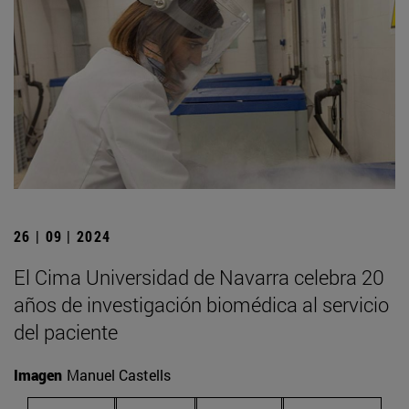
26 | 09 | 2024
El Cima Universidad de Navarra celebra 20
años de investigación biomédica al servicio
del paciente
Imagen
Manuel Castells