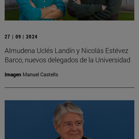
27 | 09 | 2024
Almudena Uclés Landín y Nicolás Estévez
Barco, nuevos delegados de la Universidad
Imagen
Manuel Castells