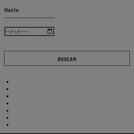
Hasta
BUSCAR