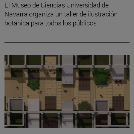
El Museo de Ciencias Universidad de
Navarra organiza un taller de ilustración
botánica para todos los públicos