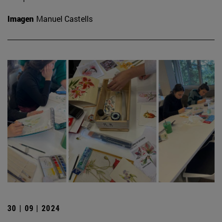
Imagen
Manuel Castells
30 | 09 | 2024