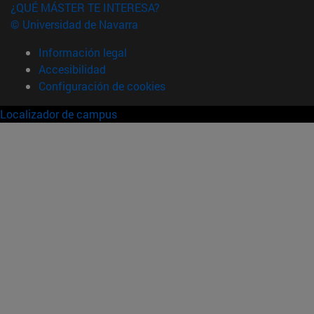
¿QUÉ MÁSTER TE INTERESA?
© Universidad de Navarra
Información legal
Accesibilidad
Configuración de cookies
Localizador de campus