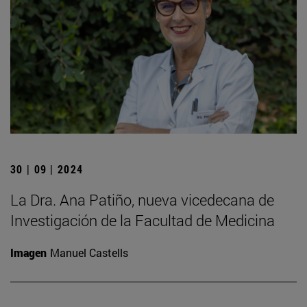
30 | 09 | 2024
La Dra. Ana Patiño, nueva vicedecana de
Investigación de la Facultad de Medicina
Imagen
Manuel Castells