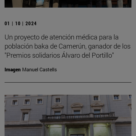
01 | 10 | 2024
Un proyecto de atención médica para la
población baka de Camerún, ganador de los
"Premios solidarios Álvaro del Portillo"
Imagen
Manuel Castells