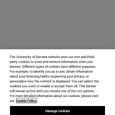
The University of Navarra website uses our own and third-
party cookies to store and retrieve information when you
browse. Different types of cookies have different purposes.
For example, to identify you as a user, obtain information
about your browsing habits respecting your privacy, or
personalize how the content is displayed. You can select the
cookies you want to enable or accept them all. This banner
will remain active until you choose one of the two options.
For more detailed information about our cookies, please visit
our
Cookie Policy.
Manage cookies