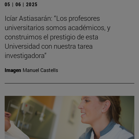
05 | 06 | 2025
Icíar Astiasarán: “Los profesores
universitarios somos académicos, y
construimos el prestigio de esta
Universidad con nuestra tarea
investigadora”
Imagen
Manuel Castells