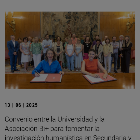
13 | 06 | 2025
Convenio entre la Universidad y la
Asociación Bi+ para fomentar la
investigación humanística en Secundaria y