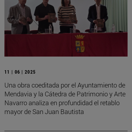
11 | 06 | 2025
Una obra coeditada por el Ayuntamiento de
Mendavia y la Cátedra de Patrimonio y Arte
Navarro analiza en profundidad el retablo
mayor de San Juan Bautista