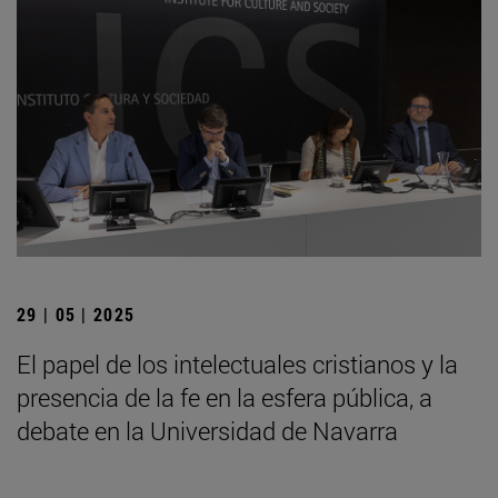
29 | 05 | 2025
El papel de los intelectuales cristianos y la
presencia de la fe en la esfera pública, a
debate en la Universidad de Navarra