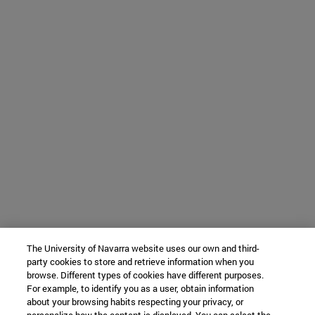
The University of Navarra website uses our own and third-
party cookies to store and retrieve information when you
browse. Different types of cookies have different purposes.
For example, to identify you as a user, obtain information
about your browsing habits respecting your privacy, or