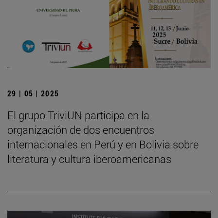
29 | 05 | 2025
El grupo TriviUN participa en la
organización de dos encuentros
internacionales en Perú y en Bolivia sobre
literatura y cultura iberoamericanas