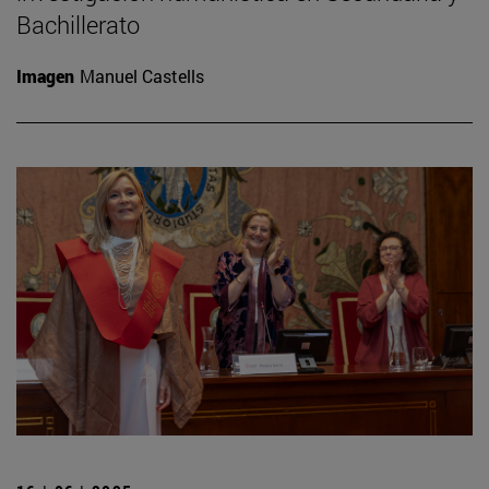
Bachillerato
Imagen
Manuel Castells