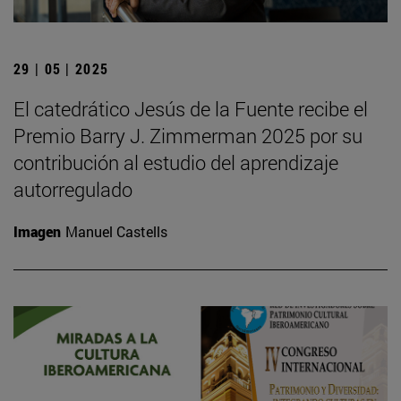
29 | 05 | 2025
El catedrático Jesús de la Fuente recibe el
Premio Barry J. Zimmerman 2025 por su
contribución al estudio del aprendizaje
autorregulado
Imagen
Manuel Castells