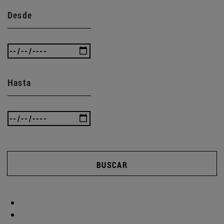
Desde
Hasta
BUSCAR