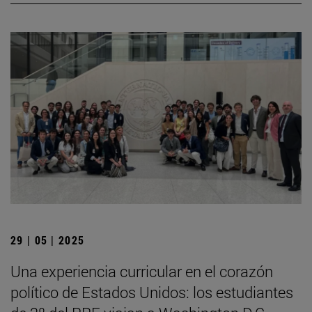
29 | 05 | 2025
Una experiencia curricular en el corazón
político de Estados Unidos: los estudiantes