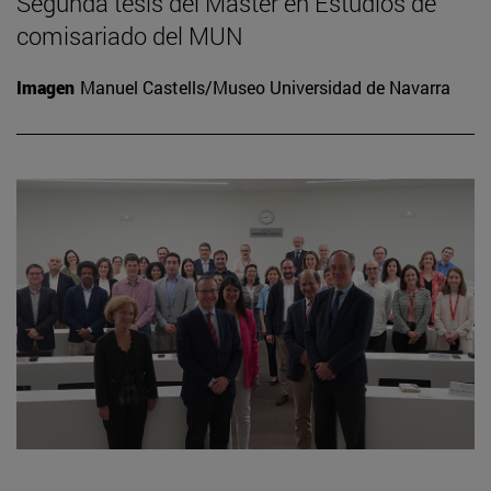
Segunda tesis del Máster en Estudios de
comisariado del MUN
Imagen
Manuel Castells/Museo Universidad de Navarra