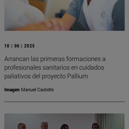
10 | 06 | 2025
Arrancan las primeras formaciones a
profesionales sanitarios en cuidados
paliativos del proyecto Pallium
Imagen
Manuel Castells