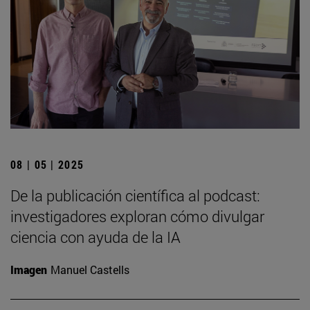
08 | 05 | 2025
De la publicación científica al podcast:
investigadores exploran cómo divulgar
ciencia con ayuda de la IA
Imagen
Manuel Castells