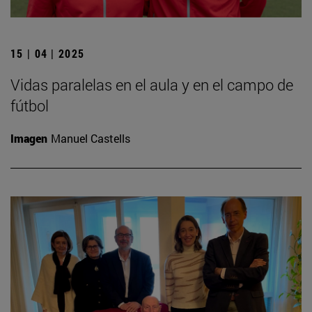
15 | 04 | 2025
Vidas paralelas en el aula y en el campo de
fútbol
Imagen
Manuel Castells