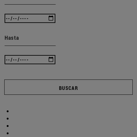
Hasta
BUSCAR