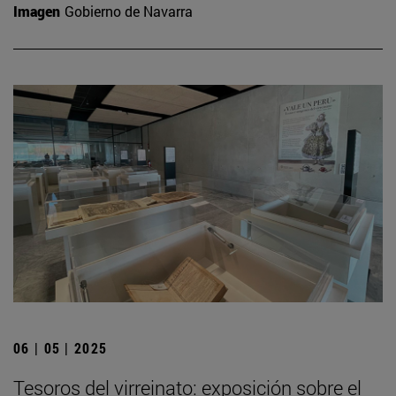
Imagen
Gobierno de Navarra
06 | 05 | 2025
Tesoros del virreinato: exposición sobre el