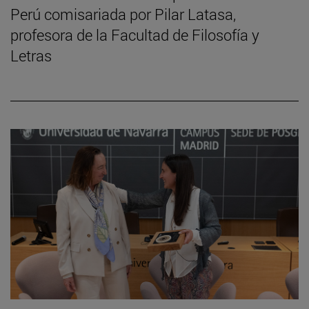
Perú comisariada por Pilar Latasa,
profesora de la Facultad de Filosofía y
Letras