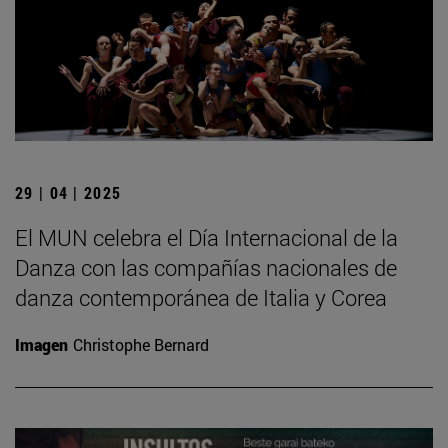
29 | 04 | 2025
El MUN celebra el Día Internacional de la
Danza con las compañías nacionales de
danza contemporánea de Italia y Corea
Imagen
Christophe Bernard