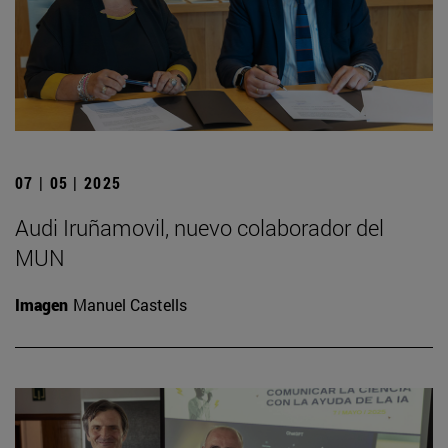
07 | 05 | 2025
Audi Iruñamovil, nuevo colaborador del
MUN
Imagen
Manuel Castells