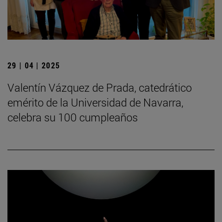
29 | 04 | 2025
Valentín Vázquez de Prada, catedrático
emérito de la Universidad de Navarra,
celebra su 100 cumpleaños