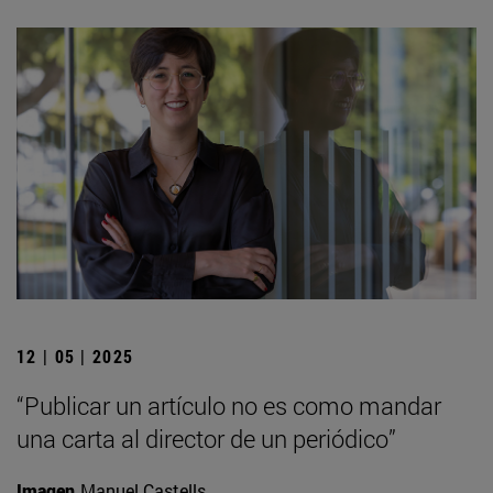
12 | 05 | 2025
“Publicar un artículo no es como mandar
una carta al director de un periódico”
Imagen
Manuel Castells