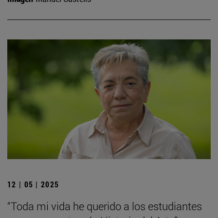
12 | 05 | 2025
“Toda mi vida he querido a los estudiantes