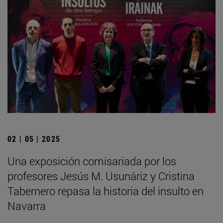
02 | 05 | 2025
Una exposición comisariada por los
profesores Jesús M. Usunáriz y Cristina
Tabernero repasa la historia del insulto en
Navarra