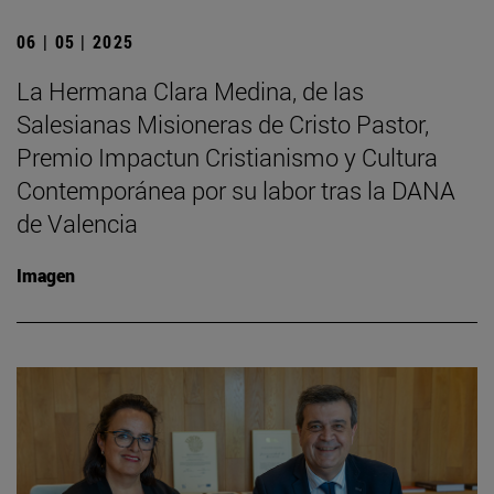
06 | 05 | 2025
La Hermana Clara Medina, de las
Salesianas Misioneras de Cristo Pastor,
Premio Impactun Cristianismo y Cultura
Contemporánea por su labor tras la DANA
de Valencia
Imagen