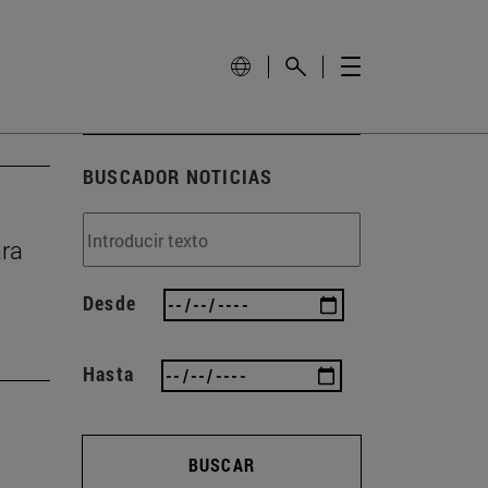
BUSCADOR NOTICIAS
ara
Desde
Hasta
BUSCAR