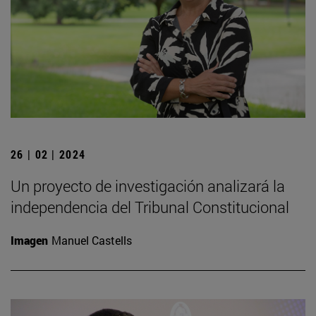
26 | 02 | 2024
Un proyecto de investigación analizará la
independencia del Tribunal Constitucional
Imagen
Manuel Castells