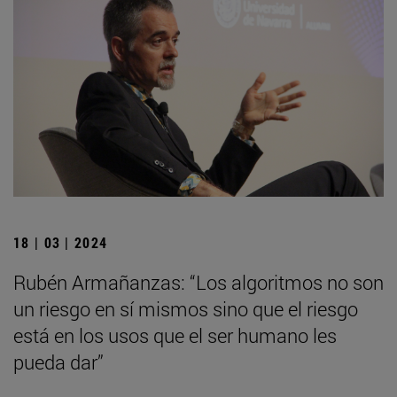
18 | 03 | 2024
Rubén Armañanzas: “Los algoritmos no son
un riesgo en sí mismos sino que el riesgo
está en los usos que el ser humano les
pueda dar”