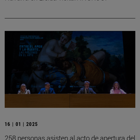
16 | 01 | 2025
258 personas asisten al acto de apertura del