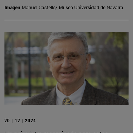
Imagen
Manuel Castells/ Museo Universidad de Navarra.
20 | 12 | 2024