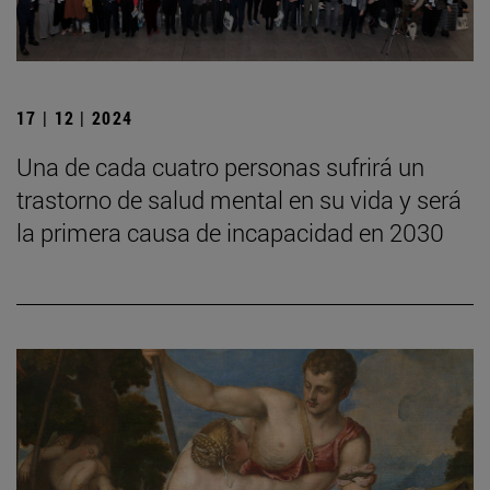
17 | 12 | 2024
Una de cada cuatro personas sufrirá un
trastorno de salud mental en su vida y será
la primera causa de incapacidad en 2030