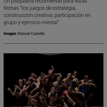
Un psiquiatra recomienda para estas
fechas “los juegos de estrategia,
construcción creativa, participación en
grupo y ejercicio mental”
Imagen
Manuel Castells