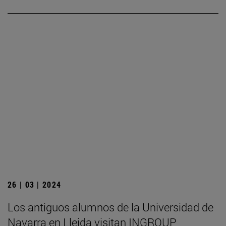
26 | 03 | 2024
Los antiguos alumnos de la Universidad de
Navarra en Lleida visitan INGROUP