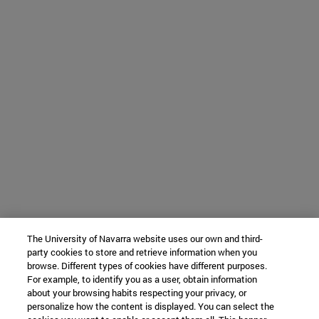
The University of Navarra website uses our own and third-
party cookies to store and retrieve information when you
browse. Different types of cookies have different purposes.
For example, to identify you as a user, obtain information
about your browsing habits respecting your privacy, or
personalize how the content is displayed. You can select the