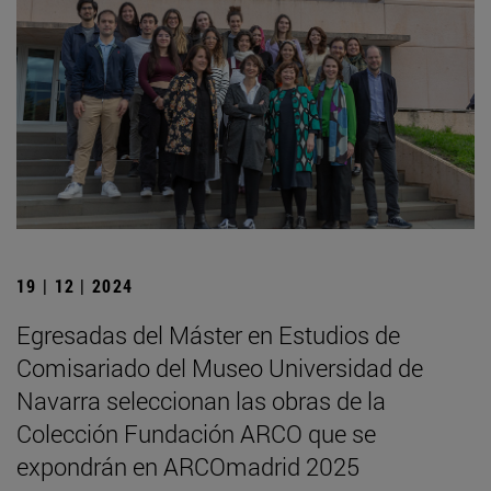
19 | 12 | 2024
Egresadas del Máster en Estudios de
Comisariado del Museo Universidad de
Navarra seleccionan las obras de la
Colección Fundación ARCO que se
expondrán en ARCOmadrid 2025