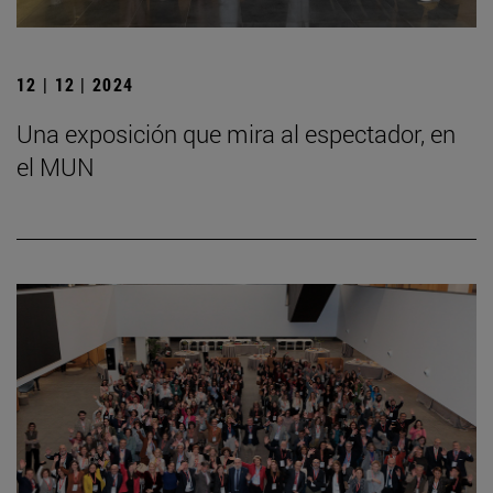
12 | 12 | 2024
Una exposición que mira al espectador, en
el MUN