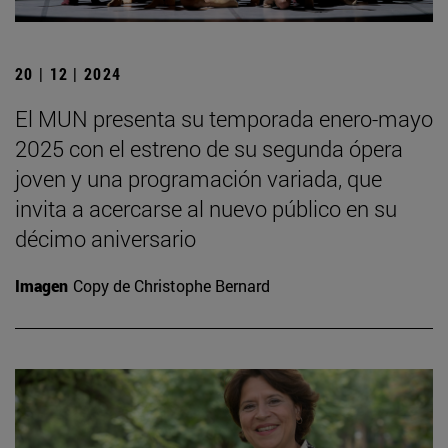
20 | 12 | 2024
El MUN presenta su temporada enero-mayo
2025 con el estreno de su segunda ópera
joven y una programación variada, que
invita a acercarse al nuevo público en su
décimo aniversario
Imagen
Copy de Christophe Bernard