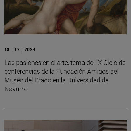
18 | 12 | 2024
Las pasiones en el arte, tema del IX Ciclo de
conferencias de la Fundación Amigos del
Museo del Prado en la Universidad de
Navarra