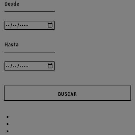
Desde
Hasta
BUSCAR