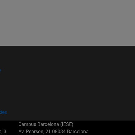
?
kies
Campus Barcelona (IESE)
, 3
Av. Pearson, 21 08034 Barcelona