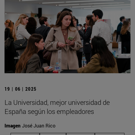
19 | 06 | 2025
La Universidad, mejor universidad de
España según los empleadores
Imagen
José Juan Rico