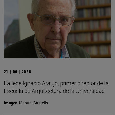
21 | 06 | 2025
Fallece Ignacio Araujo, primer director de la
Escuela de Arquitectura de la Universidad
Imagen
Manuel Castells