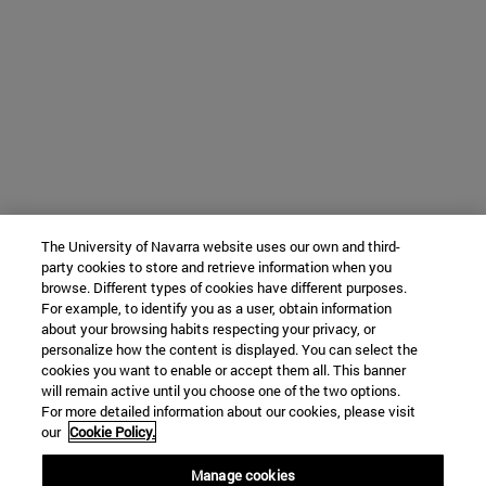
The University of Navarra website uses our own and third-
party cookies to store and retrieve information when you
browse. Different types of cookies have different purposes.
For example, to identify you as a user, obtain information
about your browsing habits respecting your privacy, or
personalize how the content is displayed. You can select the
cookies you want to enable or accept them all. This banner
will remain active until you choose one of the two options.
For more detailed information about our cookies, please visit
our
Cookie Policy.
Manage cookies