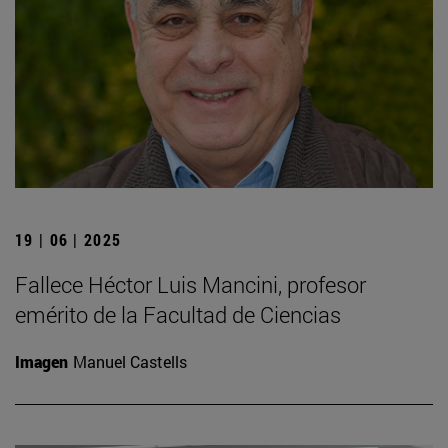
19 | 06 | 2025
Fallece Héctor Luis Mancini, profesor
emérito de la Facultad de Ciencias
Imagen
Manuel Castells