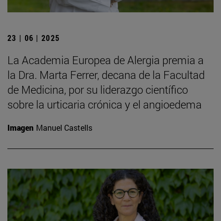
23 | 06 | 2025
La Academia Europea de Alergia premia a
la Dra. Marta Ferrer, decana de la Facultad
de Medicina, por su liderazgo científico
sobre la urticaria crónica y el angioedema
Imagen
Manuel Castells