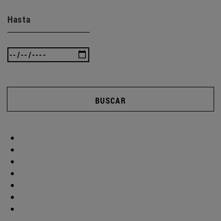
Hasta
BUSCAR