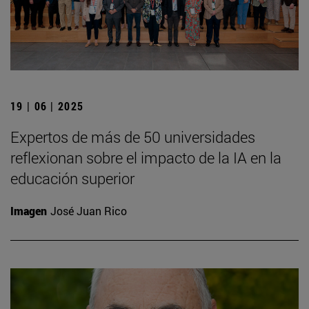
19 | 06 | 2025
Expertos de más de 50 universidades
reflexionan sobre el impacto de la IA en la
educación superior
Imagen
José Juan Rico