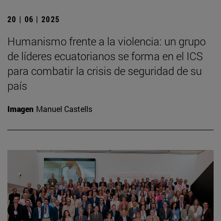
20 | 06 | 2025
Humanismo frente a la violencia: un grupo
de líderes ecuatorianos se forma en el ICS
para combatir la crisis de seguridad de su
país
Imagen
Manuel Castells