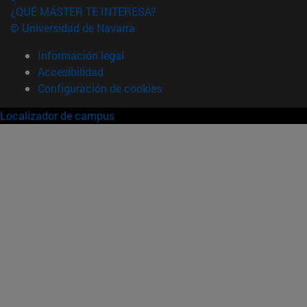
¿QUÉ MÁSTER TE INTERESA?
© Universidad de Navarra
Información legal
Accesibilidad
Configuración de cookies
Localizador de campus