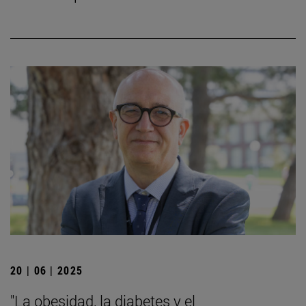
20 | 06 | 2025
"La obesidad, la diabetes y el