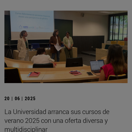
20 | 06 | 2025
La Universidad arranca sus cursos de
verano 2025 con una oferta diversa y
multidisciplinar