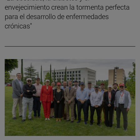
envejecimiento crean la tormenta perfecta
para el desarrollo de enfermedades
crónicas"