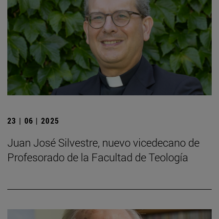
23 | 06 | 2025
Juan José Silvestre, nuevo vicedecano de
Profesorado de la Facultad de Teología