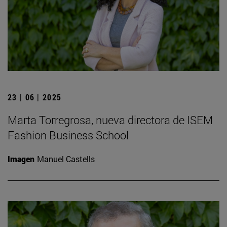
23 | 06 | 2025
Marta Torregrosa, nueva directora de ISEM
Fashion Business School
Imagen
Manuel Castells