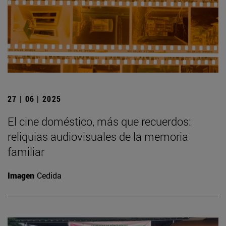
27 | 06 | 2025
El cine doméstico, más que recuerdos:
reliquias audiovisuales de la memoria
familiar
Imagen
Cedida