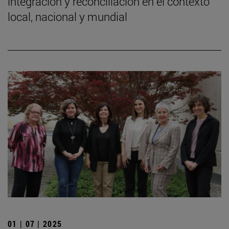
integración y reconciliación en el contexto
local, nacional y mundial
01 | 07 | 2025