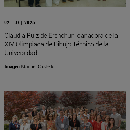
02 | 07 | 2025
Claudia Ruiz de Erenchun, ganadora de la
XIV Olimpiada de Dibujo Técnico de la
Universidad
Imagen
Manuel Castells