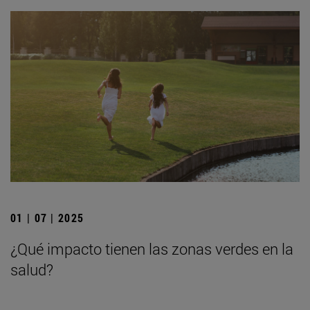
01 | 07 | 2025
¿Qué impacto tienen las zonas verdes en la
salud?