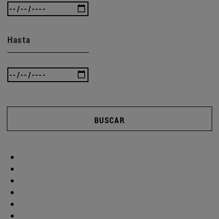
Hasta
BUSCAR