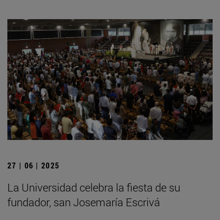
27 | 06 | 2025
La Universidad celebra la fiesta de su
fundador, san Josemaría Escrivá