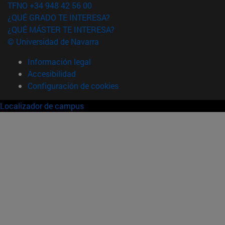
TFNO +34 948 42 56 00
¿QUÉ GRADO TE INTERESA?
¿QUÉ MÁSTER TE INTERESA?
© Universidad de Navarra
Información legal
Accesibilidad
Configuración de cookies
Localizador de campus