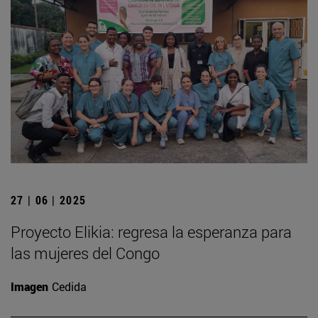
27 | 06 | 2025
Proyecto Elikia: regresa la esperanza para
las mujeres del Congo
Imagen
Cedida