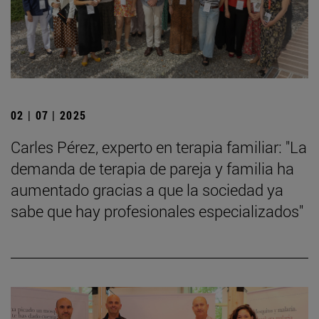
02 | 07 | 2025
Carles Pérez, experto en terapia familiar: "La
demanda de terapia de pareja y familia ha
aumentado gracias a que la sociedad ya
sabe que hay profesionales especializados"