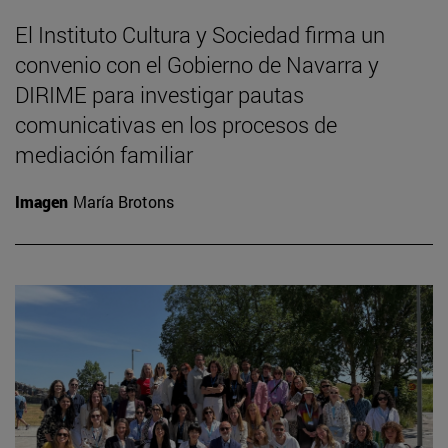
El Instituto Cultura y Sociedad firma un
convenio con el Gobierno de Navarra y
DIRIME para investigar pautas
comunicativas en los procesos de
mediación familiar
Imagen
María Brotons