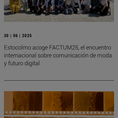
30 | 06 | 2025
Estocolmo acoge FACTUM25, el encuentro
internacional sobre comunicación de moda
y futuro digital