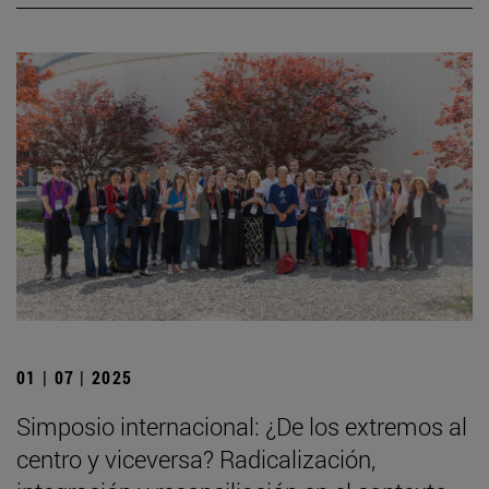
01 | 07 | 2025
Simposio internacional: ¿De los extremos al
centro y viceversa? Radicalización,