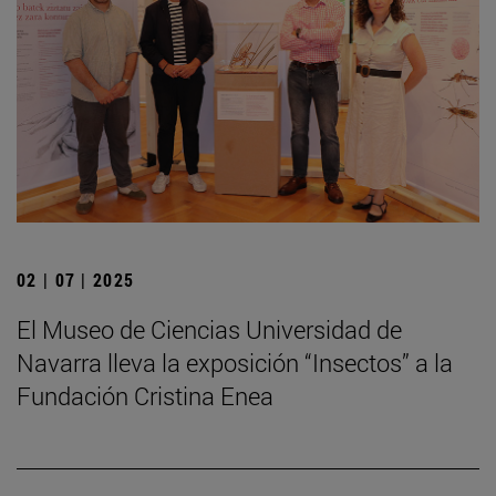
02 | 07 | 2025
El Museo de Ciencias Universidad de
Navarra lleva la exposición “Insectos” a la
Fundación Cristina Enea