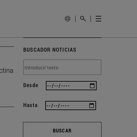
BUSCADOR NOTICIAS
ctina
Desde
Hasta
BUSCAR