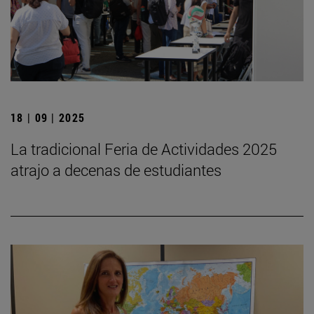
18 | 09 | 2025
La tradicional Feria de Actividades 2025
atrajo a decenas de estudiantes