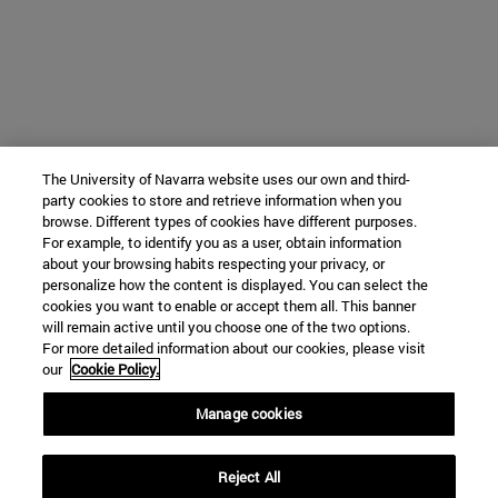
The University of Navarra website uses our own and third-
party cookies to store and retrieve information when you
browse. Different types of cookies have different purposes.
For example, to identify you as a user, obtain information
about your browsing habits respecting your privacy, or
personalize how the content is displayed. You can select the
cookies you want to enable or accept them all. This banner
will remain active until you choose one of the two options.
For more detailed information about our cookies, please visit
our
Cookie Policy.
Manage cookies
Reject All