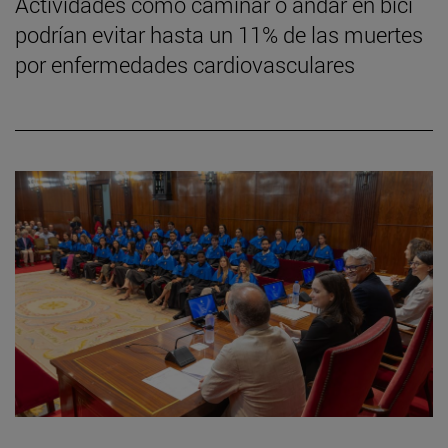
Actividades como caminar o andar en bici
podrían evitar hasta un 11% de las muertes
por enfermedades cardiovasculares