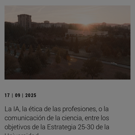
17 | 09 | 2025
La IA, la ética de las profesiones, o la
comunicación de la ciencia, entre los
objetivos de la Estrategia 25-30 de la