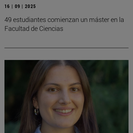
16 | 09 | 2025
49 estudiantes comienzan un máster en la
Facultad de Ciencias