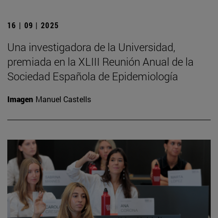
16 | 09 | 2025
Una investigadora de la Universidad,
premiada en la XLIII Reunión Anual de la
Sociedad Española de Epidemiología
Imagen
Manuel Castells