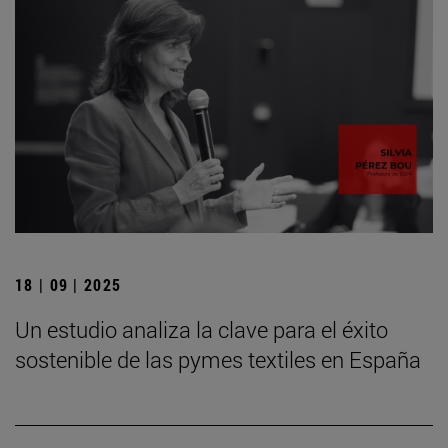
18 | 09 | 2025
Un estudio analiza la clave para el éxito
sostenible de las pymes textiles en España