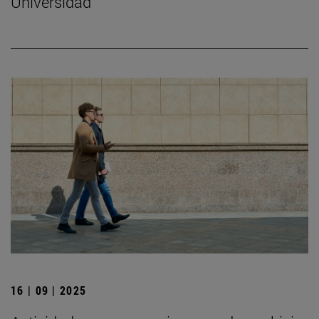
Universidad
16 | 09 | 2025