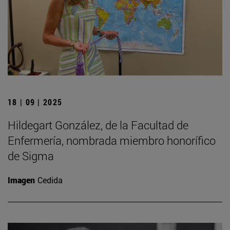
18 | 09 | 2025
Hildegart González, de la Facultad de
Enfermería, nombrada miembro honorífico
de Sigma
Imagen
Cedida