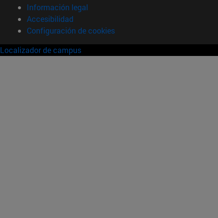
Información legal
Accesibilidad
Configuración de cookies
Localizador de campus