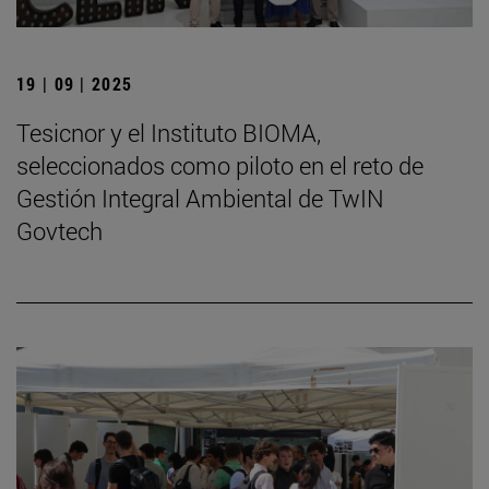
19 | 09 | 2025
Tesicnor y el Instituto BIOMA,
seleccionados como piloto en el reto de
Gestión Integral Ambiental de TwIN
Govtech