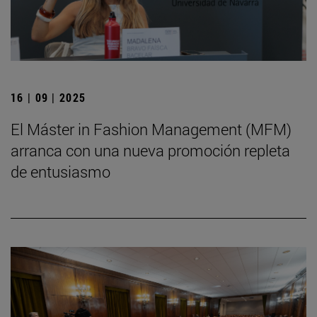
16 | 09 | 2025
El Máster in Fashion Management (MFM)
arranca con una nueva promoción repleta
de entusiasmo