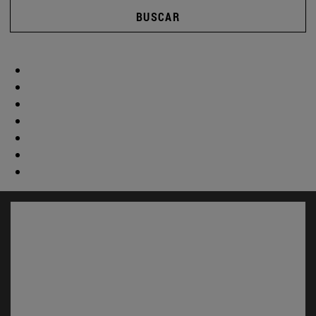
BUSCAR