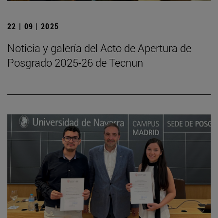
22 | 09 | 2025
Noticia y galería del Acto de Apertura de
Posgrado 2025-26 de Tecnun