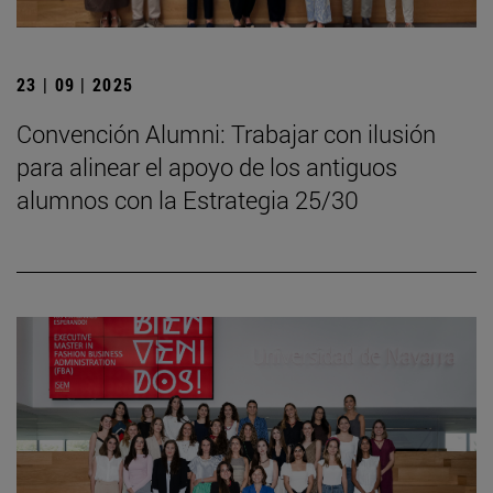
23 | 09 | 2025
Convención Alumni: Trabajar con ilusión
para alinear el apoyo de los antiguos
alumnos con la Estrategia 25/30