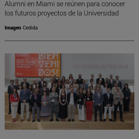
Alumni en Miami se reúnen para conocer
los futuros proyectos de la Universidad
Imagen
Cedida