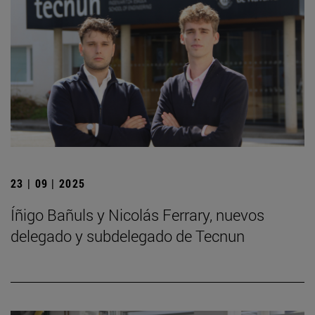
23 | 09 | 2025
Íñigo Bañuls y Nicolás Ferrary, nuevos
delegado y subdelegado de Tecnun