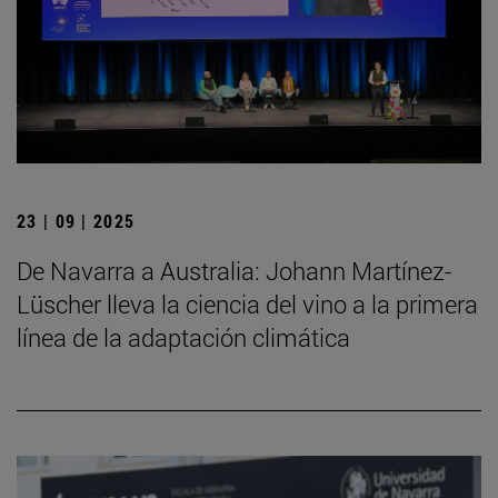
23 | 09 | 2025
De Navarra a Australia: Johann Martínez-
Lüscher lleva la ciencia del vino a la primera
línea de la adaptación climática