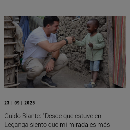
23 | 09 | 2025
Guido Biante: “Desde que estuve en
Leganga siento que mi mirada es más