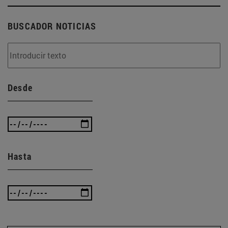
BUSCADOR NOTICIAS
Desde
Hasta