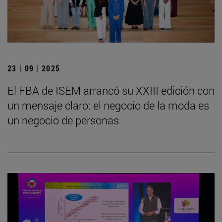
23 | 09 | 2025
El FBA de ISEM arrancó su XXIII edición con
un mensaje claro: el negocio de la moda es
un negocio de personas