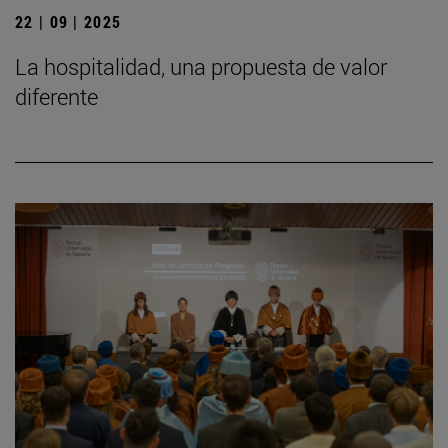
22 | 09 | 2025
La hospitalidad, una propuesta de valor
diferente