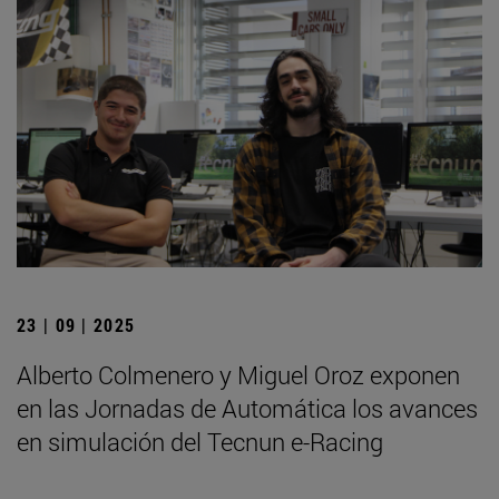
23 | 09 | 2025
Alberto Colmenero y Miguel Oroz exponen
en las Jornadas de Automática los avances
en simulación del Tecnun e-Racing