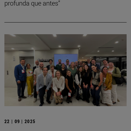
profunda que antes”
22 | 09 | 2025