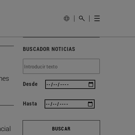
BUSCADOR NOTICIAS
nes
Desde
Hasta
cial
BUSCAR