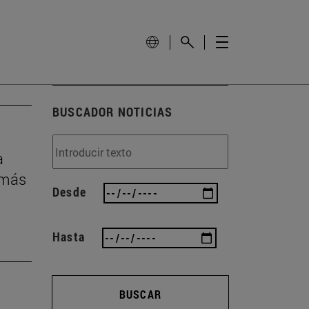
BUSCADOR NOTICIAS
a
 más
Desde
Hasta
BUSCAR