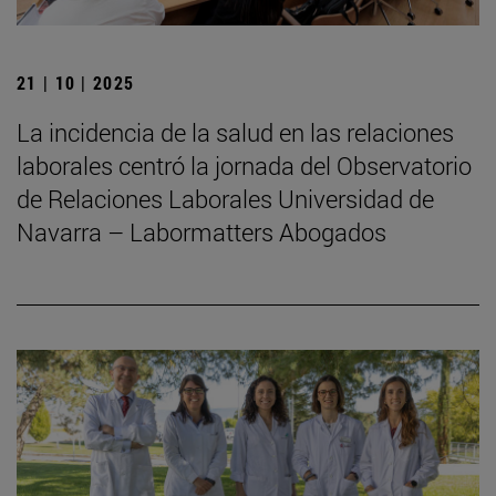
21 | 10 | 2025
La incidencia de la salud en las relaciones
laborales centró la jornada del Observatorio
de Relaciones Laborales Universidad de
Navarra – Labormatters Abogados