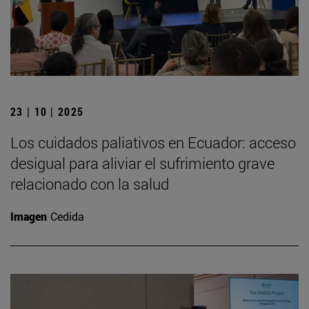
23 | 10 | 2025
Los cuidados paliativos en Ecuador: acceso
desigual para aliviar el sufrimiento grave
relacionado con la salud
Imagen
Cedida