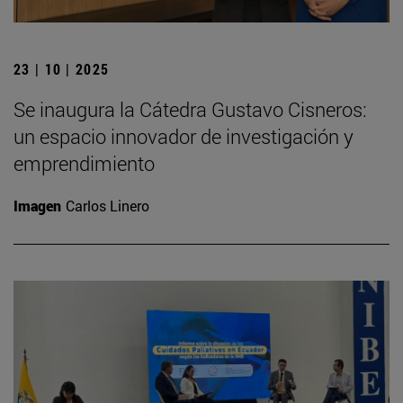
23 | 10 | 2025
Se inaugura la Cátedra Gustavo Cisneros:
un espacio innovador de investigación y
emprendimiento
Imagen
Carlos Linero