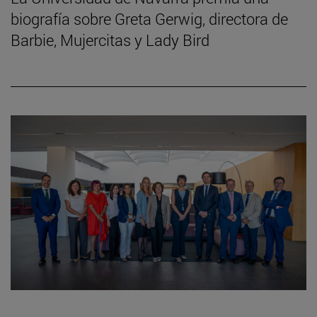
biografía sobre Greta Gerwig, directora de
Barbie, Mujercitas y Lady Bird