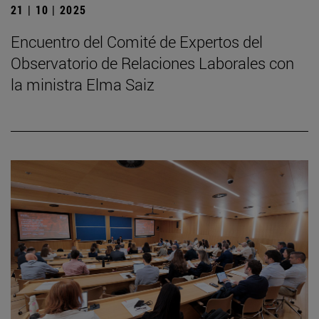
21 | 10 | 2025
Encuentro del Comité de Expertos del
Observatorio de Relaciones Laborales con
la ministra Elma Saiz