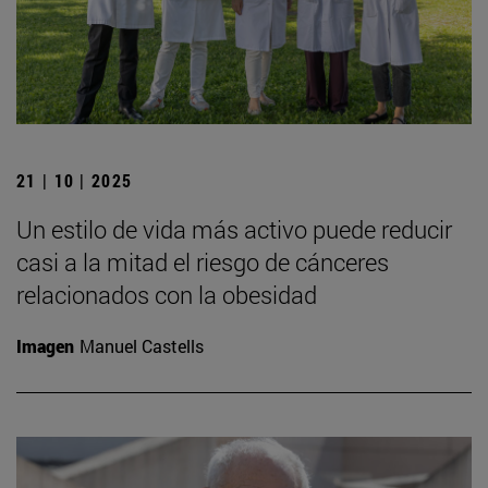
21 | 10 | 2025
Un estilo de vida más activo puede reducir
casi a la mitad el riesgo de cánceres
relacionados con la obesidad
Imagen
Manuel Castells