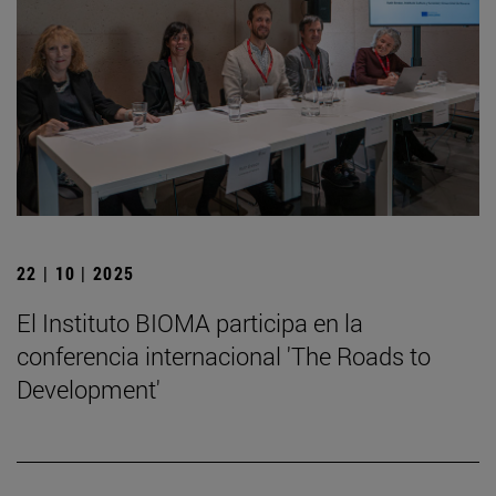
22 | 10 | 2025
El Instituto BIOMA participa en la
conferencia internacional 'The Roads to
Development'