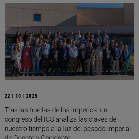
22 | 10 | 2025
Tras las huellas de los imperios: un
congreso del ICS analiza las claves de
nuestro tiempo a la luz del pasado imperial
de Oriente y Occidente