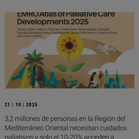
21 | 10 | 2025
3,2 millones de personas en la Región del
Mediterráneo Oriental necesitan cuidados
paliativos y solo el 10-20% acceden a