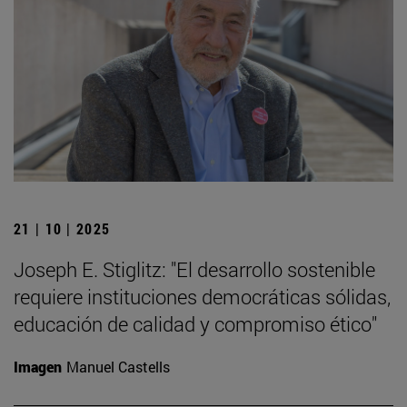
21 | 10 | 2025
Joseph E. Stiglitz: "El desarrollo sostenible
requiere instituciones democráticas sólidas,
educación de calidad y compromiso ético"
Imagen
Manuel Castells