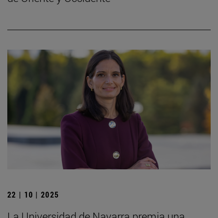
22 | 10 | 2025
La Universidad de Navarra premia una