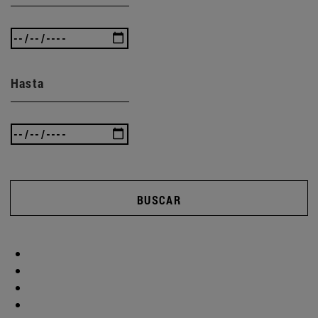
Hasta
BUSCAR