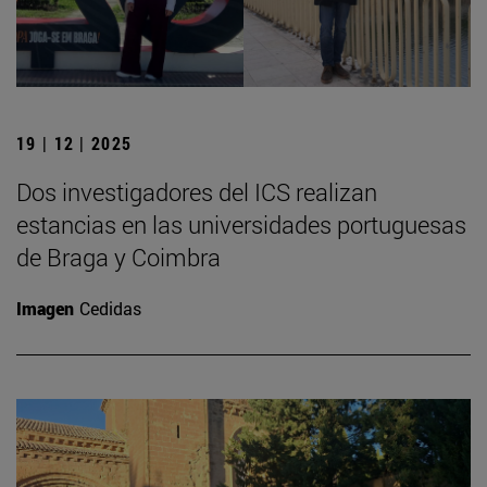
19 | 12 | 2025
Dos investigadores del ICS realizan
estancias en las universidades portuguesas
de Braga y Coimbra
Imagen
Cedidas