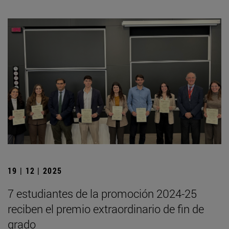
19 | 12 | 2025
7 estudiantes de la promoción 2024-25
reciben el premio extraordinario de fin de
grado