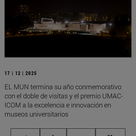
17 | 12 | 2025
EL MUN termina su año conmemorativo
con el doble de visitas y el premio UMAC-
ICOM a la excelencia e innovación en
museos universitarios