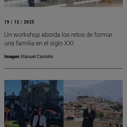
19 | 12 | 2025
Un workshop aborda los retos de formar
una familia en el siglo XXI
Imagen
Manuel Castells