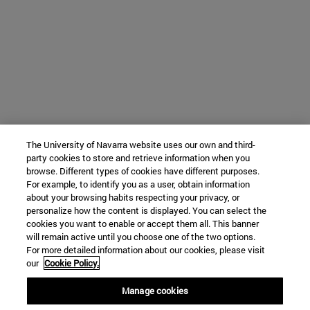
The University of Navarra website uses our own and third-
party cookies to store and retrieve information when you
browse. Different types of cookies have different purposes.
For example, to identify you as a user, obtain information
about your browsing habits respecting your privacy, or
personalize how the content is displayed. You can select the
cookies you want to enable or accept them all. This banner
will remain active until you choose one of the two options.
For more detailed information about our cookies, please visit
our
Cookie Policy.
Manage cookies