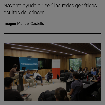
Navarra ayuda a “leer” las redes genéticas
ocultas del cáncer
Imagen
Manuel Castells