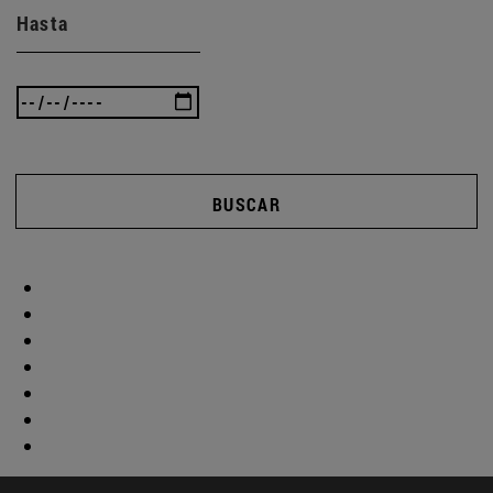
Hasta
BUSCAR