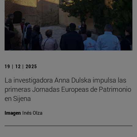
19 | 12 | 2025
La investigadora Anna Dulska impulsa las
primeras Jornadas Europeas de Patrimonio
en Sijena
Imagen
Inés Olza