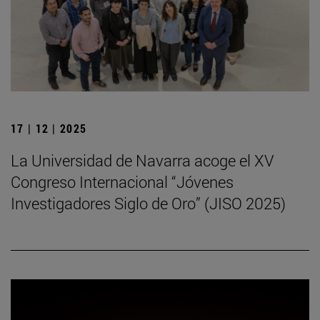
17 | 12 | 2025
La Universidad de Navarra acoge el XV
Congreso Internacional “Jóvenes
Investigadores Siglo de Oro” (JISO 2025)