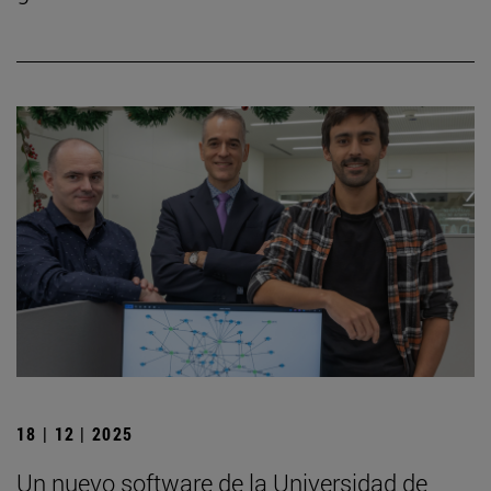
18 | 12 | 2025
Un nuevo software de la Universidad de