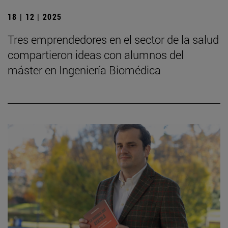
18 | 12 | 2025
Tres emprendedores en el sector de la salud
compartieron ideas con alumnos del
máster en Ingeniería Biomédica