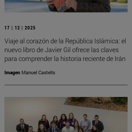
17 | 12 | 2025
Viaje al corazón de la República Islámica: el
nuevo libro de Javier Gil ofrece las claves
para comprender la historia reciente de Irán
Imagen
Manuel Castells