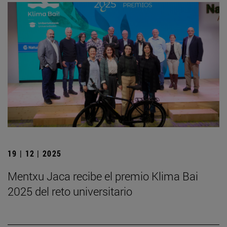
19 | 12 | 2025
Mentxu Jaca recibe el premio Klima Bai
2025 del reto universitario