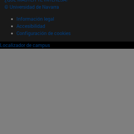
© Universidad de Navarra
Información legal
Accesibilidad
Configuración de cookies
Localizador de campus