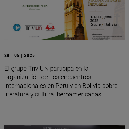
29 | 05 | 2025
El grupo TriviUN participa en la
organización de dos encuentros
internacionales en Perú y en Bolivia sobre
literatura y cultura iberoamericanas