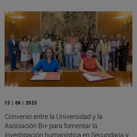
13 | 06 | 2025
Convenio entre la Universidad y la
Asociación Bi+ para fomentar la
investigación humanística en Secundaria y