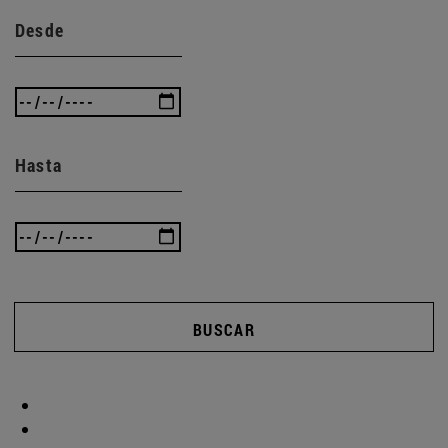
Desde
Hasta
BUSCAR