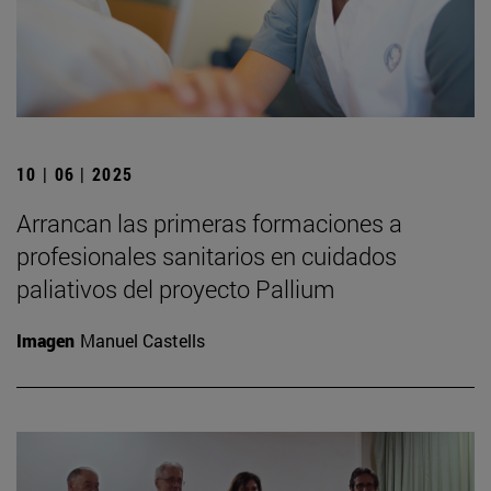
10 | 06 | 2025
Arrancan las primeras formaciones a
profesionales sanitarios en cuidados
paliativos del proyecto Pallium
Imagen
Manuel Castells