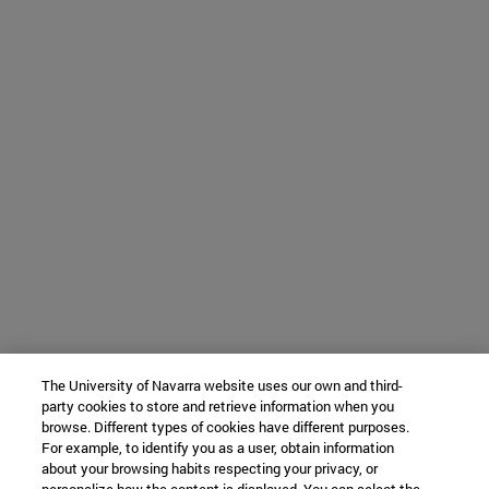
The University of Navarra website uses our own and third-
party cookies to store and retrieve information when you
browse. Different types of cookies have different purposes.
For example, to identify you as a user, obtain information
about your browsing habits respecting your privacy, or