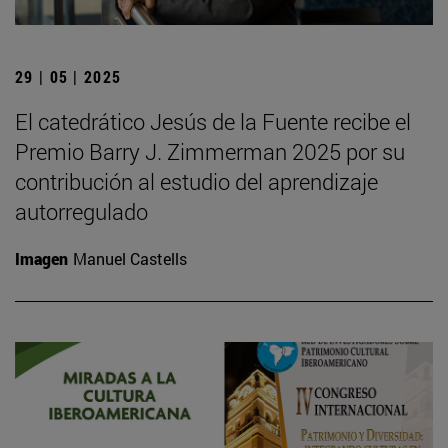
29 | 05 | 2025
El catedrático Jesús de la Fuente recibe el
Premio Barry J. Zimmerman 2025 por su
contribución al estudio del aprendizaje
autorregulado
Imagen
Manuel Castells