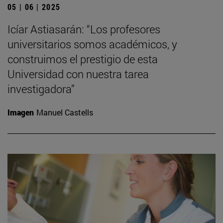
05 | 06 | 2025
Icíar Astiasarán: “Los profesores
universitarios somos académicos, y
construimos el prestigio de esta
Universidad con nuestra tarea
investigadora”
Imagen
Manuel Castells