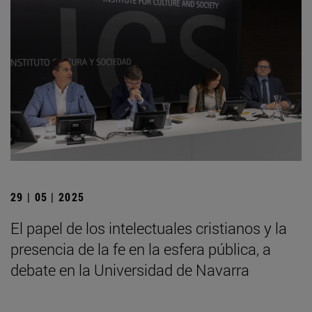
29 | 05 | 2025
El papel de los intelectuales cristianos y la
presencia de la fe en la esfera pública, a
debate en la Universidad de Navarra