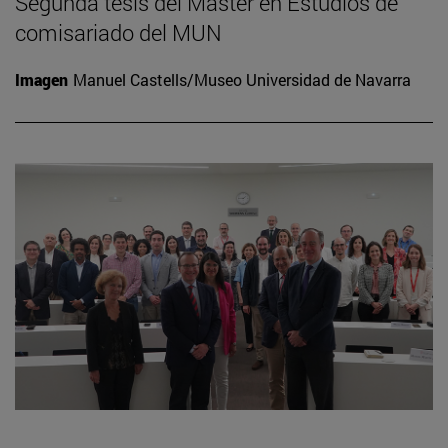
Segunda tesis del Máster en Estudios de
comisariado del MUN
Imagen
Manuel Castells/Museo Universidad de Navarra