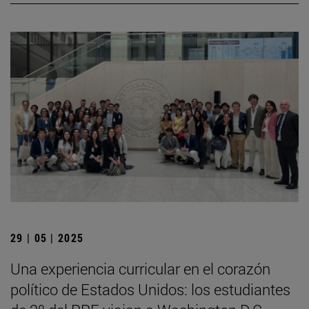
29 | 05 | 2025
Una experiencia curricular en el corazón
político de Estados Unidos: los estudiantes