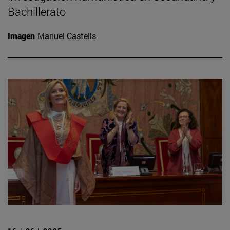
Bachillerato
Imagen
Manuel Castells