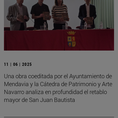
11 | 06 | 2025
Una obra coeditada por el Ayuntamiento de
Mendavia y la Cátedra de Patrimonio y Arte
Navarro analiza en profundidad el retablo
mayor de San Juan Bautista