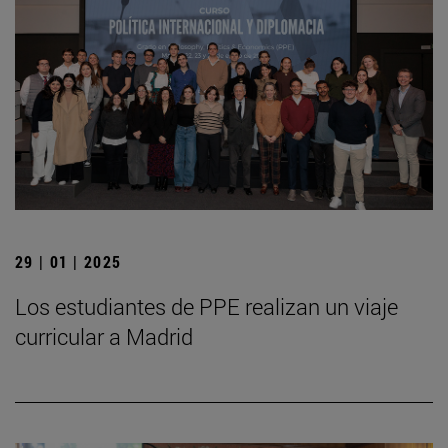
29 | 01 | 2025
Los estudiantes de PPE realizan un viaje
curricular a Madrid