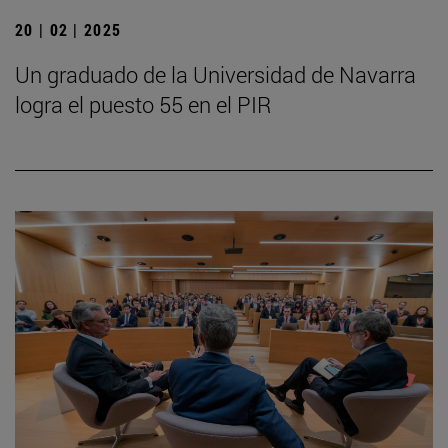
20 | 02 | 2025
Un graduado de la Universidad de Navarra
logra el puesto 55 en el PIR