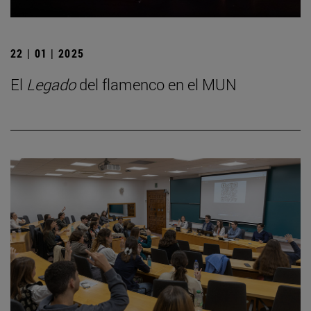
22 | 01 | 2025
El
Legado
del flamenco en el MUN