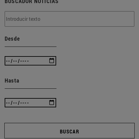
BUSCADOR NOTICIAS
Desde
Hasta
BUSCAR