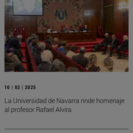
10 | 02 | 2025
La Universidad de Navarra rinde homenaje
al profesor Rafael Alvira