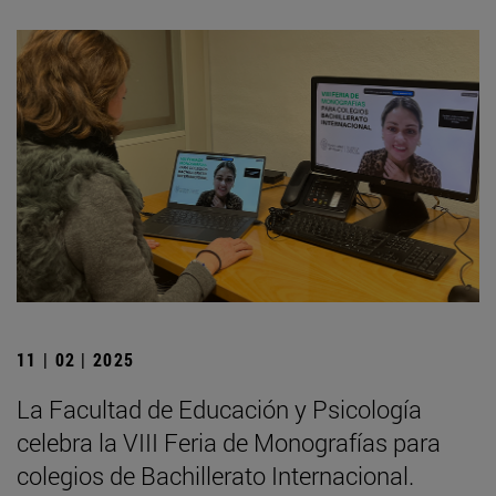
11 | 02 | 2025
La Facultad de Educación y Psicología
celebra la VIII Feria de Monografías para
colegios de Bachillerato Internacional.