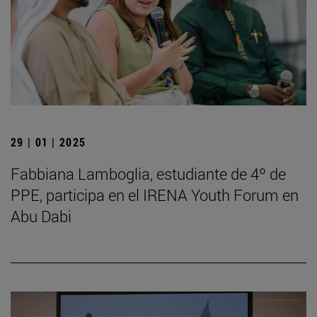
29 | 01 | 2025
Fabbiana Lamboglia, estudiante de 4º de
PPE, participa en el IRENA Youth Forum en
Abu Dabi