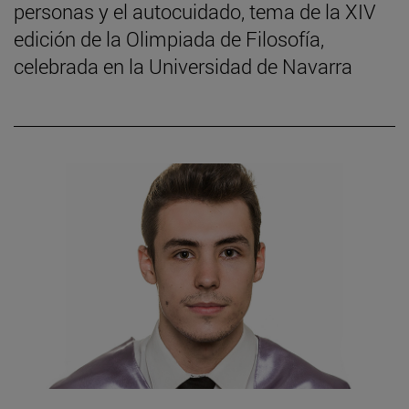
personas y el autocuidado, tema de la XIV
edición de la Olimpiada de Filosofía,
celebrada en la Universidad de Navarra