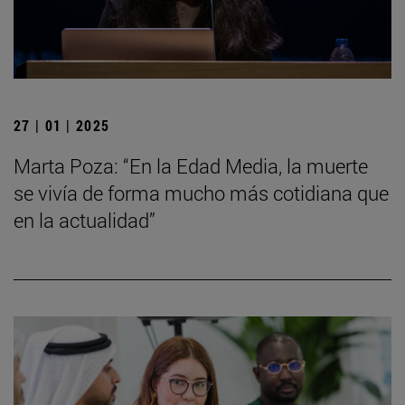
27 | 01 | 2025
Marta Poza: “En la Edad Media, la muerte
se vivía de forma mucho más cotidiana que
en la actualidad”