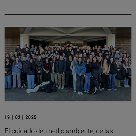
19 | 02 | 2025
El cuidado del medio ambiente, de las