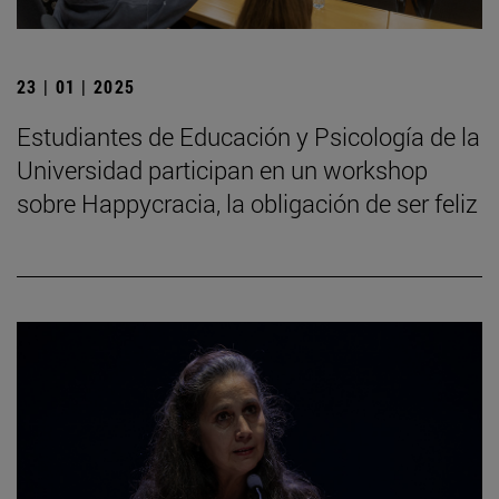
23 | 01 | 2025
Estudiantes de Educación y Psicología de la
Universidad participan en un workshop
sobre Happycracia, la obligación de ser feliz