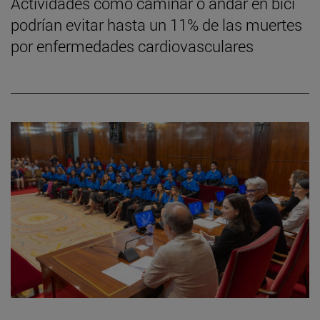
Actividades como caminar o andar en bici
podrían evitar hasta un 11% de las muertes
por enfermedades cardiovasculares