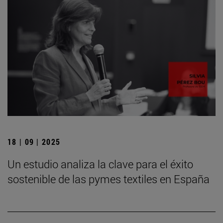
18 | 09 | 2025
Un estudio analiza la clave para el éxito
sostenible de las pymes textiles en España