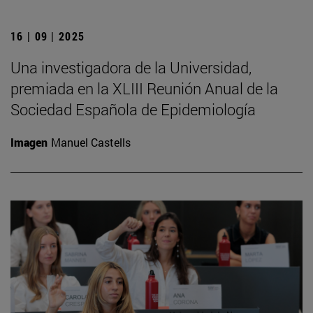
16 | 09 | 2025
Una investigadora de la Universidad,
premiada en la XLIII Reunión Anual de la
Sociedad Española de Epidemiología
Imagen
Manuel Castells