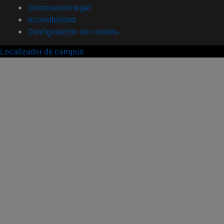
Información legal
Accesibilidad
Configuración de cookies
Localizador de campus