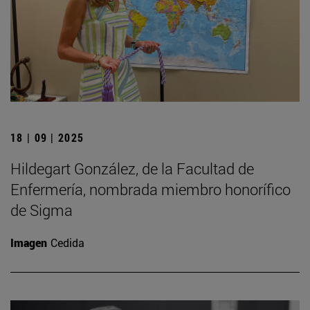
18 | 09 | 2025
Hildegart González, de la Facultad de
Enfermería, nombrada miembro honorífico
de Sigma
Imagen
Cedida