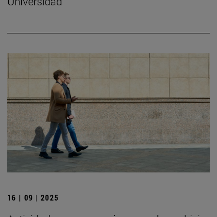
Universidad
16 | 09 | 2025