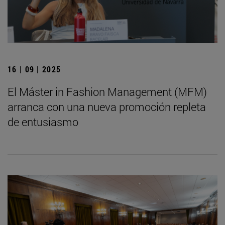
16 | 09 | 2025
El Máster in Fashion Management (MFM)
arranca con una nueva promoción repleta
de entusiasmo