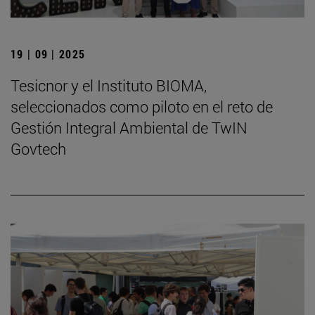
19 | 09 | 2025
Tesicnor y el Instituto BIOMA,
seleccionados como piloto en el reto de
Gestión Integral Ambiental de TwIN
Govtech