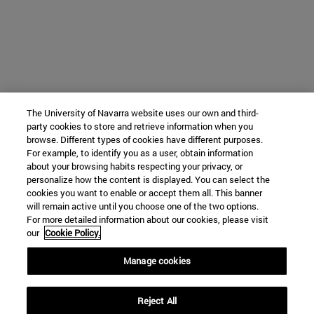
The University of Navarra website uses our own and third-
party cookies to store and retrieve information when you
browse. Different types of cookies have different purposes.
For example, to identify you as a user, obtain information
about your browsing habits respecting your privacy, or
personalize how the content is displayed. You can select the
cookies you want to enable or accept them all. This banner
will remain active until you choose one of the two options.
For more detailed information about our cookies, please visit
our
Cookie Policy.
Manage cookies
Reject All