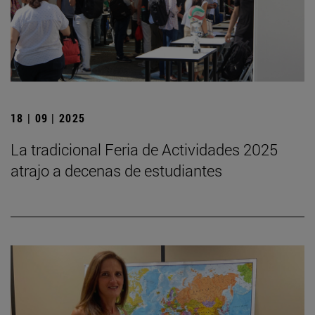
18 | 09 | 2025
La tradicional Feria de Actividades 2025
atrajo a decenas de estudiantes