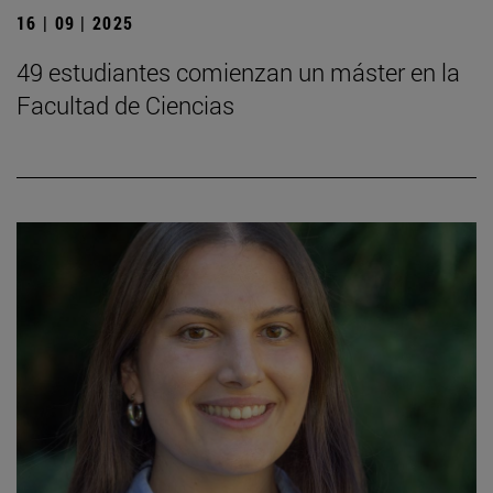
16 | 09 | 2025
49 estudiantes comienzan un máster en la
Facultad de Ciencias