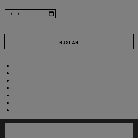
BUSCAR