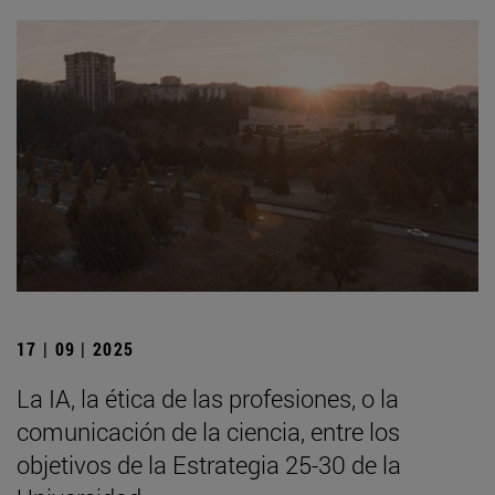
17 | 09 | 2025
La IA, la ética de las profesiones, o la
comunicación de la ciencia, entre los
objetivos de la Estrategia 25-30 de la