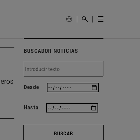
BUSCADOR NOTICIAS
ñeros
Desde
Hasta
BUSCAR