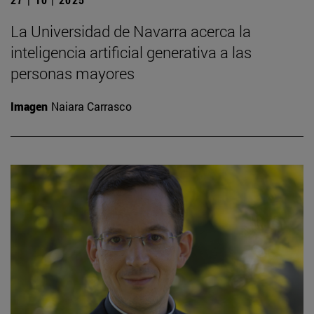
La Universidad de Navarra acerca la
inteligencia artificial generativa a las
personas mayores
Imagen
Naiara Carrasco