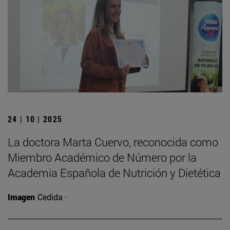
24 | 10 | 2025
La doctora Marta Cuervo, reconocida como
Miembro Académico de Número por la
Academia Española de Nutrición y Dietética
Imagen
Cedida ·