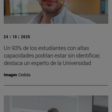
24 | 10 | 2025
Un 93% de los estudiantes con altas
capacidades podrían estar sin identificar,
destaca un experto de la Universidad
Imagen
Cedida