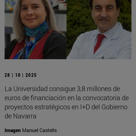
28 | 10 | 2025
La Universidad consigue 3,8 millones de
euros de financiación en la convocatoria de
proyectos estratégicos en I+D del Gobierno
de Navarra
Imagen
Manuel Castells