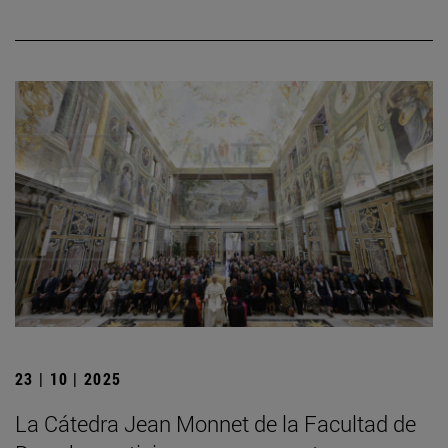
23 | 10 | 2025
La Cátedra Jean Monnet de la Facultad de