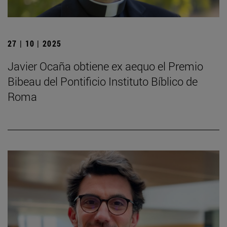
27 | 10 | 2025
Javier Ocaña obtiene ex aequo el Premio
Bibeau del Pontificio Instituto Bíblico de
Roma