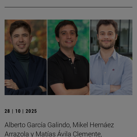
28 | 10 | 2025
Alberto García Galindo, Mikel Hernáez
Arrazola y Matías Ávila Clemente,