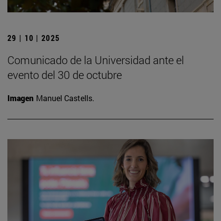
29 | 10 | 2025
Comunicado de la Universidad ante el
evento del 30 de octubre
Imagen
Manuel Castells.