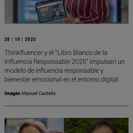
28 | 10 | 2025
Thinkfluencer y el “Libro Blanco de la
Influencia Responsable 2025” impulsan un
modelo de influencia responsable y
bienestar emocional en el entorno digital
Imagen
Manuel Castells