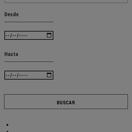
Desde
Hasta
BUSCAR