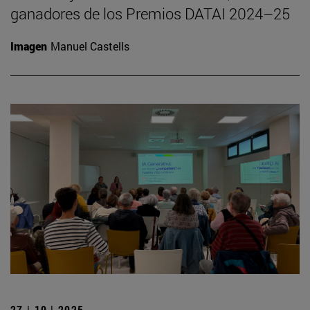
ganadores de los Premios DATAI 2024–25
Imagen
Manuel Castells
27 | 10 | 2025