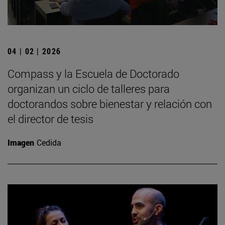
04 | 02 | 2026
Compass y la Escuela de Doctorado
organizan un ciclo de talleres para
doctorandos sobre bienestar y relación con
el director de tesis
Imagen
Cedida