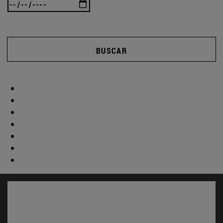
BUSCAR