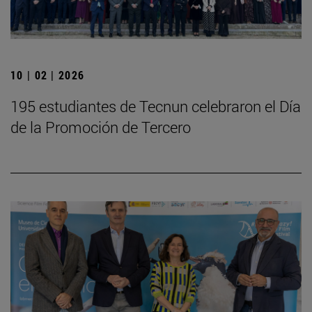
10 | 02 | 2026
195 estudiantes de Tecnun celebraron el Día
de la Promoción de Tercero