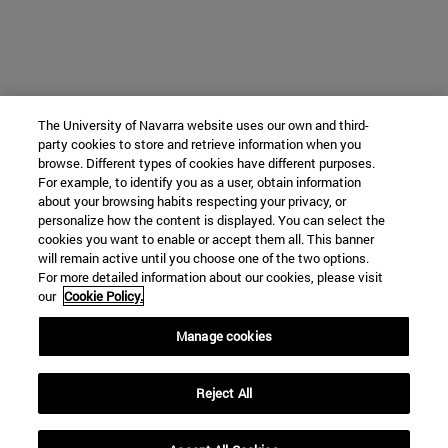
The University of Navarra website uses our own and third-
party cookies to store and retrieve information when you
browse. Different types of cookies have different purposes.
For example, to identify you as a user, obtain information
about your browsing habits respecting your privacy, or
personalize how the content is displayed. You can select the
cookies you want to enable or accept them all. This banner
will remain active until you choose one of the two options.
For more detailed information about our cookies, please visit
our
Cookie Policy.
Manage cookies
Reject All