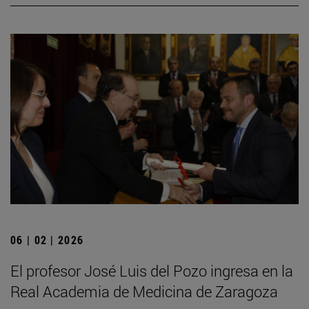
06 | 02 | 2026
El profesor José Luis del Pozo ingresa en la
Real Academia de Medicina de Zaragoza