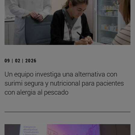
09 | 02 | 2026
Un equipo investiga una alternativa con
surimi segura y nutricional para pacientes
con alergia al pescado