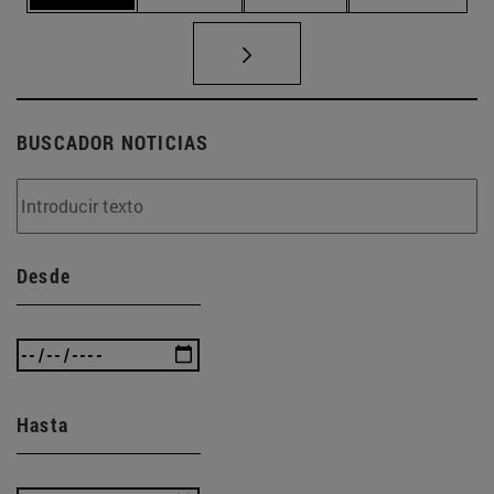
BUSCADOR NOTICIAS
Desde
Hasta