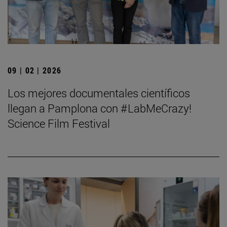
09 | 02 | 2026
Los mejores documentales científicos
llegan a Pamplona con #LabMeCrazy!
Science Film Festival