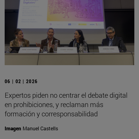
06 | 02 | 2026
Expertos piden no centrar el debate digital
en prohibiciones, y reclaman más
formación y corresponsabilidad
Imagen
Manuel Castells