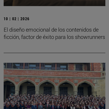
10 | 02 | 2026
El diseño emocional de los contenidos de
ficción, factor de éxito para los showrunners