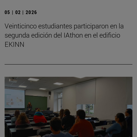
05 | 02 | 2026
Veinticinco estudiantes participaron en la
segunda edición del IAthon en el edificio
EKINN