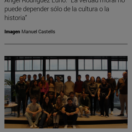
puede depender sólo de la cultura o la
historia”
Imagen
Manuel Castells