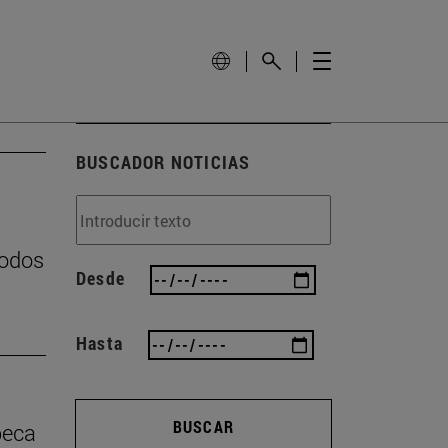
BUSCADOR NOTICIAS
podos
Desde
Hasta
BUSCAR
beca