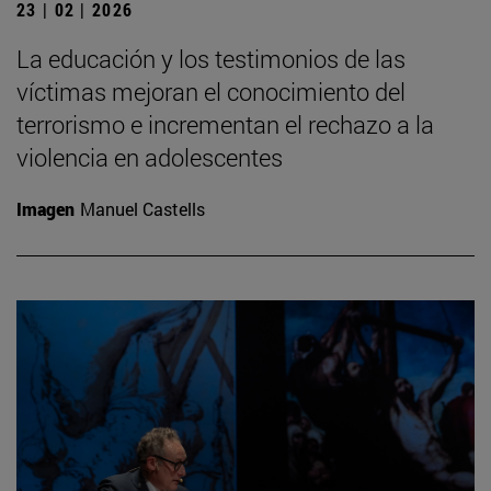
23 | 02 | 2026
La educación y los testimonios de las
víctimas mejoran el conocimiento del
terrorismo e incrementan el rechazo a la
violencia en adolescentes
Imagen
Manuel Castells