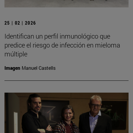
25 | 02 | 2026
Identifican un perfil inmunológico que
predice el riesgo de infección en mieloma
múltiple
Imagen
Manuel Castells