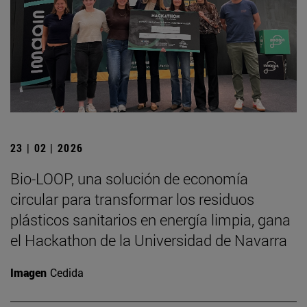
23 | 02 | 2026
Bio-LOOP, una solución de economía
circular para transformar los residuos
plásticos sanitarios en energía limpia, gana
el Hackathon de la Universidad de Navarra
Imagen
Cedida