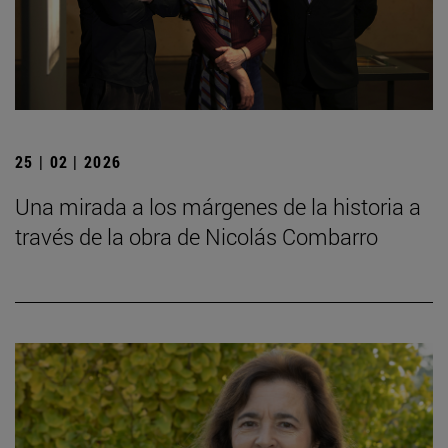
25 | 02 | 2026
Una mirada a los márgenes de la historia a
través de la obra de Nicolás Combarro