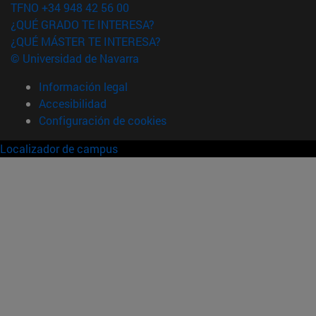
TFNO +34 948 42 56 00
¿QUÉ GRADO TE INTERESA?
¿QUÉ MÁSTER TE INTERESA?
© Universidad de Navarra
Información legal
Accesibilidad
Configuración de cookies
Localizador de campus