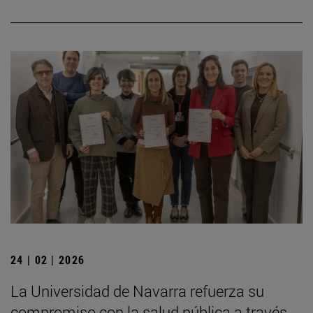
24 | 02 | 2026
La Universidad de Navarra refuerza su
compromiso con la salud pública a través