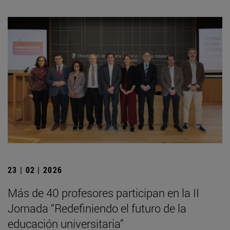
23 | 02 | 2026
Más de 40 profesores participan en la II
Jornada “Redefiniendo el futuro de la
educación universitaria”