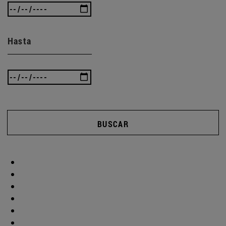
Hasta
BUSCAR