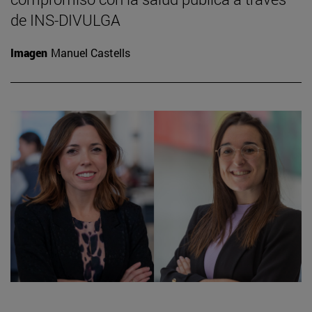
de INS-DIVULGA
Imagen
Manuel Castells