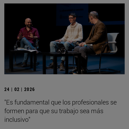
24 | 02 | 2026
"Es fundamental que los profesionales se
formen para que su trabajo sea más
inclusivo"