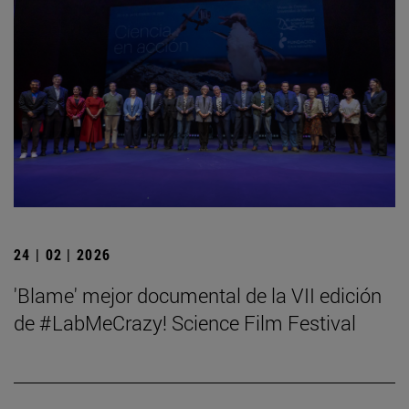
24 | 02 | 2026
'Blame' mejor documental de la VII edición
de #LabMeCrazy! Science Film Festival