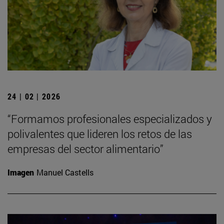
24 | 02 | 2026
“Formamos profesionales especializados y
polivalentes que lideren los retos de las
empresas del sector alimentario”
Imagen
Manuel Castells