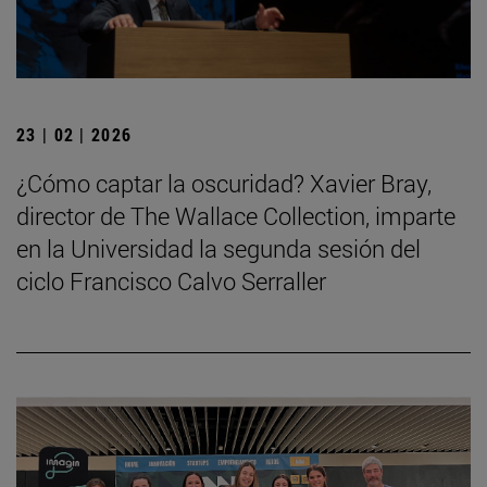
23 | 02 | 2026
¿Cómo captar la oscuridad? Xavier Bray,
director de The Wallace Collection, imparte
en la Universidad la segunda sesión del
ciclo Francisco Calvo Serraller