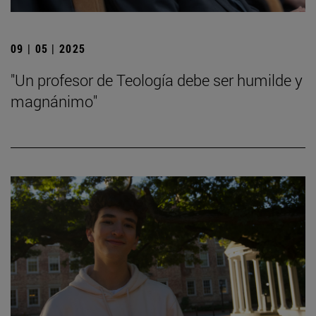
09 | 05 | 2025
"Un profesor de Teología debe ser humilde y
magnánimo"