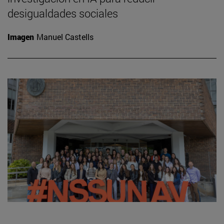
desigualdades sociales
Imagen
Manuel Castells