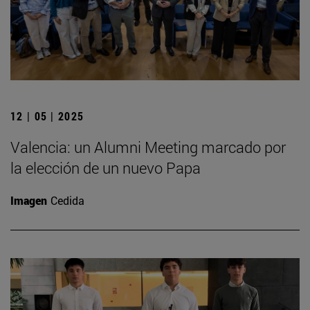
12 | 05 | 2025
Valencia: un Alumni Meeting marcado por
la elección de un nuevo Papa
Imagen
Cedida