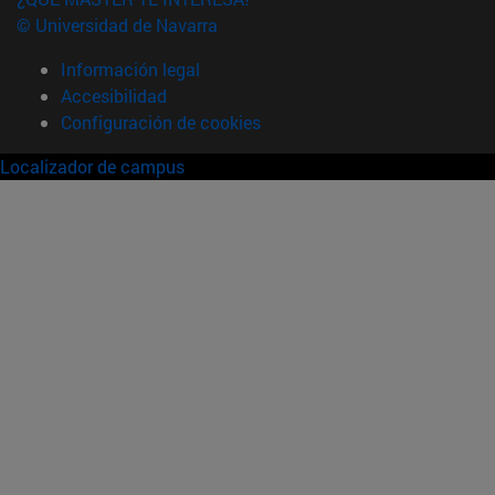
© Universidad de Navarra
Información legal
Accesibilidad
Configuración de cookies
Localizador de campus