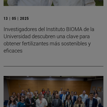
13 | 05 | 2025
Investigadores del Instituto BIOMA de la
Universidad descubren una clave para
obtener fertilizantes más sostenibles y
eficaces