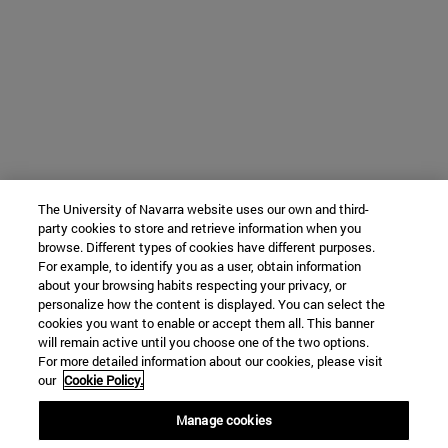
The University of Navarra website uses our own and third-
party cookies to store and retrieve information when you
browse. Different types of cookies have different purposes.
For example, to identify you as a user, obtain information
about your browsing habits respecting your privacy, or
personalize how the content is displayed. You can select the
cookies you want to enable or accept them all. This banner
will remain active until you choose one of the two options.
For more detailed information about our cookies, please visit
our
Cookie Policy.
Manage cookies