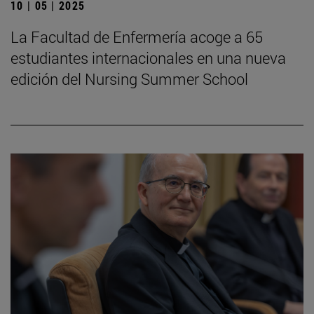
10 | 05 | 2025
La Facultad de Enfermería acoge a 65
estudiantes internacionales en una nueva
edición del Nursing Summer School