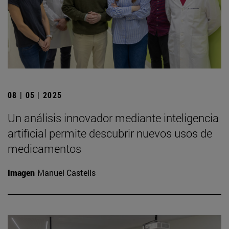
08 | 05 | 2025
Un análisis innovador mediante inteligencia
artificial permite descubrir nuevos usos de
medicamentos
Imagen
Manuel Castells