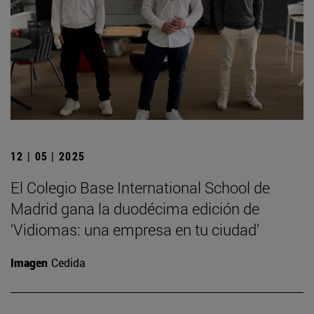
12 | 05 | 2025
El Colegio Base International School de
Madrid gana la duodécima edición de
‘Vidiomas: una empresa en tu ciudad’
Imagen
Cedida