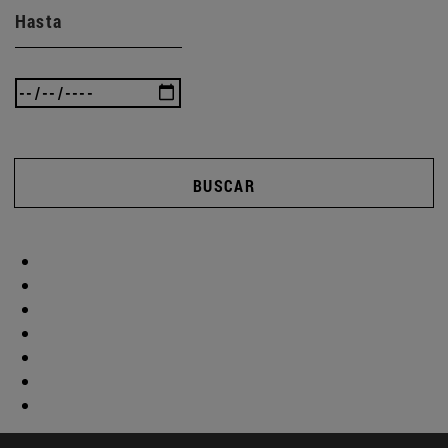
Hasta
BUSCAR