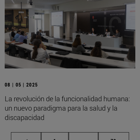
08 | 05 | 2025
La revolución de la funcionalidad humana:
un nuevo paradigma para la salud y la
discapacidad