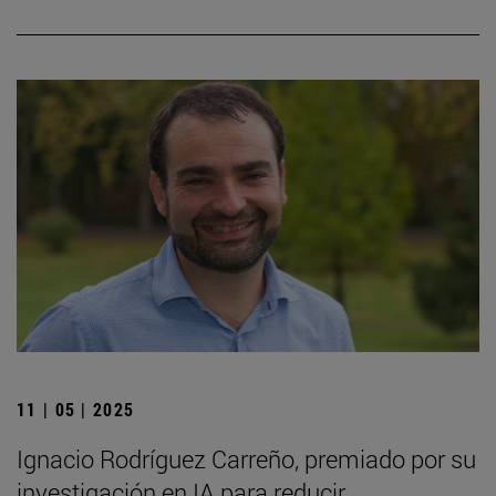
11 | 05 | 2025
Ignacio Rodríguez Carreño, premiado por su
investigación en IA para reducir