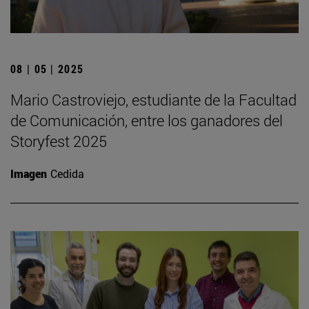
08 | 05 | 2025
Mario Castroviejo, estudiante de la Facultad
de Comunicación, entre los ganadores del
Storyfest 2025
Imagen
Cedida