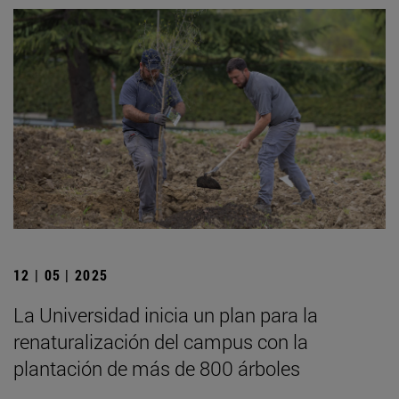
12 | 05 | 2025
La Universidad inicia un plan para la
renaturalización del campus con la
plantación de más de 800 árboles