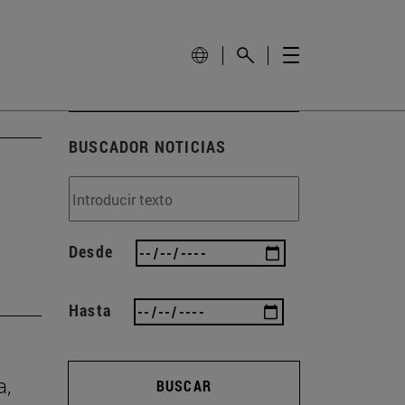
BUSCADOR NOTICIAS
Desde
Hasta
a,
BUSCAR