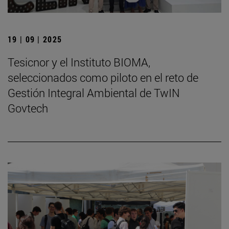
19 | 09 | 2025
Tesicnor y el Instituto BIOMA,
seleccionados como piloto en el reto de
Gestión Integral Ambiental de TwIN
Govtech