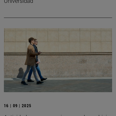
Universidad
16 | 09 | 2025