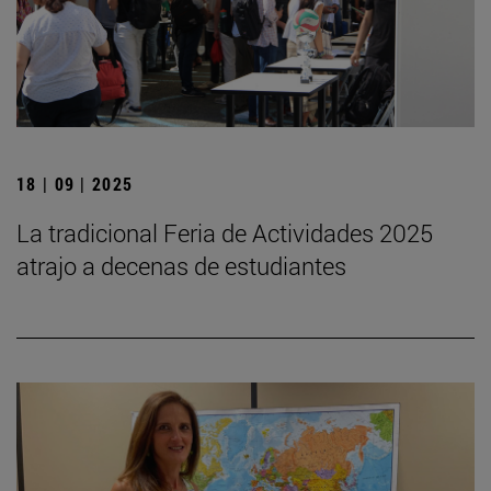
18 | 09 | 2025
La tradicional Feria de Actividades 2025
atrajo a decenas de estudiantes