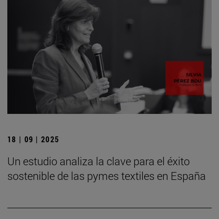
18 | 09 | 2025
Un estudio analiza la clave para el éxito
sostenible de las pymes textiles en España