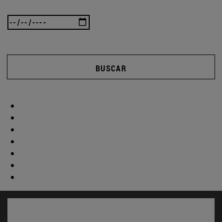
BUSCAR