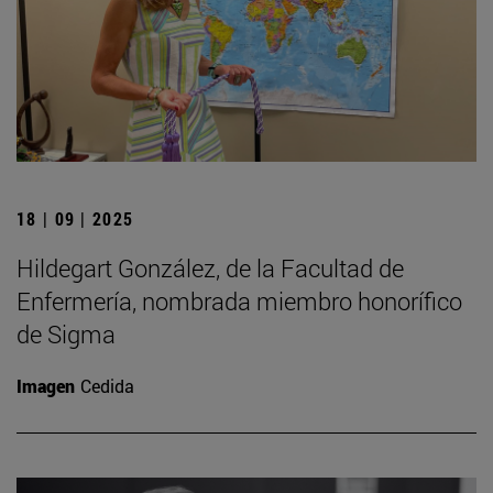
18 | 09 | 2025
Hildegart González, de la Facultad de
Enfermería, nombrada miembro honorífico
de Sigma
Imagen
Cedida