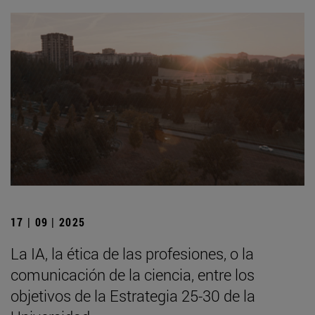
17 | 09 | 2025
La IA, la ética de las profesiones, o la
comunicación de la ciencia, entre los
objetivos de la Estrategia 25-30 de la