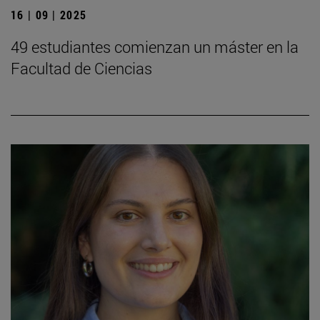
16 | 09 | 2025
49 estudiantes comienzan un máster en la
Facultad de Ciencias