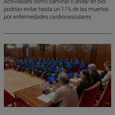
Actividades como caminar o andar en bici
podrían evitar hasta un 11% de las muertes
por enfermedades cardiovasculares