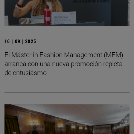
16 | 09 | 2025
El Máster in Fashion Management (MFM)
arranca con una nueva promoción repleta
de entusiasmo