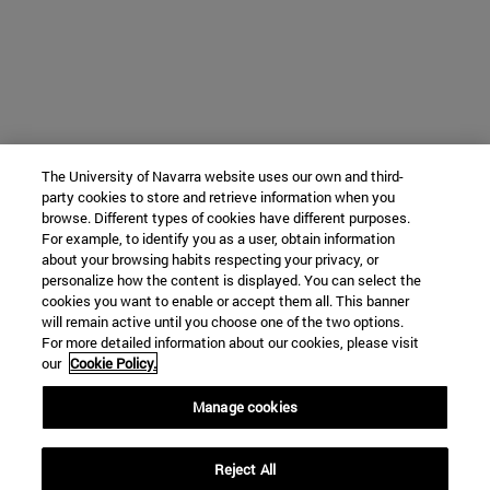
The University of Navarra website uses our own and third-
party cookies to store and retrieve information when you
browse. Different types of cookies have different purposes.
For example, to identify you as a user, obtain information
about your browsing habits respecting your privacy, or
personalize how the content is displayed. You can select the
cookies you want to enable or accept them all. This banner
will remain active until you choose one of the two options.
For more detailed information about our cookies, please visit
our
Cookie Policy.
Manage cookies
Reject All