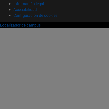
Información legal
Accesibilidad
Configuración de cookies
Localizador de campus