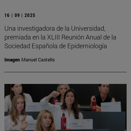
16 | 09 | 2025
Una investigadora de la Universidad,
premiada en la XLIII Reunión Anual de la
Sociedad Española de Epidemiología
Imagen
Manuel Castells