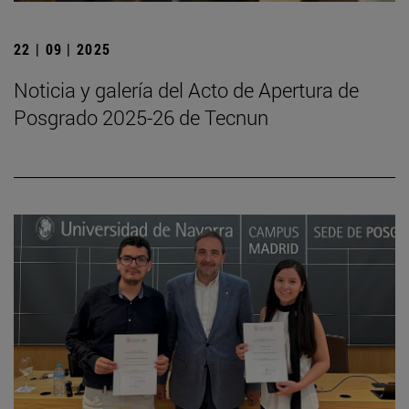
22 | 09 | 2025
Noticia y galería del Acto de Apertura de
Posgrado 2025-26 de Tecnun