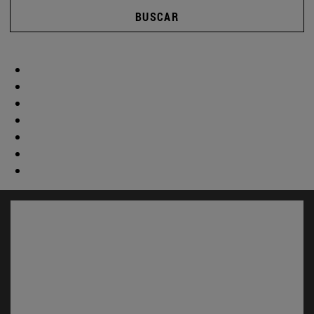
BUSCAR