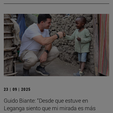
23 | 09 | 2025
Guido Biante: “Desde que estuve en
Leganga siento que mi mirada es más