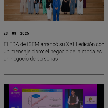
23 | 09 | 2025
El FBA de ISEM arrancó su XXIII edición con
un mensaje claro: el negocio de la moda es
un negocio de personas