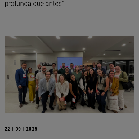
profunda que antes”
22 | 09 | 2025