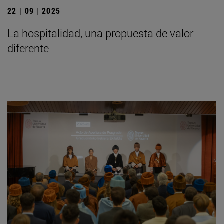
22 | 09 | 2025
La hospitalidad, una propuesta de valor
diferente