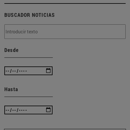
BUSCADOR NOTICIAS
Desde
Hasta