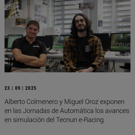
23 | 09 | 2025
Alberto Colmenero y Miguel Oroz exponen
en las Jornadas de Automática los avances
en simulación del Tecnun e-Racing