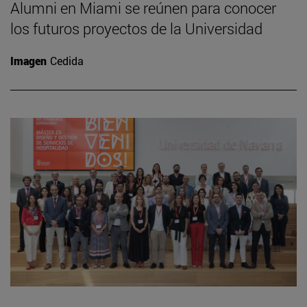
Alumni en Miami se reúnen para conocer
los futuros proyectos de la Universidad
Imagen
Cedida