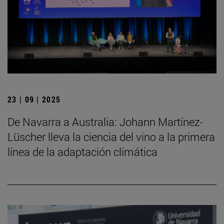
23 | 09 | 2025
De Navarra a Australia: Johann Martínez-
Lüscher lleva la ciencia del vino a la primera
línea de la adaptación climática