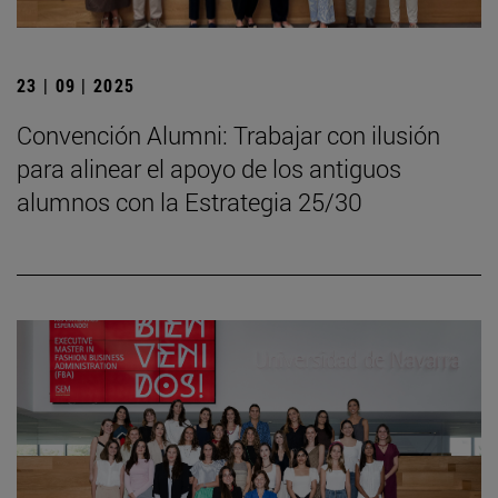
23 | 09 | 2025
Convención Alumni: Trabajar con ilusión
para alinear el apoyo de los antiguos
alumnos con la Estrategia 25/30