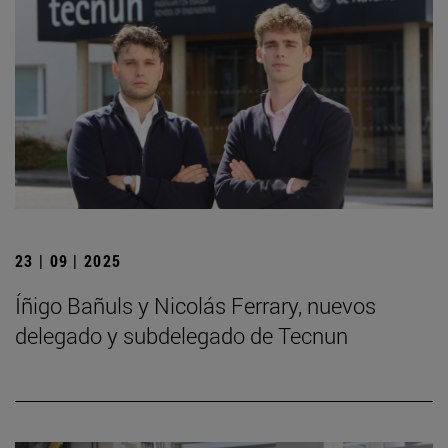
23 | 09 | 2025
Íñigo Bañuls y Nicolás Ferrary, nuevos
delegado y subdelegado de Tecnun