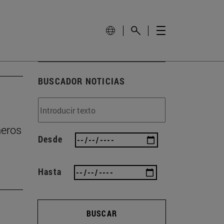
BUSCADOR NOTICIAS
ñeros
Desde
Hasta
BUSCAR