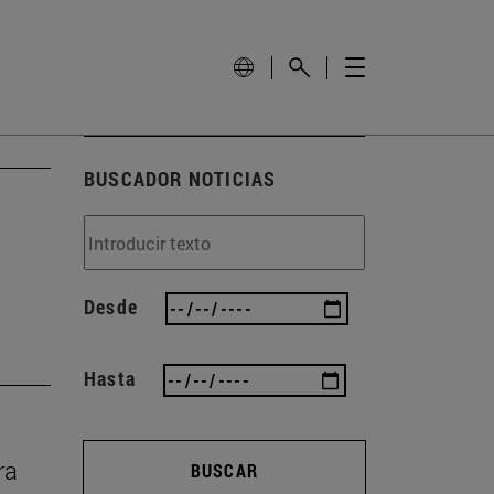
BUSCADOR NOTICIAS
Desde
Hasta
ra
BUSCAR