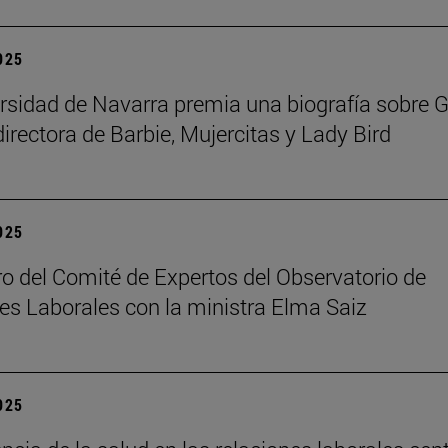
2025
rsidad de Navarra premia una biografía sobre G
directora de Barbie, Mujercitas y Lady Bird
2025
o del Comité de Expertos del Observatorio de
es Laborales con la ministra Elma Saiz
2025