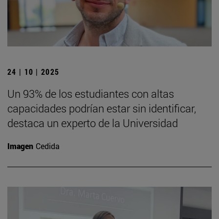
24 | 10 | 2025
Un 93% de los estudiantes con altas
capacidades podrían estar sin identificar,
destaca un experto de la Universidad
Imagen
Cedida