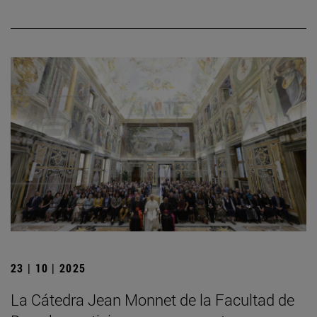
23 | 10 | 2025
La Cátedra Jean Monnet de la Facultad de