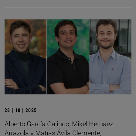
28 | 10 | 2025
Alberto García Galindo, Mikel Hernáez
Arrazola y Matías Ávila Clemente,