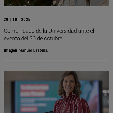
29 | 10 | 2025
Comunicado de la Universidad ante el
evento del 30 de octubre
Imagen
Manuel Castells.