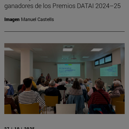
ganadores de los Premios DATAI 2024–25
Imagen
Manuel Castells
27 | 10 | 2025