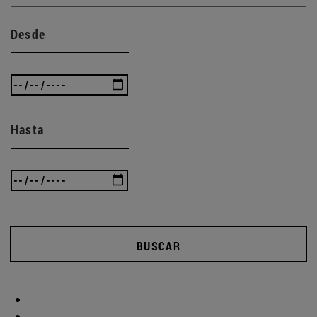
Desde
Hasta
BUSCAR