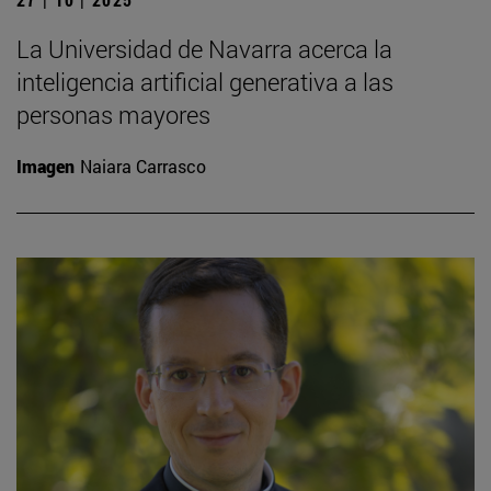
La Universidad de Navarra acerca la
inteligencia artificial generativa a las
personas mayores
Imagen
Naiara Carrasco