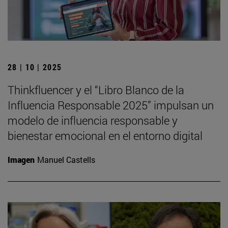
28 | 10 | 2025
Thinkfluencer y el “Libro Blanco de la
Influencia Responsable 2025” impulsan un
modelo de influencia responsable y
bienestar emocional en el entorno digital
Imagen
Manuel Castells