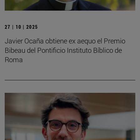
27 | 10 | 2025
Javier Ocaña obtiene ex aequo el Premio
Bibeau del Pontificio Instituto Bíblico de
Roma