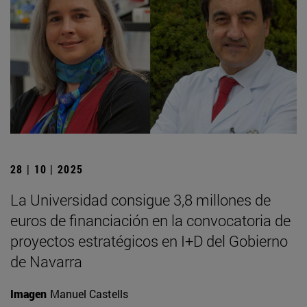
28 | 10 | 2025
La Universidad consigue 3,8 millones de
euros de financiación en la convocatoria de
proyectos estratégicos en I+D del Gobierno
de Navarra
Imagen
Manuel Castells