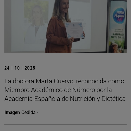
24 | 10 | 2025
La doctora Marta Cuervo, reconocida como
Miembro Académico de Número por la
Academia Española de Nutrición y Dietética
Imagen
Cedida ·