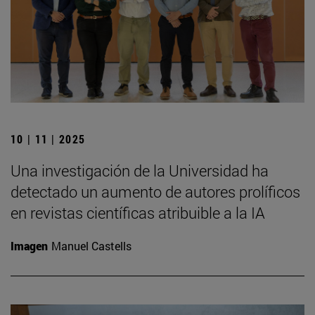
10 | 11 | 2025
Una investigación de la Universidad ha
detectado un aumento de autores prolíficos
en revistas científicas atribuible a la IA
Imagen
Manuel Castells