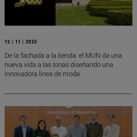
12 | 11 | 2025
De la fachada a la tienda: el MUN da una
nueva vida a las lonas diseñando una
innovadora línea de moda