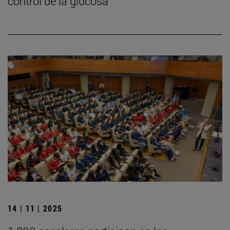
control de la glucosa
14 | 11 | 2025