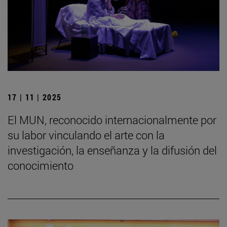
17 | 11 | 2025
El MUN, reconocido internacionalmente por
su labor vinculando el arte con la
investigación, la enseñanza y la difusión del
conocimiento