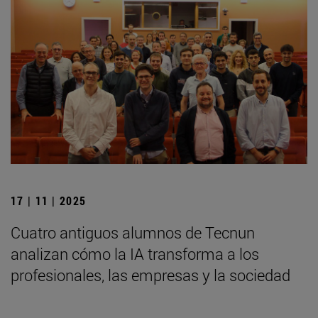
17 | 11 | 2025
Cuatro antiguos alumnos de Tecnun
analizan cómo la IA transforma a los
profesionales, las empresas y la sociedad