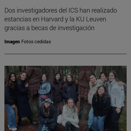
Dos investigadores del ICS han realizado
estancias en Harvard y la KU Leuven
gracias a becas de investigación
Imagen
Fotos cedidas