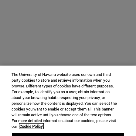
The University of Navarra website uses our own and third-
party cookies to store and retrieve information when you
browse. Different types of cookies have different purposes.
For example, to identify you as a user, obtain information
about your browsing habits respecting your privacy, or
personalize how the content is displayed. You can select the
cookies you want to enable or accept them all. This banner
will remain active until you choose one of the two options.
For more detailed information about our cookies, please visit
our
Cookie Policy.