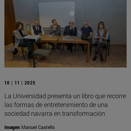
10 | 11 | 2025
La Universidad presenta un libro que recorre
las formas de entretenimiento de una
sociedad navarra en transformación
Imagen
Manuel Castells