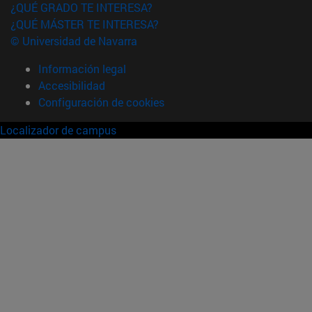
¿QUÉ GRADO TE INTERESA?
¿QUÉ MÁSTER TE INTERESA?
© Universidad de Navarra
Información legal
Accesibilidad
Configuración de cookies
Localizador de campus