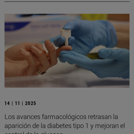
14 | 11 | 2025
Los avances farmacológicos retrasan la
aparición de la diabetes tipo 1 y mejoran el