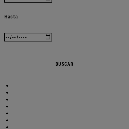
Hasta
BUSCAR