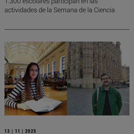
1.300 escolares participan en las
actividades de la Semana de la Ciencia
13 | 11 | 2025