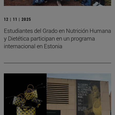
12 | 11 | 2025
Estudiantes del Grado en Nutrición Humana
y Dietética participan en un programa
internacional en Estonia