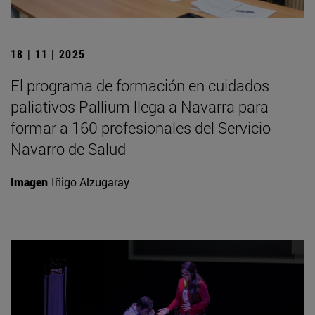
18 | 11 | 2025
El programa de formación en cuidados
paliativos Pallium llega a Navarra para
formar a 160 profesionales del Servicio
Navarro de Salud
Imagen
Iñigo Alzugaray