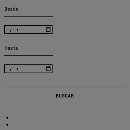
Desde
Hasta
BUSCAR