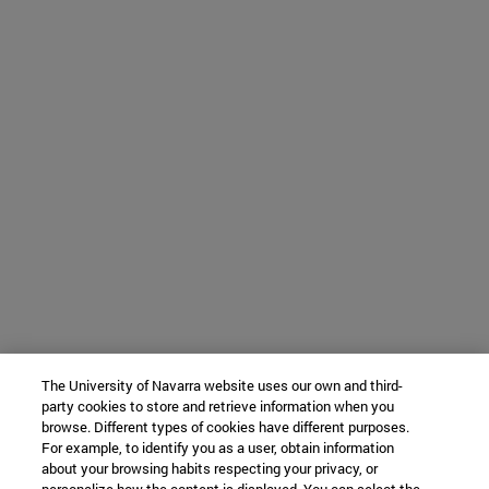
The University of Navarra website uses our own and third-
party cookies to store and retrieve information when you
browse. Different types of cookies have different purposes.
For example, to identify you as a user, obtain information
about your browsing habits respecting your privacy, or