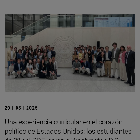
29 | 05 | 2025
Una experiencia curricular en el corazón
político de Estados Unidos: los estudiantes