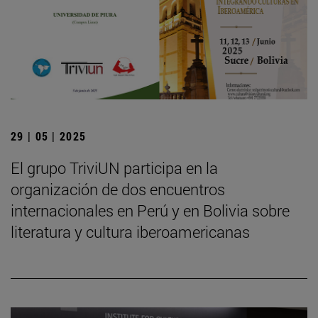
29 | 05 | 2025
El grupo TriviUN participa en la
organización de dos encuentros
internacionales en Perú y en Bolivia sobre
literatura y cultura iberoamericanas