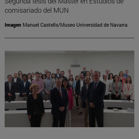
Segunda tesis del Máster en Estudios de
comisariado del MUN
Imagen
Manuel Castells/Museo Universidad de Navarra