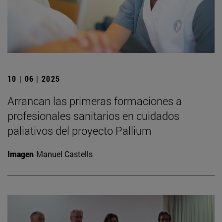
10 | 06 | 2025
Arrancan las primeras formaciones a
profesionales sanitarios en cuidados
paliativos del proyecto Pallium
Imagen
Manuel Castells