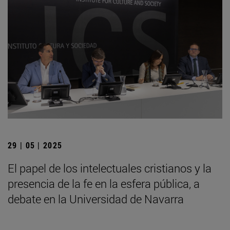
29 | 05 | 2025
El papel de los intelectuales cristianos y la
presencia de la fe en la esfera pública, a
debate en la Universidad de Navarra