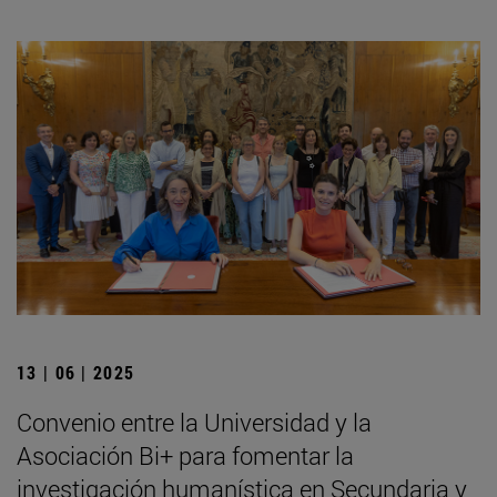
13 | 06 | 2025
Convenio entre la Universidad y la
Asociación Bi+ para fomentar la
investigación humanística en Secundaria y