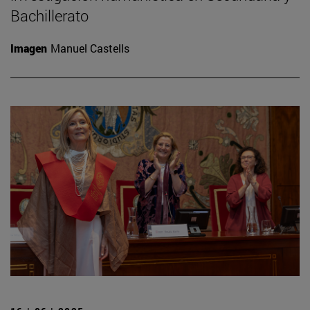
Bachillerato
Imagen
Manuel Castells