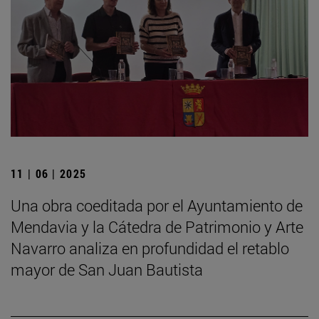
11 | 06 | 2025
Una obra coeditada por el Ayuntamiento de
Mendavia y la Cátedra de Patrimonio y Arte
Navarro analiza en profundidad el retablo
mayor de San Juan Bautista