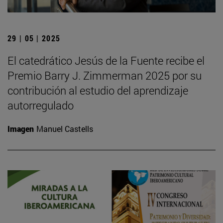
29 | 05 | 2025
El catedrático Jesús de la Fuente recibe el
Premio Barry J. Zimmerman 2025 por su
contribución al estudio del aprendizaje
autorregulado
Imagen
Manuel Castells