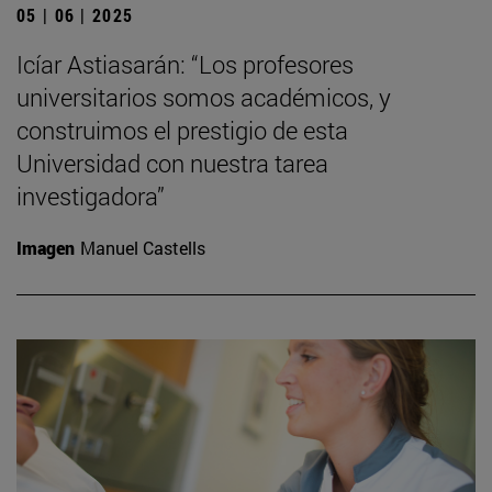
05 | 06 | 2025
Icíar Astiasarán: “Los profesores
universitarios somos académicos, y
construimos el prestigio de esta
Universidad con nuestra tarea
investigadora”
Imagen
Manuel Castells