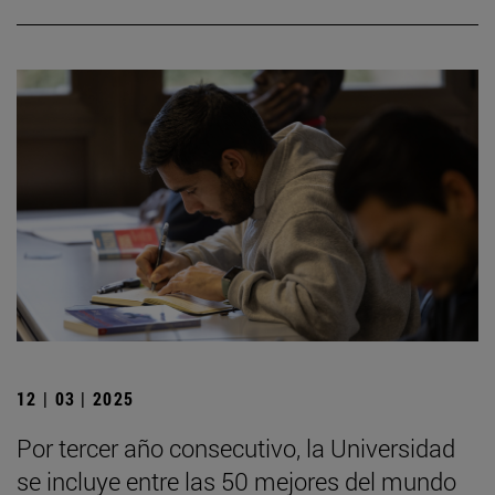
12 | 03 | 2025
Por tercer año consecutivo, la Universidad
se incluye entre las 50 mejores del mundo