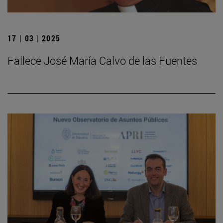
17 | 03 | 2025
Fallece José María Calvo de las Fuentes