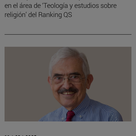
en el área de ‘Teología y estudios sobre
religión’ del Ranking QS