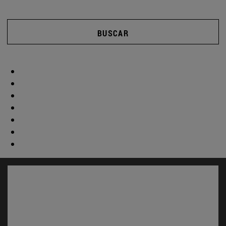
BUSCAR