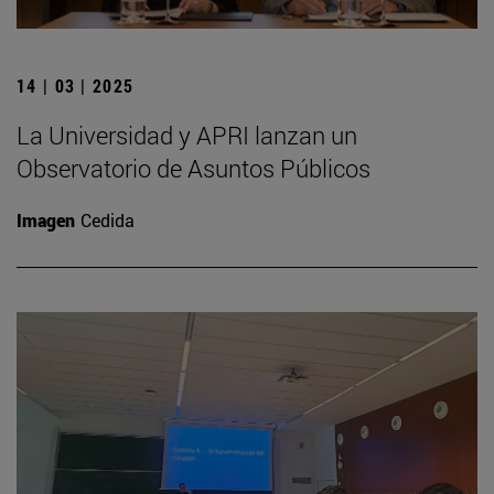
14 | 03 | 2025
La Universidad y APRI lanzan un
Observatorio de Asuntos Públicos
Imagen
Cedida