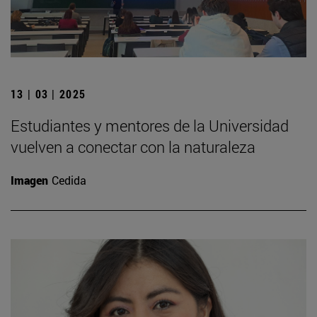
13 | 03 | 2025
Estudiantes y mentores de la Universidad
vuelven a conectar con la naturaleza
Imagen
Cedida