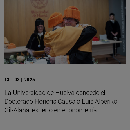
13 | 03 | 2025
La Universidad de Huelva concede el
Doctorado Honoris Causa a Luis Alberiko
Gil-Alaña, experto en econometría