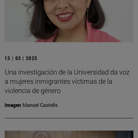
13 | 03 | 2025
Una investigación de la Universidad da voz
a mujeres inmigrantes víctimas de la
violencia de género
Imagen
Manuel Castells