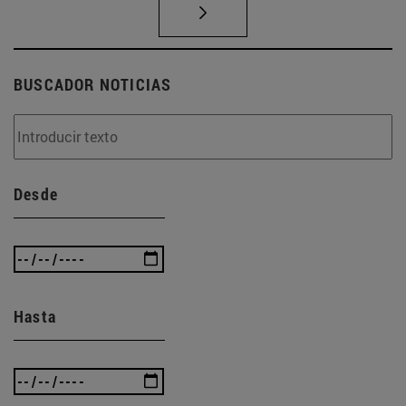
BUSCADOR NOTICIAS
Desde
Hasta