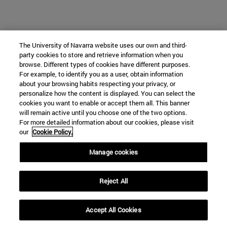
The University of Navarra website uses our own and third-
party cookies to store and retrieve information when you
browse. Different types of cookies have different purposes.
For example, to identify you as a user, obtain information
about your browsing habits respecting your privacy, or
personalize how the content is displayed. You can select the
cookies you want to enable or accept them all. This banner
will remain active until you choose one of the two options.
For more detailed information about our cookies, please visit
our
Cookie Policy.
Manage cookies
Reject All
Accept All Cookies