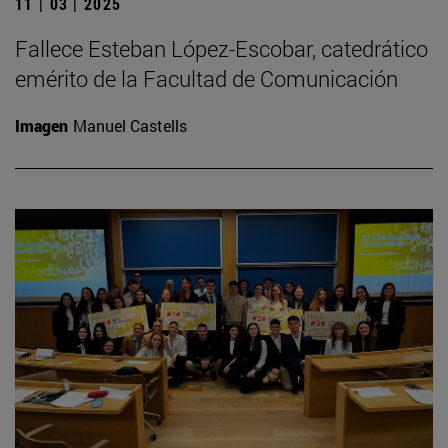
11 | 03 | 2025
Fallece Esteban López-Escobar, catedrático
emérito de la Facultad de Comunicación
Imagen
Manuel Castells