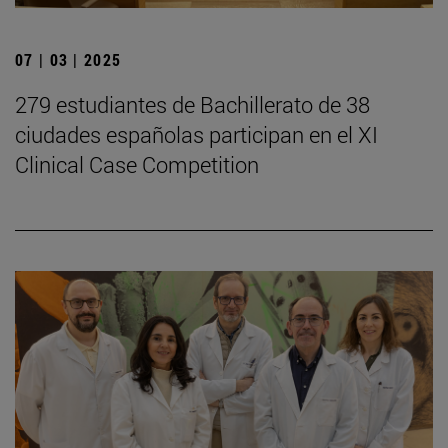
07 | 03 | 2025
279 estudiantes de Bachillerato de 38
ciudades españolas participan en el XI
Clinical Case Competition