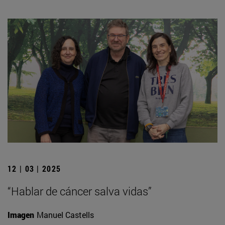
12 | 03 | 2025
“Hablar de cáncer salva vidas”
Imagen
Manuel Castells