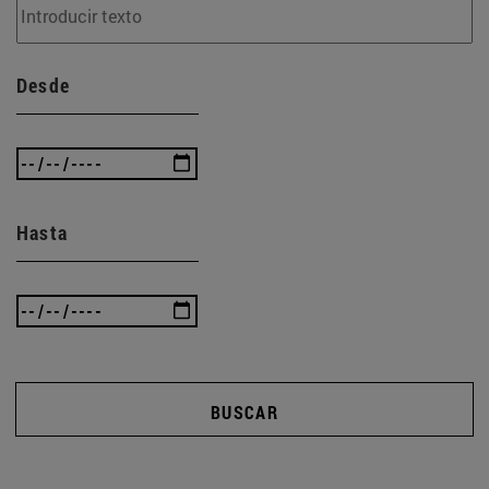
Desde
Hasta
BUSCAR