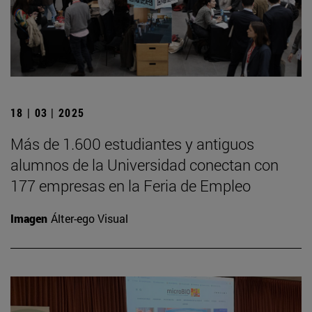
18 | 03 | 2025
Más de 1.600 estudiantes y antiguos
alumnos de la Universidad conectan con
177 empresas en la Feria de Empleo
Imagen
Álter-ego Visual