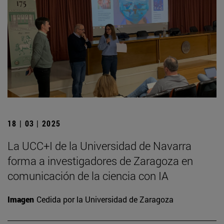
18 | 03 | 2025
La UCC+I de la Universidad de Navarra
forma a investigadores de Zaragoza en
comunicación de la ciencia con IA
Imagen
Cedida por la Universidad de Zaragoza