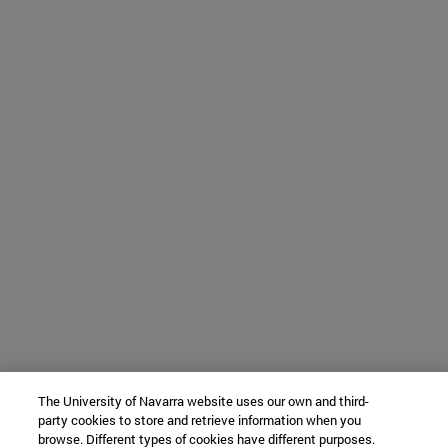
The University of Navarra website uses our own and third-
party cookies to store and retrieve information when you
browse. Different types of cookies have different purposes.