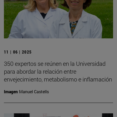
11 | 06 | 2025
350 expertos se reúnen en la Universidad
para abordar la relación entre
envejecimiento, metabolismo e inflamación
Imagen
Manuel Castells