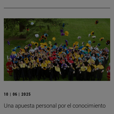
10 | 06 | 2025
Una apuesta personal por el conocimiento