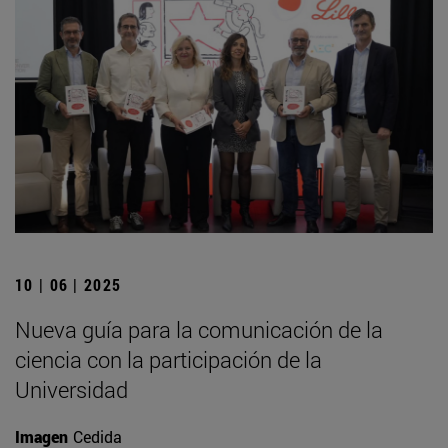
10 | 06 | 2025
Nueva guía para la comunicación de la
ciencia con la participación de la
Universidad
Imagen
Cedida