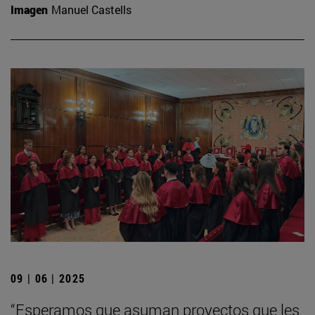
Imagen
Manuel Castells
09 | 06 | 2025
“Esperamos que asuman proyectos que les