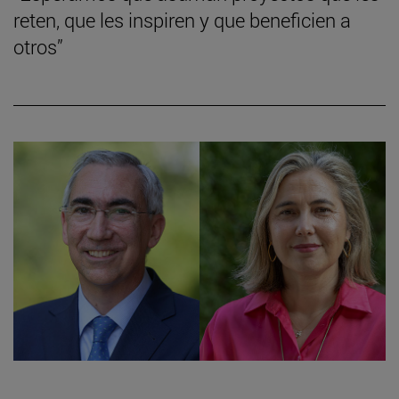
reten, que les inspiren y que beneficien a
otros”