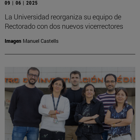
09 | 06 | 2025
La Universidad reorganiza su equipo de
Rectorado con dos nuevos vicerrectores
Imagen
Manuel Castells