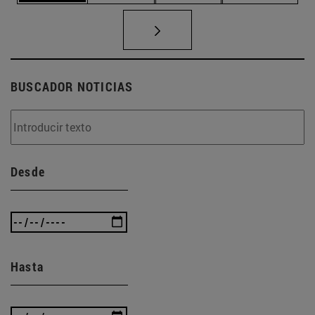
BUSCADOR NOTICIAS
Desde
Hasta