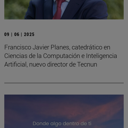
09 | 06 | 2025
Francisco Javier Planes, catedrático en
Ciencias de la Computación e Inteligencia
Artificial, nuevo director de Tecnun