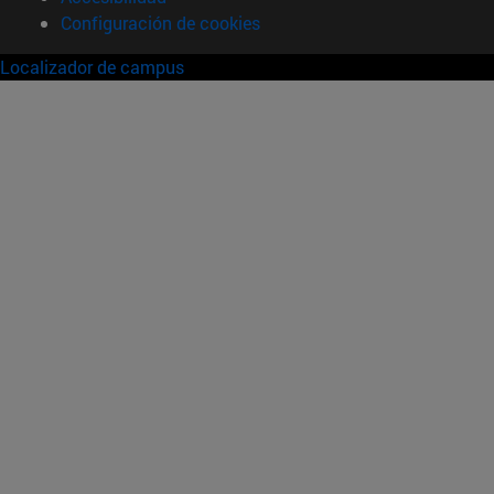
Configuración de cookies
Localizador de campus