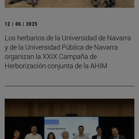
12 | 06 | 2025
Los herbarios de la Universidad de Navarra
y de la Universidad Pública de Navarra
organizan la XXIX Campaña de
Herborización conjunta de la AHIM