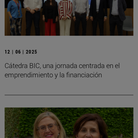
12 | 06 | 2025
Cátedra BIC, una jornada centrada en el
emprendimiento y la financiación