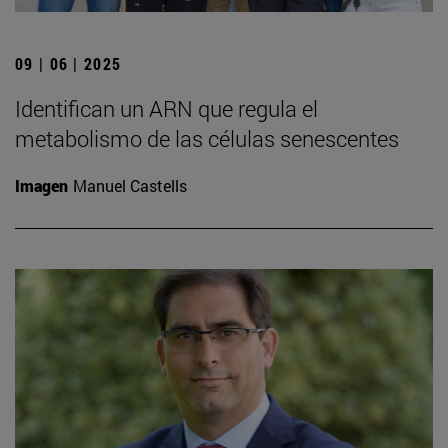
09 | 06 | 2025
Identifican un ARN que regula el
metabolismo de las células senescentes
Imagen
Manuel Castells