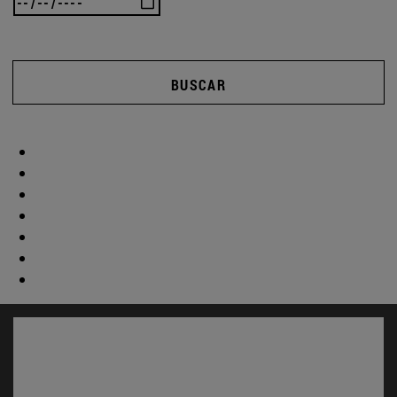
BUSCAR