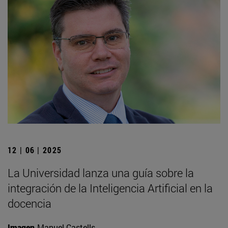
12 | 06 | 2025
La Universidad lanza una guía sobre la
integración de la Inteligencia Artificial en la
docencia
Imagen
Manuel Castells