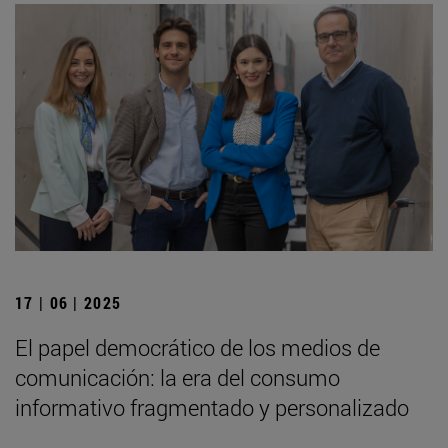
17 | 06 | 2025
El papel democrático de los medios de
comunicación: la era del consumo
informativo fragmentado y personalizado