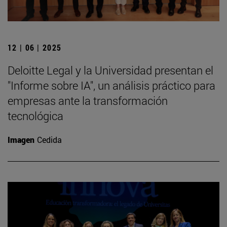
12 | 06 | 2025
Deloitte Legal y la Universidad presentan el
"Informe sobre IA", un análisis práctico para
empresas ante la transformación
tecnológica
Imagen
Cedida