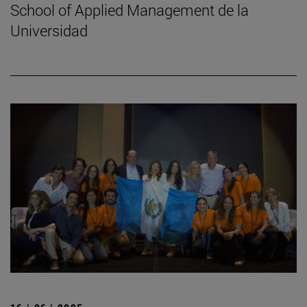
School of Applied Management de la
Universidad