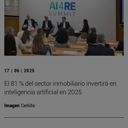
17 | 06 | 2025
El 81 % del sector inmobiliario invertirá en
inteligencia artificial en 2025
Imagen
Cedida