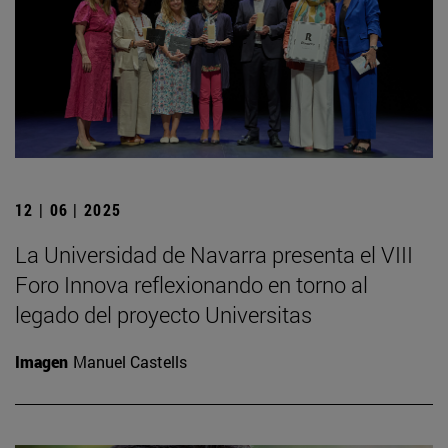
12 | 06 | 2025
La Universidad de Navarra presenta el VIII
Foro Innova reflexionando en torno al
legado del proyecto Universitas
Imagen
Manuel Castells