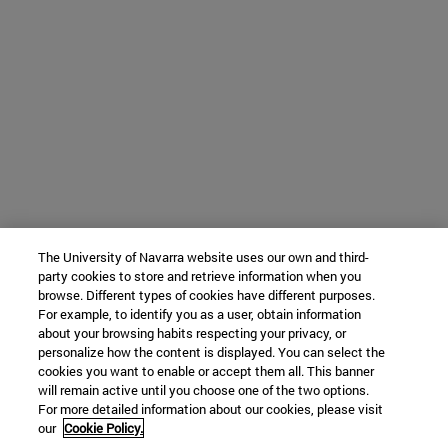
The University of Navarra website uses our own and third-
party cookies to store and retrieve information when you
browse. Different types of cookies have different purposes.
For example, to identify you as a user, obtain information
about your browsing habits respecting your privacy, or
personalize how the content is displayed. You can select the
cookies you want to enable or accept them all. This banner
will remain active until you choose one of the two options.
For more detailed information about our cookies, please visit
our
Cookie Policy.