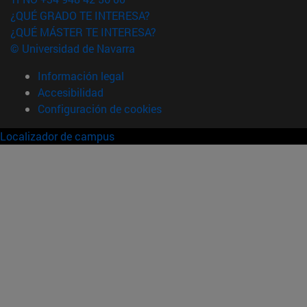
¿QUÉ GRADO TE INTERESA?
¿QUÉ MÁSTER TE INTERESA?
© Universidad de Navarra
Información legal
Accesibilidad
Configuración de cookies
Localizador de campus