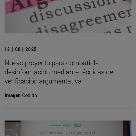
18 | 06 | 2025
Nuevo proyecto para combatir la
desinformación mediante técnicas de
verificación argumentativa
Imagen
Cedida