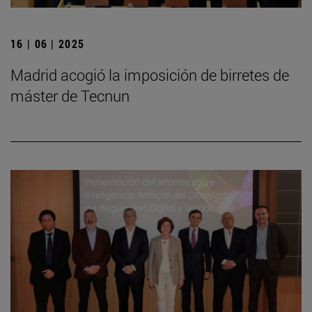
16 | 06 | 2025
Madrid acogió la imposición de birretes de
máster de Tecnun