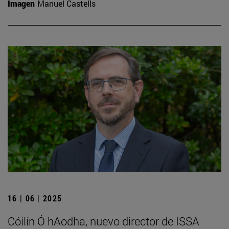
Imagen
Manuel Castells
16 | 06 | 2025
Cóilín Ó hAodha, nuevo director de ISSA