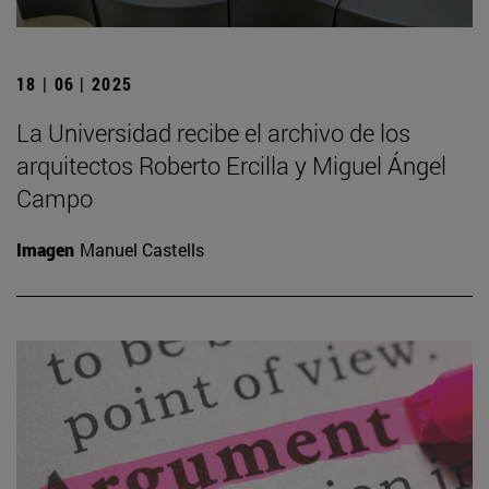
18 | 06 | 2025
La Universidad recibe el archivo de los
arquitectos Roberto Ercilla y Miguel Ángel
Campo
Imagen
Manuel Castells