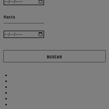
Hasta
BUSCAR