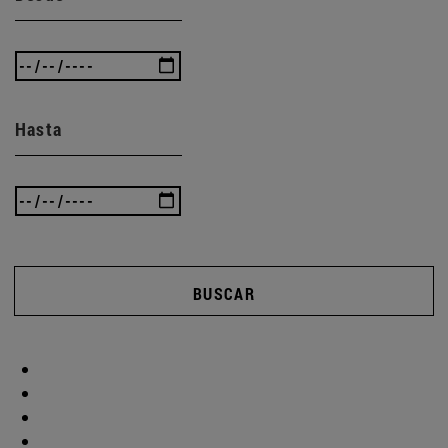
Hasta
BUSCAR