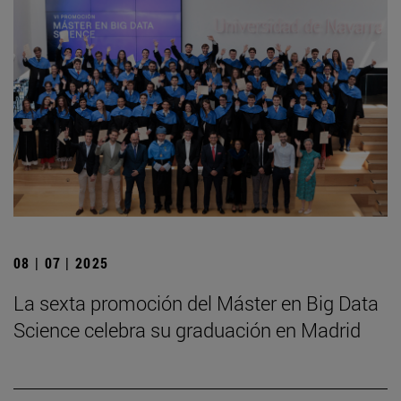
08 | 07 | 2025
La sexta promoción del Máster en Big Data
Science celebra su graduación en Madrid