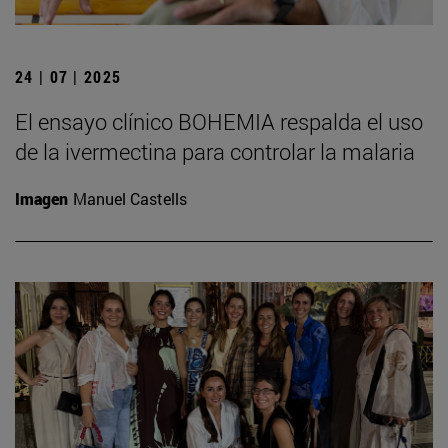
24 | 07 | 2025
El ensayo clínico BOHEMIA respalda el uso
de la ivermectina para controlar la malaria
Imagen
Manuel Castells