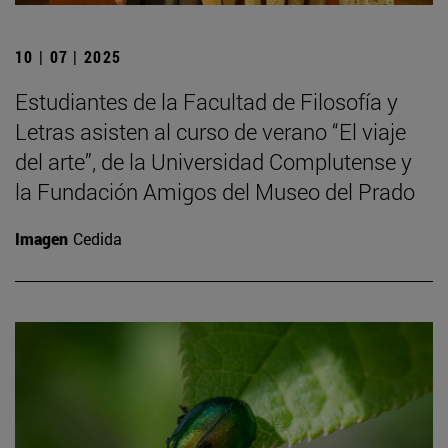
10 | 07 | 2025
Estudiantes de la Facultad de Filosofía y
Letras asisten al curso de verano “El viaje
del arte”, de la Universidad Complutense y
la Fundación Amigos del Museo del Prado
Imagen
Cedida