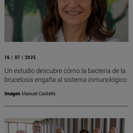
16 | 07 | 2025
Un estudio descubre cómo la bacteria de la
brucelosis engaña al sistema inmunológico
Imagen
Manuel Castells