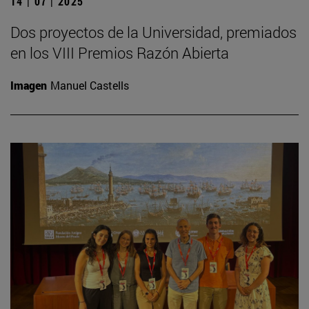
14 | 07 | 2025
Dos proyectos de la Universidad, premiados
en los VIII Premios Razón Abierta
Imagen
Manuel Castells