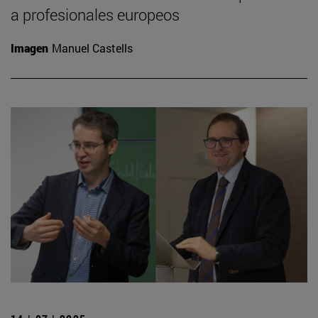
a profesionales europeos
Imagen
Manuel Castells