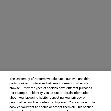
The University of Navarra website uses our own and third-
party cookies to store and retrieve information when you
browse. Different types of cookies have different purposes.
For example, to identify you as a user, obtain information
about your browsing habits respecting your privacy, or
personalize how the content is displayed. You can select the
cookies you want to enable or accept them all. This banner