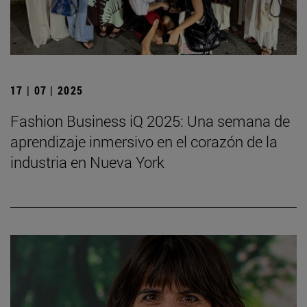
17 | 07 | 2025
Fashion Business iQ 2025: Una semana de
aprendizaje inmersivo en el corazón de la
industria en Nueva York