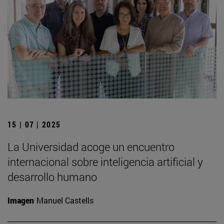
15 | 07 | 2025
La Universidad acoge un encuentro
internacional sobre inteligencia artificial y
desarrollo humano
Imagen
Manuel Castells