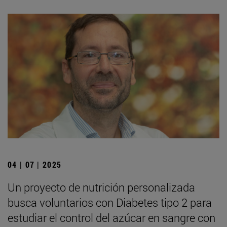
04 | 07 | 2025
Un proyecto de nutrición personalizada
busca voluntarios con Diabetes tipo 2 para
estudiar el control del azúcar en sangre con