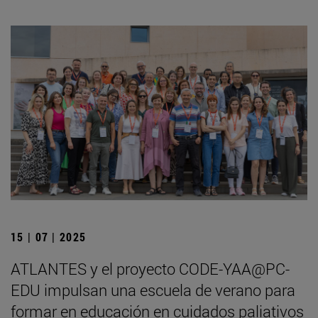
15 | 07 | 2025
ATLANTES y el proyecto CODE-YAA@PC-
EDU impulsan una escuela de verano para
formar en educación en cuidados paliativos