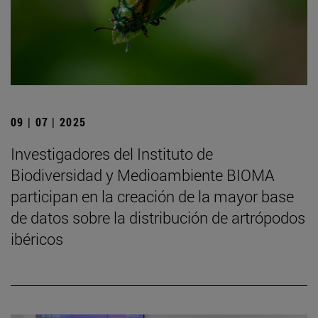
09 | 07 | 2025
Investigadores del Instituto de
Biodiversidad y Medioambiente BIOMA
participan en la creación de la mayor base
de datos sobre la distribución de artrópodos
ibéricos