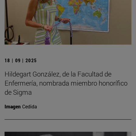
18 | 09 | 2025
Hildegart González, de la Facultad de
Enfermería, nombrada miembro honorífico
de Sigma
Imagen
Cedida