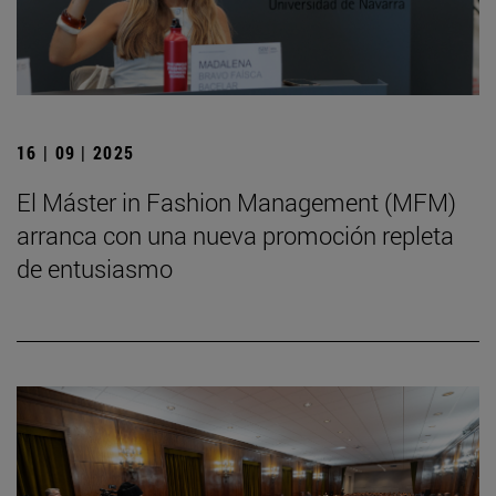
16 | 09 | 2025
El Máster in Fashion Management (MFM)
arranca con una nueva promoción repleta
de entusiasmo