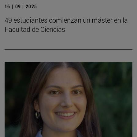
16 | 09 | 2025
49 estudiantes comienzan un máster en la
Facultad de Ciencias