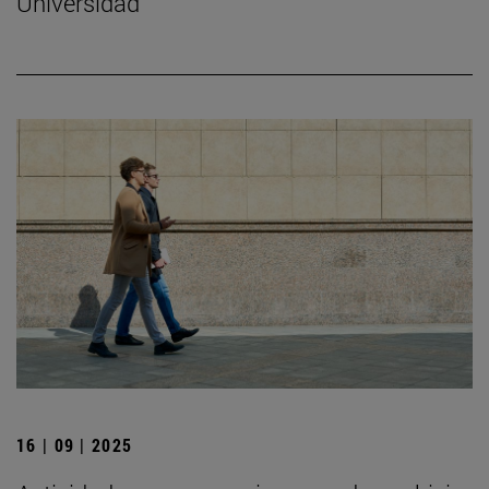
Universidad
16 | 09 | 2025