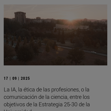
17 | 09 | 2025
La IA, la ética de las profesiones, o la
comunicación de la ciencia, entre los
objetivos de la Estrategia 25-30 de la