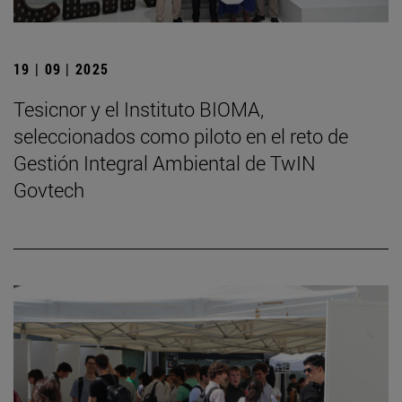
19 | 09 | 2025
Tesicnor y el Instituto BIOMA,
seleccionados como piloto en el reto de
Gestión Integral Ambiental de TwIN
Govtech