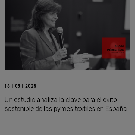
18 | 09 | 2025
Un estudio analiza la clave para el éxito
sostenible de las pymes textiles en España