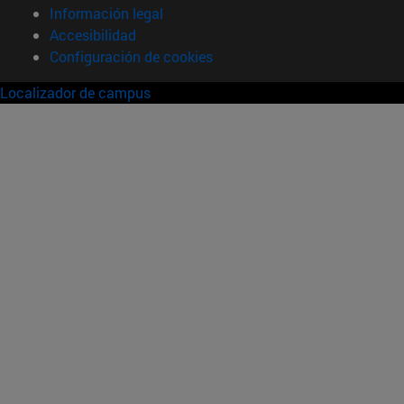
Información legal
Accesibilidad
Configuración de cookies
Localizador de campus