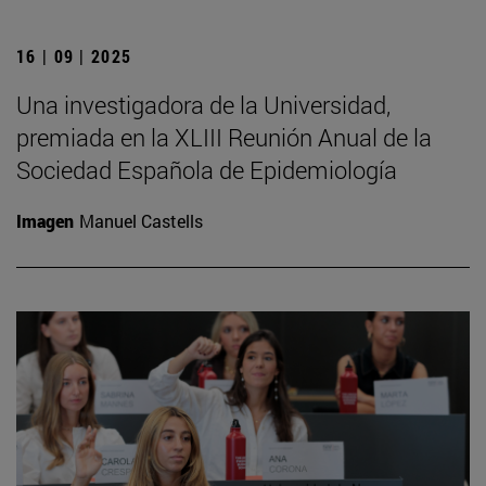
16 | 09 | 2025
Una investigadora de la Universidad,
premiada en la XLIII Reunión Anual de la
Sociedad Española de Epidemiología
Imagen
Manuel Castells