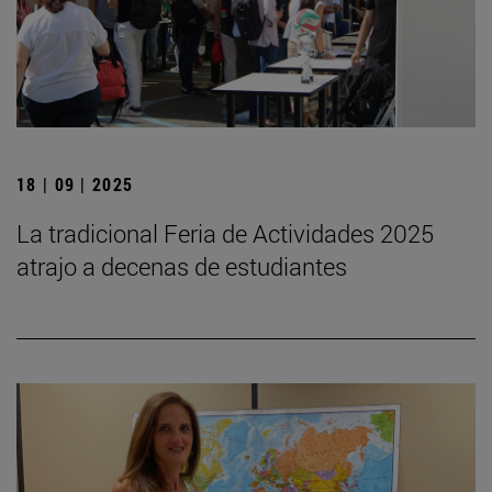
18 | 09 | 2025
La tradicional Feria de Actividades 2025
atrajo a decenas de estudiantes