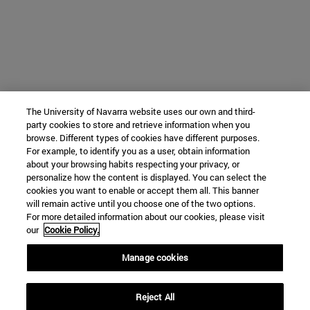
The University of Navarra website uses our own and third-
party cookies to store and retrieve information when you
browse. Different types of cookies have different purposes.
For example, to identify you as a user, obtain information
about your browsing habits respecting your privacy, or
personalize how the content is displayed. You can select the
cookies you want to enable or accept them all. This banner
will remain active until you choose one of the two options.
For more detailed information about our cookies, please visit
our
Cookie Policy.
Manage cookies
Reject All