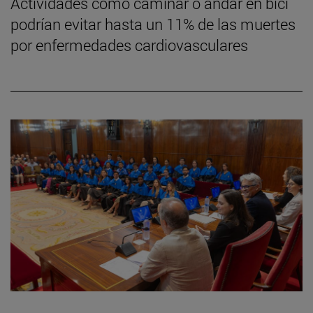
Actividades como caminar o andar en bici
podrían evitar hasta un 11% de las muertes
por enfermedades cardiovasculares