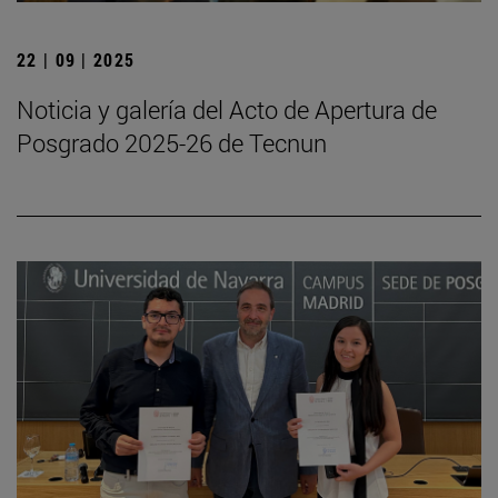
22 | 09 | 2025
Noticia y galería del Acto de Apertura de
Posgrado 2025-26 de Tecnun