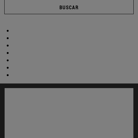
BUSCAR