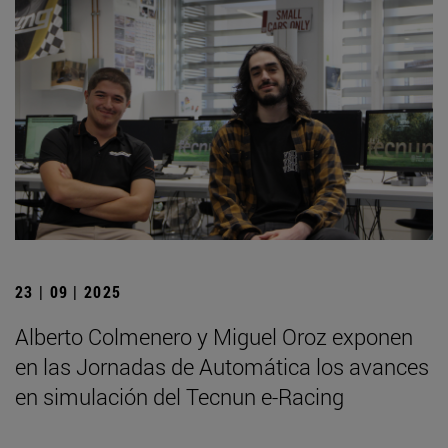
23 | 09 | 2025
Alberto Colmenero y Miguel Oroz exponen
en las Jornadas de Automática los avances
en simulación del Tecnun e-Racing