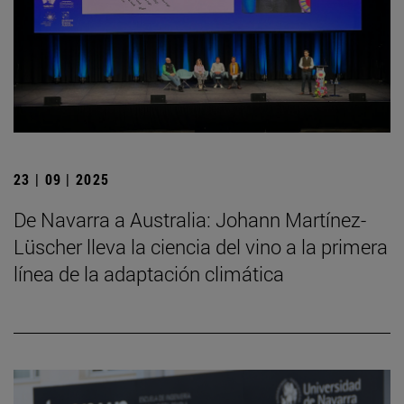
23 | 09 | 2025
De Navarra a Australia: Johann Martínez-
Lüscher lleva la ciencia del vino a la primera
línea de la adaptación climática