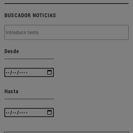
BUSCADOR NOTICIAS
Desde
Hasta