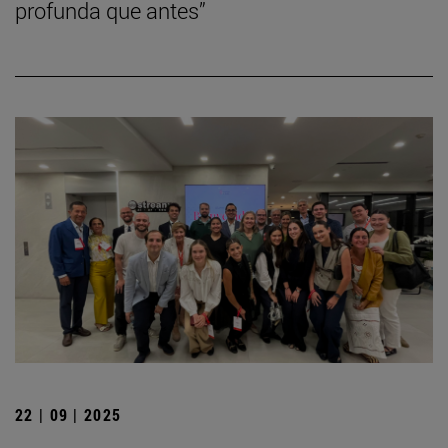
profunda que antes”
22 | 09 | 2025