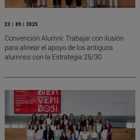
23 | 09 | 2025
Convención Alumni: Trabajar con ilusión
para alinear el apoyo de los antiguos
alumnos con la Estrategia 25/30