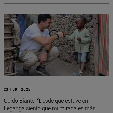
23 | 09 | 2025
Guido Biante: “Desde que estuve en
Leganga siento que mi mirada es más