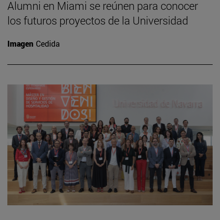
Alumni en Miami se reúnen para conocer
los futuros proyectos de la Universidad
Imagen
Cedida