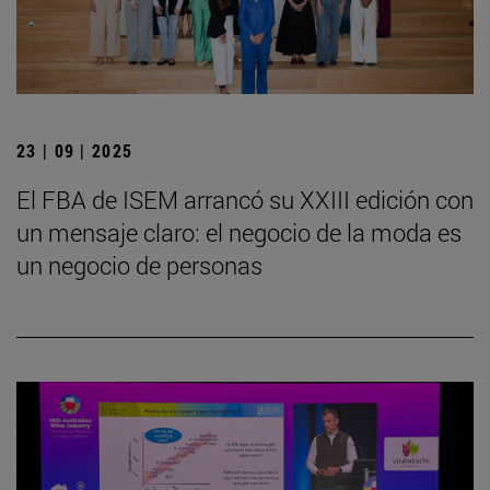
23 | 09 | 2025
El FBA de ISEM arrancó su XXIII edición con
un mensaje claro: el negocio de la moda es
un negocio de personas