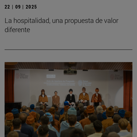
22 | 09 | 2025
La hospitalidad, una propuesta de valor
diferente