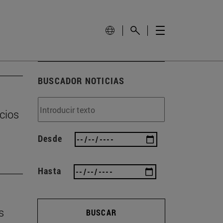
BUSCADOR NOTICIAS
cios
Desde
Hasta
s
BUSCAR