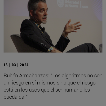
18 | 03 | 2024
Rubén Armañanzas: “Los algoritmos no son
un riesgo en sí mismos sino que el riesgo
está en los usos que el ser humano les
pueda dar”