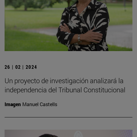
26 | 02 | 2024
Un proyecto de investigación analizará la
independencia del Tribunal Constitucional
Imagen
Manuel Castells