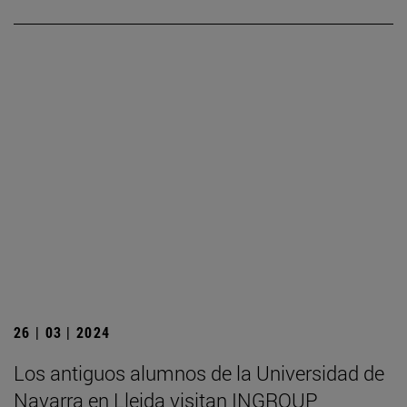
26 | 03 | 2024
Los antiguos alumnos de la Universidad de
Navarra en Lleida visitan INGROUP