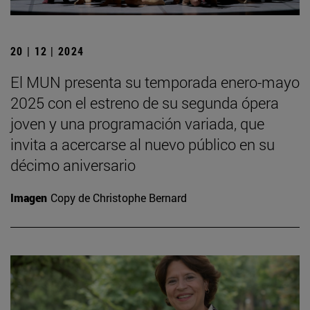
20 | 12 | 2024
El MUN presenta su temporada enero-mayo
2025 con el estreno de su segunda ópera
joven y una programación variada, que
invita a acercarse al nuevo público en su
décimo aniversario
Imagen
Copy de Christophe Bernard