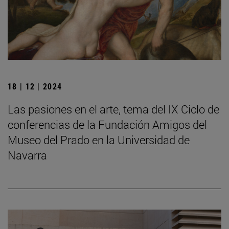
18 | 12 | 2024
Las pasiones en el arte, tema del IX Ciclo de
conferencias de la Fundación Amigos del
Museo del Prado en la Universidad de
Navarra