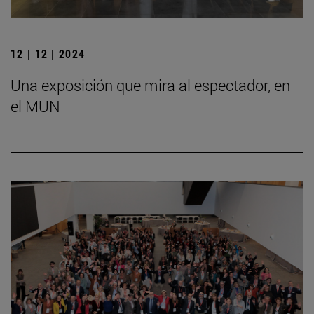
12 | 12 | 2024
Una exposición que mira al espectador, en
el MUN