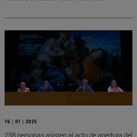
16 | 01 | 2025
258 personas asisten al acto de apertura del