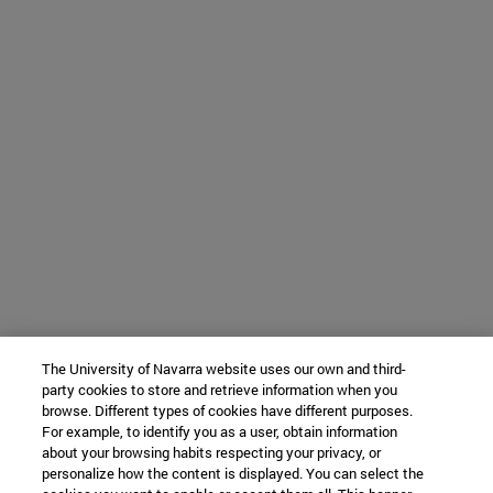
The University of Navarra website uses our own and third-
party cookies to store and retrieve information when you
browse. Different types of cookies have different purposes.
For example, to identify you as a user, obtain information
about your browsing habits respecting your privacy, or
personalize how the content is displayed. You can select the