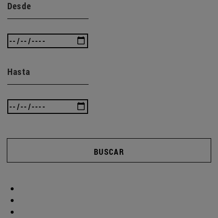
Desde
Hasta
BUSCAR