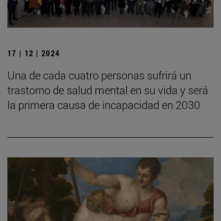
17 | 12 | 2024
Una de cada cuatro personas sufrirá un
trastorno de salud mental en su vida y será
la primera causa de incapacidad en 2030