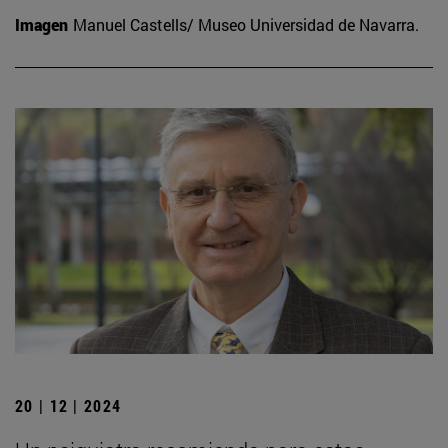
Imagen
Manuel Castells/ Museo Universidad de Navarra.
20 | 12 | 2024