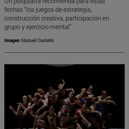
Un psiquiatra recomienda para estas
fechas “los juegos de estrategia,
construcción creativa, participación en
grupo y ejercicio mental”
Imagen
Manuel Castells