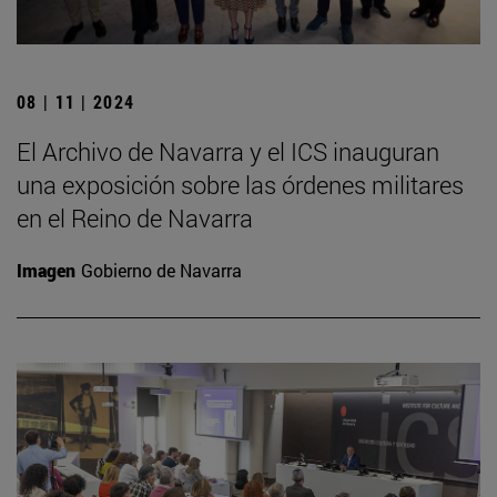
08 | 11 | 2024
El Archivo de Navarra y el ICS inauguran
una exposición sobre las órdenes militares
en el Reino de Navarra
Imagen
Gobierno de Navarra