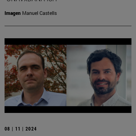
Imagen
Manuel Castells
08 | 11 | 2024