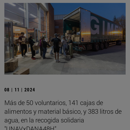
08 | 11 | 2024
Más de 50 voluntarios, 141 cajas de
alimentos y material básico, y 383 litros de
agua, en la recogida solidaria
"UNAVxDANA48H"