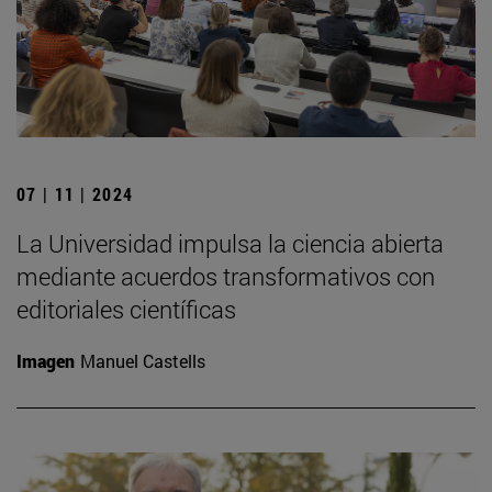
07 | 11 | 2024
La Universidad impulsa la ciencia abierta
mediante acuerdos transformativos con
editoriales científicas
Imagen
Manuel Castells