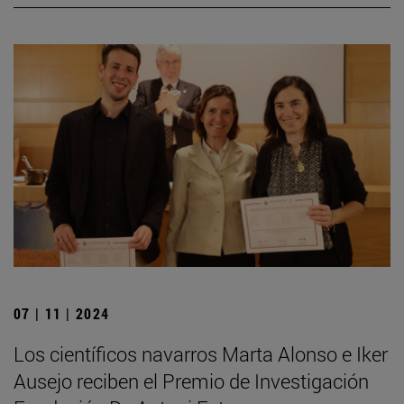
07 | 11 | 2024
Los científicos navarros Marta Alonso e Iker
Ausejo reciben el Premio de Investigación