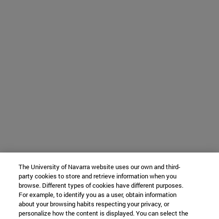
The University of Navarra website uses our own and third-
party cookies to store and retrieve information when you
browse. Different types of cookies have different purposes.
For example, to identify you as a user, obtain information
about your browsing habits respecting your privacy, or
personalize how the content is displayed. You can select the