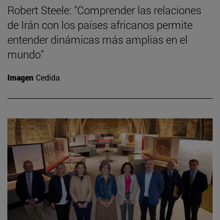
Robert Steele: "Comprender las relaciones
de Irán con los países africanos permite
entender dinámicas más amplias en el
mundo"
Imagen
Cedida