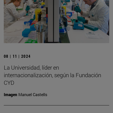
08 | 11 | 2024
La Universidad, líder en
internacionalización, según la Fundación
CYD
Imagen
Manuel Castells