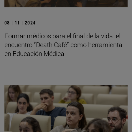
08 | 11 | 2024
Formar médicos para el final de la vida: el
encuentro “Death Café” como herramienta
en Educación Médica