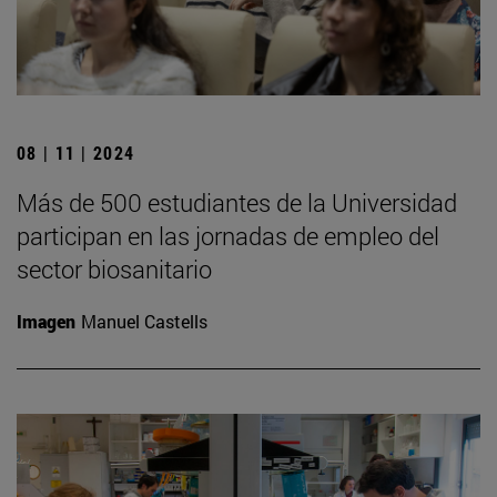
08 | 11 | 2024
Más de 500 estudiantes de la Universidad
participan en las jornadas de empleo del
sector biosanitario
Imagen
Manuel Castells