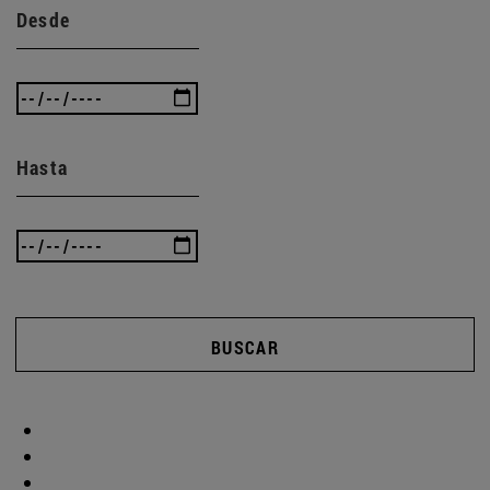
Desde
Hasta
BUSCAR