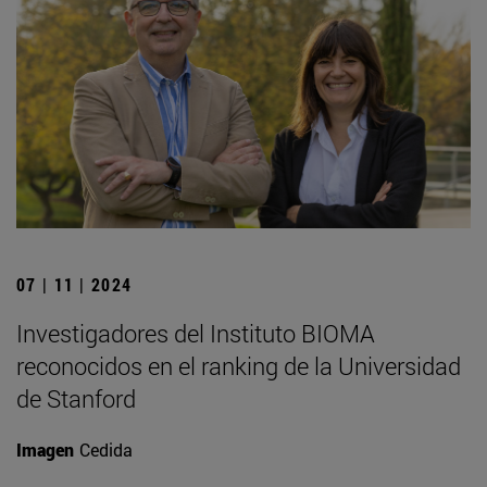
07 | 11 | 2024
Investigadores del Instituto BIOMA
reconocidos en el ranking de la Universidad
de Stanford
Imagen
Cedida