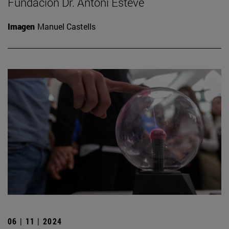
Fundación Dr. Antoni Esteve
Imagen
Manuel Castells
06 | 11 | 2024