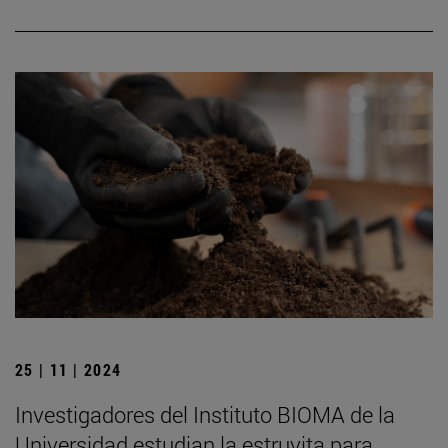
25 | 11 | 2024
Investigadores del Instituto BIOMA de la
Universidad estudian la estruvita para