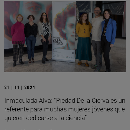
21 | 11 | 2024
Inmaculada Alva: “Piedad De la Cierva es un
referente para muchas mujeres jóvenes que
quieren dedicarse a la ciencia”