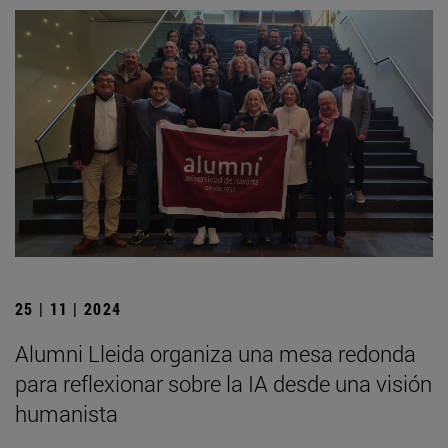
25 | 11 | 2024
Alumni Lleida organiza una mesa redonda
para reflexionar sobre la IA desde una visión
humanista