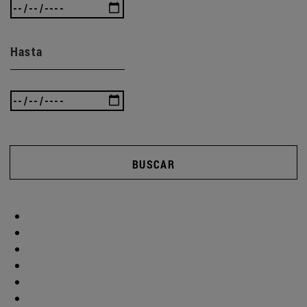
Hasta
BUSCAR