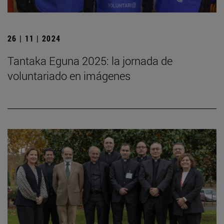
26 | 11 | 2024
Tantaka Eguna 2025: la jornada de
voluntariado en imágenes