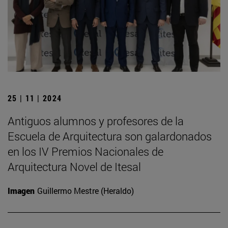
25 | 11 | 2024
Antiguos alumnos y profesores de la
Escuela de Arquitectura son galardonados
en los IV Premios Nacionales de
Arquitectura Novel de Itesal
Imagen
Guillermo Mestre (Heraldo)