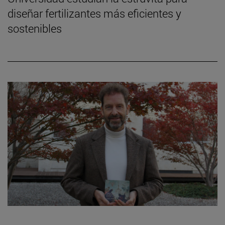
diseñar fertilizantes más eficientes y
sostenibles