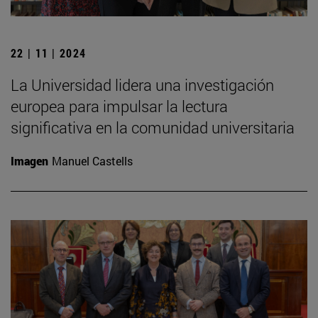
22 | 11 | 2024
La Universidad lidera una investigación
europea para impulsar la lectura
significativa en la comunidad universitaria
Imagen
Manuel Castells