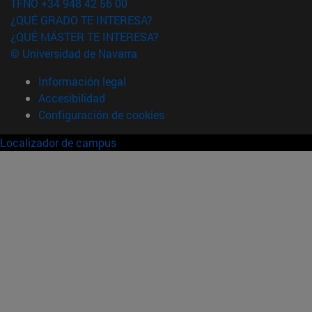
TFNO +34 948 42 56 00
¿QUÉ GRADO TE INTERESA?
¿QUÉ MÁSTER TE INTERESA?
© Universidad de Navarra
Información legal
Accesibilidad
Configuración de cookies
Localizador de campus