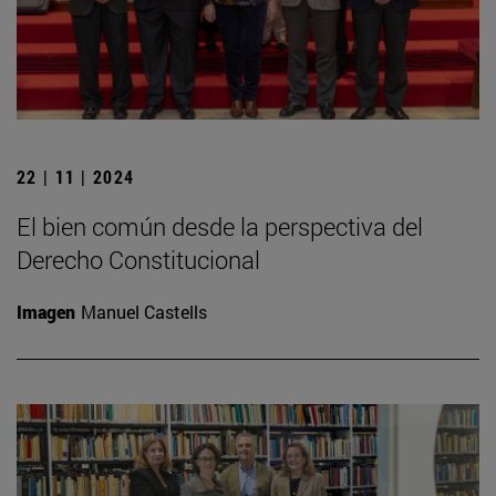
22 | 11 | 2024
El bien común desde la perspectiva del
Derecho Constitucional
Imagen
Manuel Castells