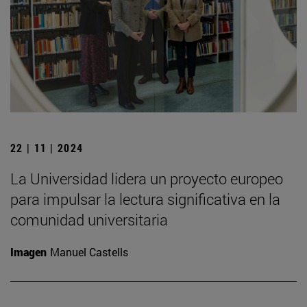
22 | 11 | 2024
La Universidad lidera un proyecto europeo
para impulsar la lectura significativa en la
comunidad universitaria
Imagen
Manuel Castells