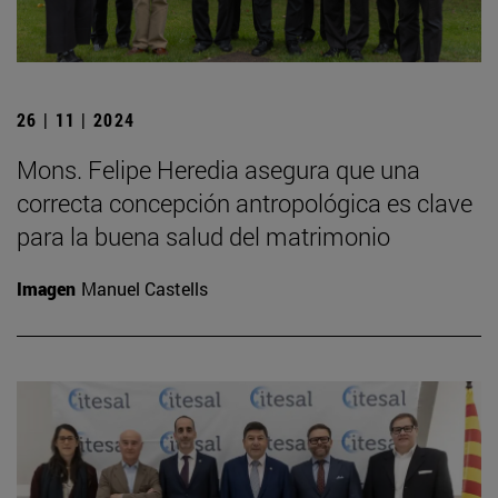
26 | 11 | 2024
Mons. Felipe Heredia asegura que una
correcta concepción antropológica es clave
para la buena salud del matrimonio
Imagen
Manuel Castells