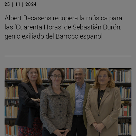
25 | 11 | 2024
Albert Recasens recupera la música para
las ‘Cuarenta Horas’ de Sebastián Durón,
genio exiliado del Barroco español