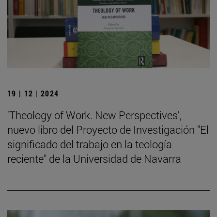
19 | 12 | 2024
'Theology of Work. New Perspectives',
nuevo libro del Proyecto de Investigación "El
significado del trabajo en la teología
reciente" de la Universidad de Navarra