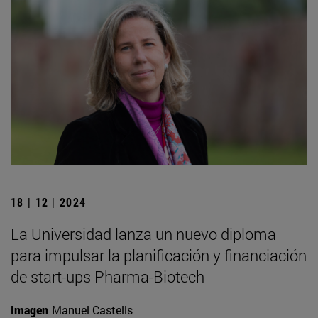
18 | 12 | 2024
La Universidad lanza un nuevo diploma
para impulsar la planificación y financiación
de start-ups Pharma-Biotech
Imagen
Manuel Castells