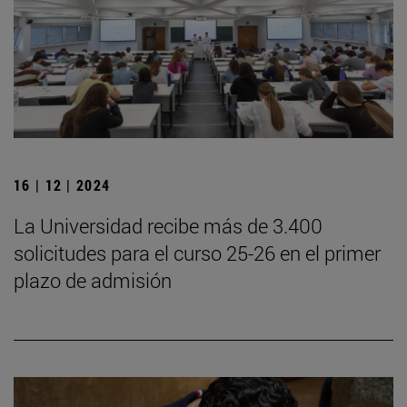
16 | 12 | 2024
La Universidad recibe más de 3.400
solicitudes para el curso 25-26 en el primer
plazo de admisión