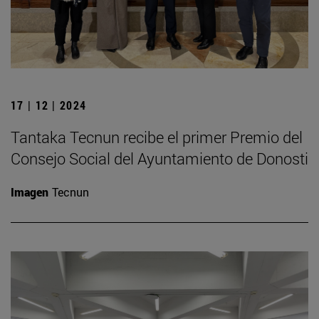
17 | 12 | 2024
Tantaka Tecnun recibe el primer Premio del
Consejo Social del Ayuntamiento de Donosti
Imagen
Tecnun