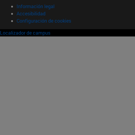
Información legal
Accesibilidad
Configuración de cookies
Localizador de campus