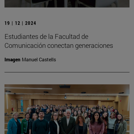
19 | 12 | 2024
Estudiantes de la Facultad de
Comunicación conectan generaciones
Imagen
Manuel Castells