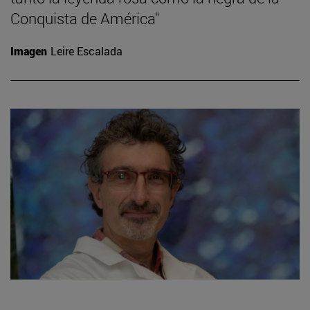
Conquista de América"
Imagen
Leire Escalada