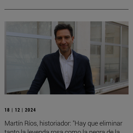
18 | 12 | 2024
Martín Ríos, historiador: "Hay que eliminar
tanto la leyenda rosa como la negra de la