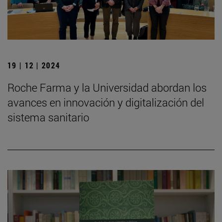
19 | 12 | 2024
Roche Farma y la Universidad abordan los
avances en innovación y digitalización del
sistema sanitario