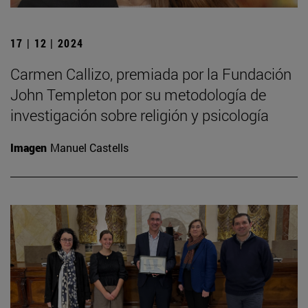
17 | 12 | 2024
Carmen Callizo, premiada por la Fundación
John Templeton por su metodología de
investigación sobre religión y psicología
Imagen
Manuel Castells