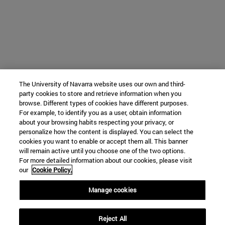
The University of Navarra website uses our own and third-
party cookies to store and retrieve information when you
browse. Different types of cookies have different purposes.
For example, to identify you as a user, obtain information
about your browsing habits respecting your privacy, or
personalize how the content is displayed. You can select the
cookies you want to enable or accept them all. This banner
will remain active until you choose one of the two options.
For more detailed information about our cookies, please visit
our
Cookie Policy.
Manage cookies
Reject All