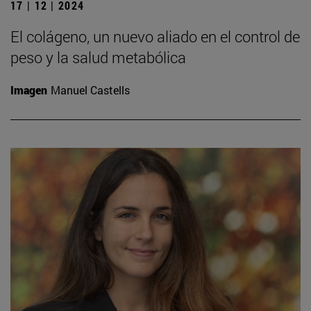
17 | 12 | 2024
El colágeno, un nuevo aliado en el control de
peso y la salud metabólica
Imagen
Manuel Castells