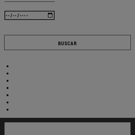
BUSCAR