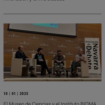
10 | 01 | 2025
El Museo de Ciencias y el Instituto BIOMA