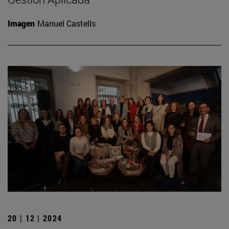
Imagen
Manuel Castells
20 | 12 | 2024