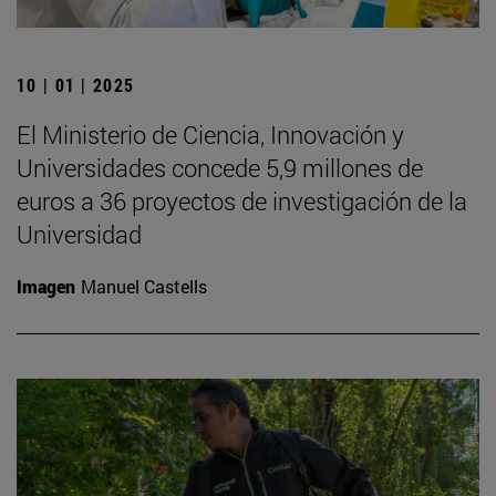
10 | 01 | 2025
El Ministerio de Ciencia, Innovación y
Universidades concede 5,9 millones de
euros a 36 proyectos de investigación de la
Universidad
Imagen
Manuel Castells