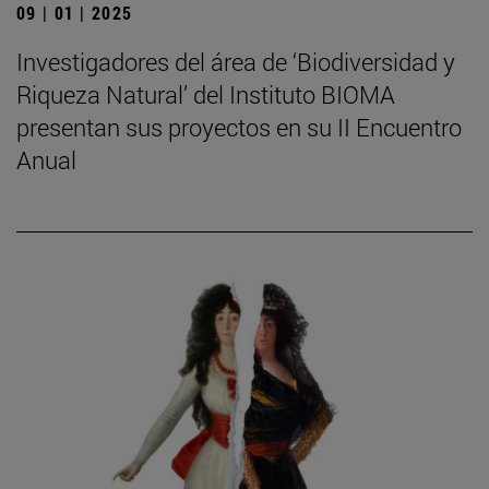
09 | 01 | 2025
Investigadores del área de ‘Biodiversidad y
Riqueza Natural’ del Instituto BIOMA
presentan sus proyectos en su II Encuentro
Anual