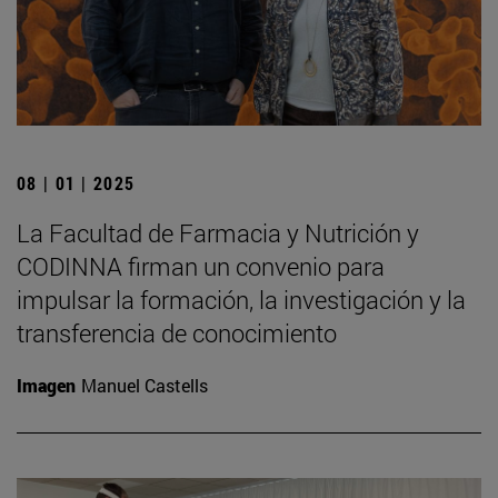
08 | 01 | 2025
La Facultad de Farmacia y Nutrición y
CODINNA firman un convenio para
impulsar la formación, la investigación y la
transferencia de conocimiento
Imagen
Manuel Castells