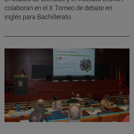
colaboran en el X Torneo de debate en
inglés para Bachillerato