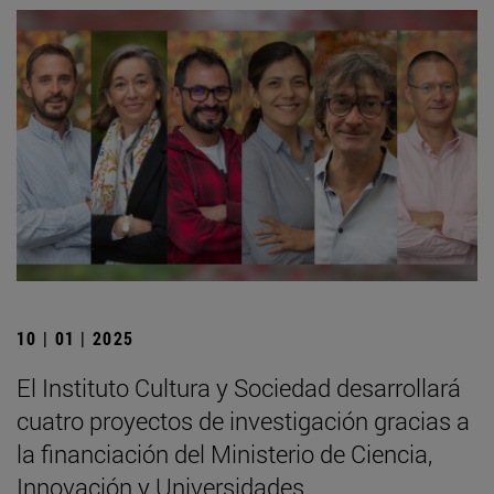
10 | 01 | 2025
El Instituto Cultura y Sociedad desarrollará
cuatro proyectos de investigación gracias a
la financiación del Ministerio de Ciencia,
Innovación y Universidades