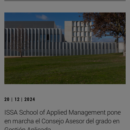
20 | 12 | 2024
ISSA School of Applied Management pone
en marcha el Consejo Asesor del grado en
Gestión Aplicada