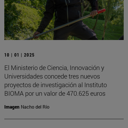
10 | 01 | 2025
El Ministerio de Ciencia, Innovación y
Universidades concede tres nuevos
proyectos de investigación al Instituto
BIOMA por un valor de 470.625 euros
Imagen
Nacho del Río