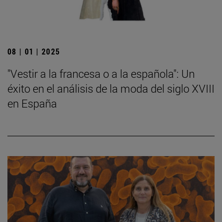
08 | 01 | 2025
"Vestir a la francesa o a la española": Un
éxito en el análisis de la moda del siglo XVIII
en España