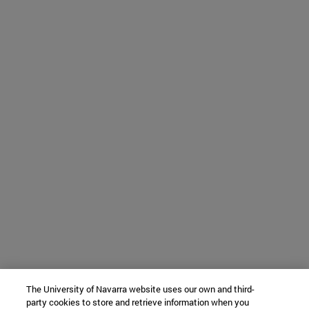
The University of Navarra website uses our own and third-
party cookies to store and retrieve information when you