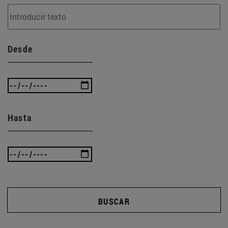
Desde
Hasta
BUSCAR