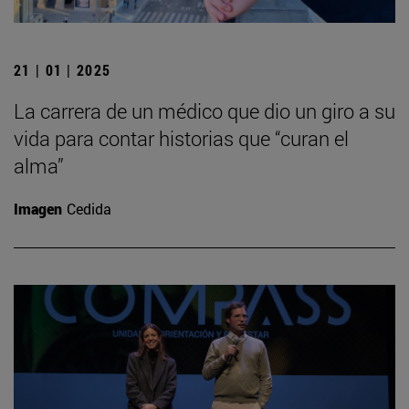
21 | 01 | 2025
La carrera de un médico que dio un giro a su
vida para contar historias que “curan el
alma”
Imagen
Cedida