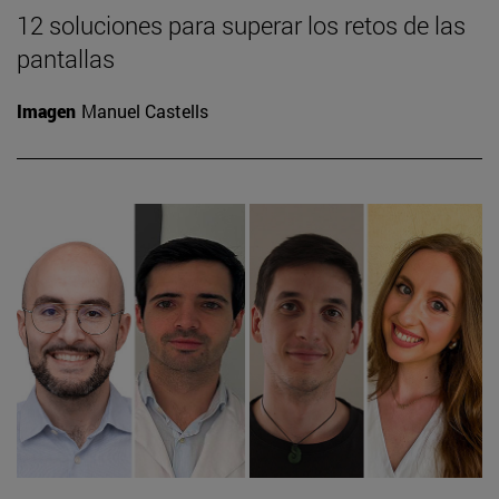
12 soluciones para superar los retos de las
pantallas
Imagen
Manuel Castells