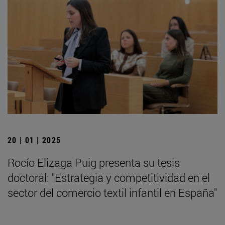
20 | 01 | 2025
Rocío Elizaga Puig presenta su tesis
doctoral: "Estrategia y competitividad en el
sector del comercio textil infantil en España"