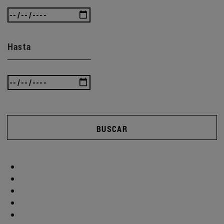
Hasta
BUSCAR