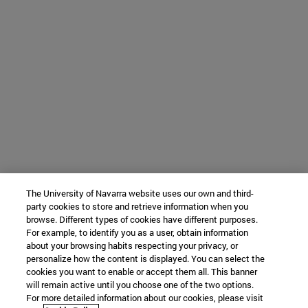
The University of Navarra website uses our own and third-
party cookies to store and retrieve information when you
browse. Different types of cookies have different purposes.
For example, to identify you as a user, obtain information
about your browsing habits respecting your privacy, or
personalize how the content is displayed. You can select the
cookies you want to enable or accept them all. This banner
will remain active until you choose one of the two options.
For more detailed information about our cookies, please visit