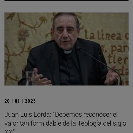
20 | 01 | 2025
Juan Luis Lorda: “Debemos reconocer el
valor tan formidable de la Teología del siglo
XX”