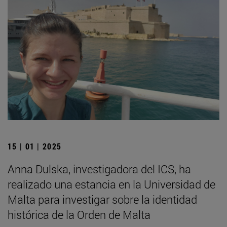
15 | 01 | 2025
Anna Dulska, investigadora del ICS, ha
realizado una estancia en la Universidad de
Malta para investigar sobre la identidad
histórica de la Orden de Malta