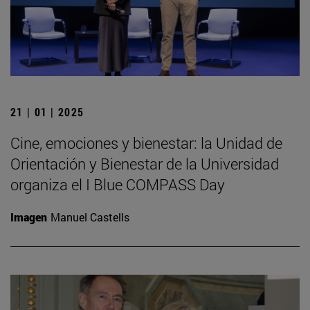
21 | 01 | 2025
Cine, emociones y bienestar: la Unidad de
Orientación y Bienestar de la Universidad
organiza el I Blue COMPASS Day
Imagen
Manuel Castells