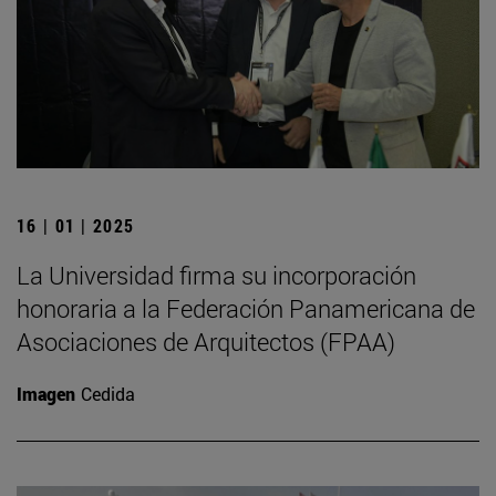
16 | 01 | 2025
La Universidad firma su incorporación
honoraria a la Federación Panamericana de
Asociaciones de Arquitectos (FPAA)
Imagen
Cedida