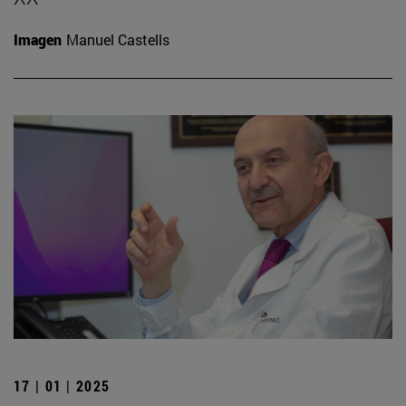
Imagen
Manuel Castells
17 | 01 | 2025