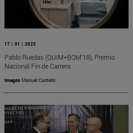
17 | 01 | 2025
Pablo Ruedas (QUIM+BQM’18), Premio
Nacional Fin de Carrera
Imagen
Manuel Castells