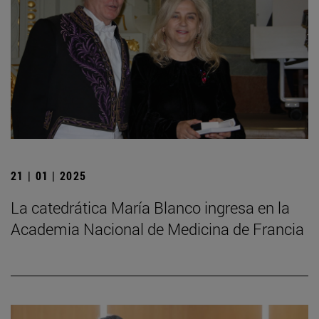
21 | 01 | 2025
La catedrática María Blanco ingresa en la
Academia Nacional de Medicina de Francia