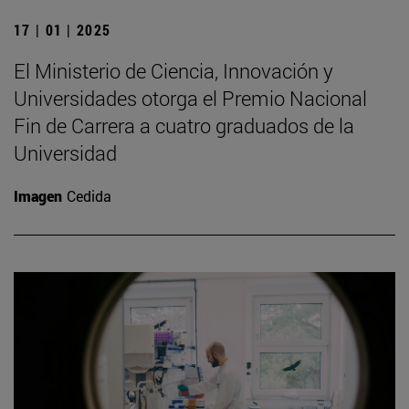
17 | 01 | 2025
El Ministerio de Ciencia, Innovación y
Universidades otorga el Premio Nacional
Fin de Carrera a cuatro graduados de la
Universidad
Imagen
Cedida